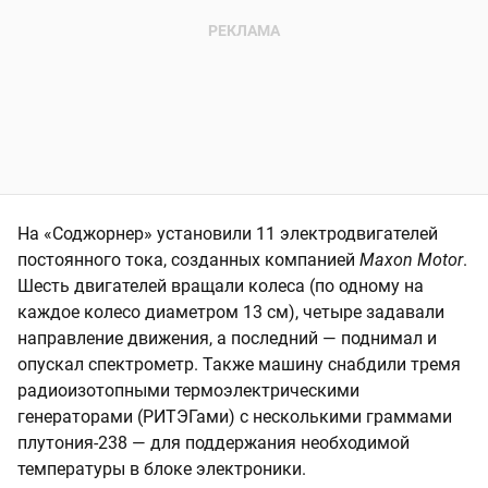
На «Соджорнер» установили 11 электродвигателей
постоянного тока, созданных компанией
Maxon Motor
.
Шесть двигателей вращали колеса (по одному на
каждое колесо диаметром 13 см), четыре задавали
направление движения, а последний — поднимал и
опускал спектрометр. Также машину снабдили тремя
радиоизотопными термоэлектрическими
генераторами (РИТЭГами) с несколькими граммами
плутония-238 — для поддержания необходимой
температуры в блоке электроники.