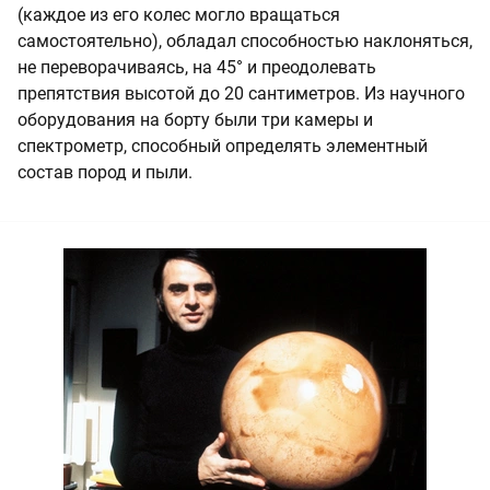
(каждое из его колес могло вращаться
самостоятельно), обладал способностью наклоняться,
не переворачиваясь, на 45° и преодолевать
препятствия высотой до 20 сантиметров. Из научного
оборудования на борту были три камеры и
спектрометр, способный определять элементный
состав пород и пыли.