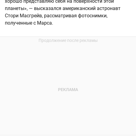
хорошо представляю себя на поверхности этой
планеты», — высказался американский астронавт
Стори Масгрейв, рассматривая фотоснимки,
полученные с Марса.