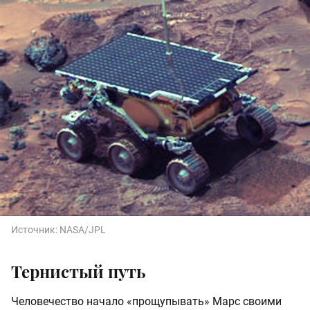
Источник:
NASA/JPL
Тернистый путь
Человечество начало «прощупывать» Марс своими