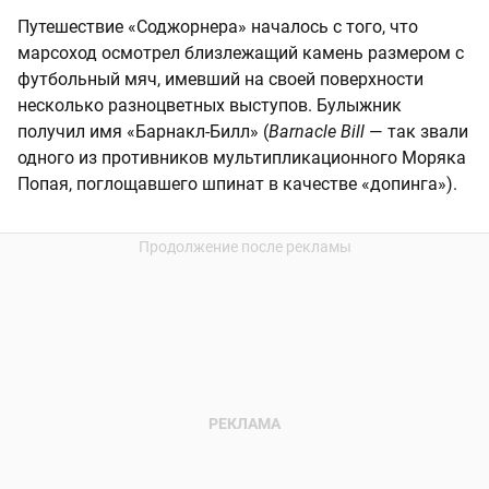
Путешествие «Соджорнера» началось с того, что
марсоход осмотрел близлежащий камень размером с
футбольный мяч, имевший на своей поверхности
несколько разноцветных выступов. Булыжник
получил имя «Барнакл-Билл» (
Barnacle Bill
— так звали
одного из противников мультипликационного Моряка
Попая, поглощавшего шпинат в качестве «допинга»).