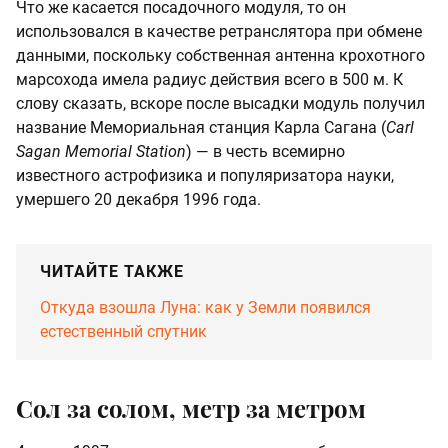
Что же касается посадочного модуля, то он
использовался в качестве ретранслятора при обмене
данными, поскольку собственная антенна крохотного
марсохода имела радиус действия всего в 500 м. К
слову сказать, вскоре после высадки модуль получил
название Мемориальная станция Карла Сагана (
Carl
Sagan Memorial Station
) — в честь всемирно
известного астрофизика и популяризатора науки,
умершего 20 декабря 1996 года.
ЧИТАЙТЕ ТАКЖЕ
Откуда взошла Луна: как у Земли появился
естественный спутник
Сол за солом, метр за метром