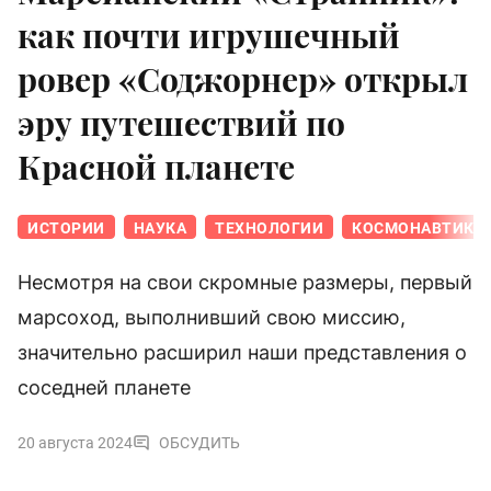
как почти игрушечный
ровер «Соджорнер» открыл
эру путешествий по
Красной планете
ИСТОРИИ
НАУКА
ТЕХНОЛОГИИ
КОСМОНАВТИКА
Несмотря на свои скромные размеры, первый
марсоход, выполнивший свою миссию,
значительно расширил наши представления о
соседней планете
20 августа 2024
ОБСУДИТЬ