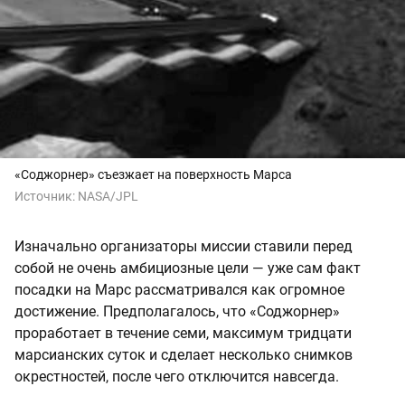
«Соджорнер» съезжает на поверхность Марса
Источник:
NASA/JPL
Изначально организаторы миссии ставили перед
собой не очень амбициозные цели — уже сам факт
посадки на Марс рассматривался как огромное
достижение. Предполагалось, что «Соджорнер»
проработает в течение семи, максимум тридцати
марсианских суток и сделает несколько снимков
окрестностей, после чего отключится навсегда.