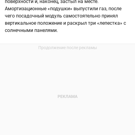
поверхности и, наконец, застыл на месте.
Амортизационные «подушки» выпустили газ, после
чего посадочный модуль самостоятельно принял
вертикальное положение и раскрыл три «лепестка» с
солнечными панелями.