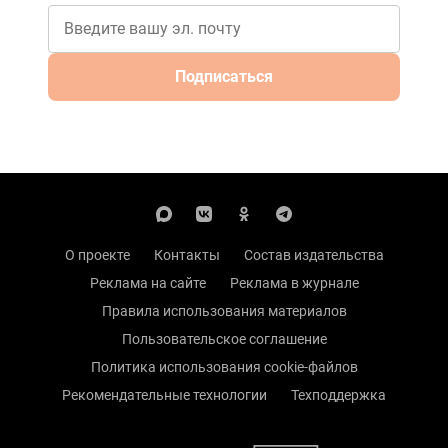
Подписаться
О проекте
Контакты
Состав издательства
Реклама на сайте
Реклама в журнале
Правила использования материалов
Пользовательское соглашение
Политика использования cookie-файлов
Рекомендательные технологии
Техподдержка