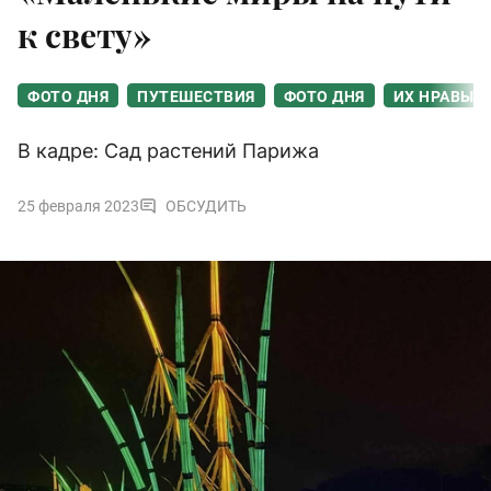
к свету»
ФОТО ДНЯ
ПУТЕШЕСТВИЯ
ФОТО ДНЯ
ИХ НРАВЫ
В кадре: Сад растений Парижа
25 февраля 2023
ОБСУДИТЬ