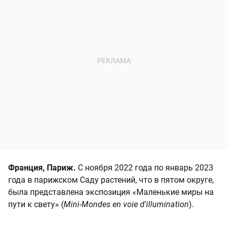
Франция, Париж.
С ноября 2022 года по январь 2023
года в парижском Саду растений, что в пятом округе,
была представлена экспозиция «Маленькие миры на
пути к свету» (
Mini-Mondes en voie d'illumination
).