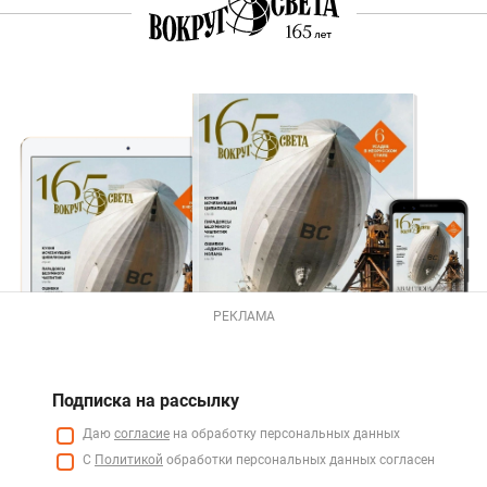
РЕКЛАМА
Подписка на рассылку
Даю
согласие
на обработку персональных данных
С
Политикой
обработки персональных данных согласен