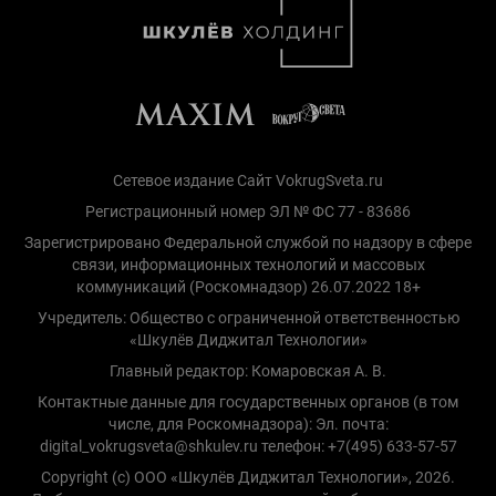
Сетевое издание Сайт VokrugSveta.ru
Регистрационный номер ЭЛ № ФС 77 - 83686
Зарегистрировано Федеральной службой по надзору в сфере
связи, информационных технологий и массовых
коммуникаций (Роскомнадзор) 26.07.2022 18+
Учредитель: Общество с ограниченной ответственностью
«Шкулёв Диджитал Технологии»
Главный редактор: Комаровская А. В.
Контактные данные для государственных органов (в том
числе, для Роскомнадзора): Эл. почта:
digital_vokrugsveta@shkulev.ru телефон: +7(495) 633-57-57
Copyright (с) ООО «Шкулёв Диджитал Технологии», 2026.