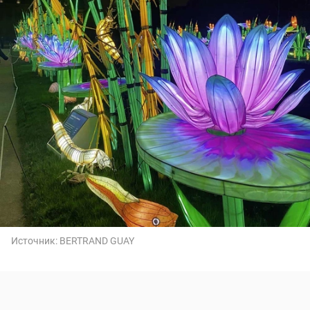
Источник:
BERTRAND GUAY