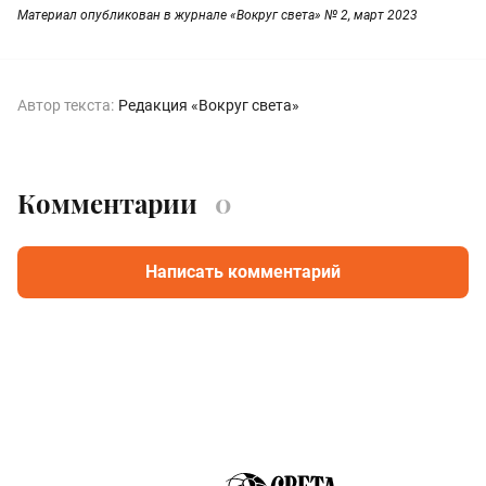
Материал опубликован в журнале «Вокруг света» № 2, март 2023
Автор текста:
Редакция «Вокруг света»
Комментарии
0
Написать комментарий