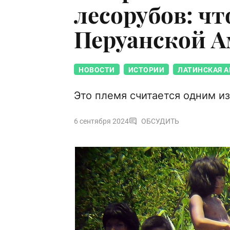
лесорубов: чт
Перуанской 
НОВОСТИ
ИСТОРИИ
ЛАТИНСКАЯ 
Это племя считается одним и
6 сентября 2024
ОБСУДИТЬ