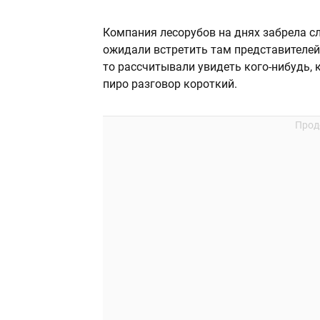
Компания лесорубов на днях забрела с
ожидали встретить там представителей
то рассчитывали увидеть кого-нибудь, 
пиро разговор короткий.