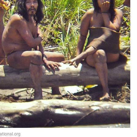
ational.org