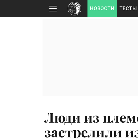
НОВОСТИ
ТЕСТЫ
Люди из пле
застрелили из