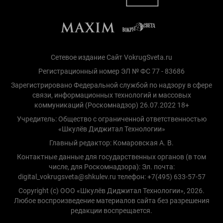
Сетевое издание Сайт VokrugSveta.ru
Регистрационный номер ЭЛ № ФС 77 - 83686
Зарегистрировано Федеральной службой по надзору в сфере
связи, информационных технологий и массовых
коммуникаций (Роскомнадзор) 26.07.2022 18+
Учредитель: Общество с ограниченной ответственностью
«Шкулёв Диджитал Технологии»
Главный редактор: Комаровская А. В.
Контактные данные для государственных органов (в том
числе, для Роскомнадзора): Эл. почта:
digital_vokrugsveta@shkulev.ru телефон: +7(495) 633-57-57
Copyright (с) ООО «Шкулёв Диджитал Технологии», 2026.
Любое воспроизведение материалов сайта без разрешения
редакции воспрещается.