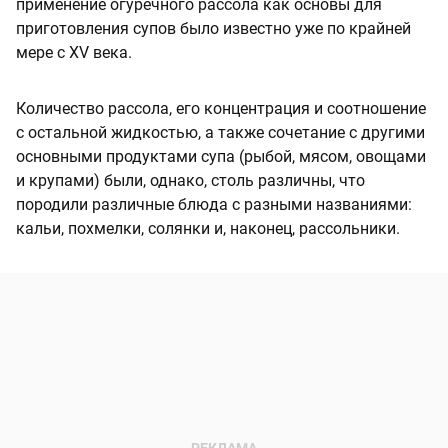
применение огуречного рассола как основы для
приготовления супов было известно уже по крайней
мере с XV века.
Количество рассола, его концентрация и соотношение
с остальной жидкостью, а также сочетание с другими
основными продуктами супа (рыбой, мясом, овощами
и крупами) были, однако, столь различны, что
породили различные блюда с разными названиями:
кальи, похмелки, солянки и, наконец, рассольники.