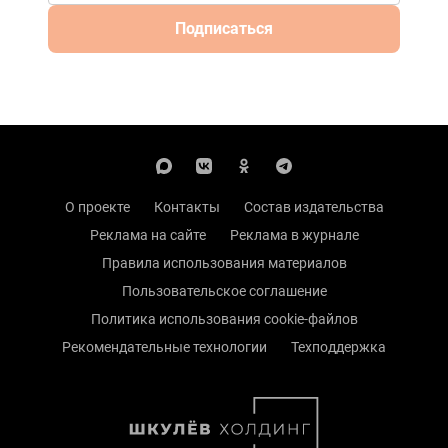
Подписаться
О проекте
Контакты
Состав издательства
Реклама на сайте
Реклама в журнале
Правила использования материалов
Пользовательское соглашение
Политика использования cookie-файлов
Рекомендательные технологии
Техподдержка