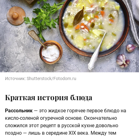
Источник:
Shutterstock/Fotodom.ru
Краткая история блюда
Рассольник
— это жидкое горячее первое блюдо на
кисло-соленой огуречной основе. Окончательно
сложился этот рецепт в русской кухне довольно
поздно — лишь в середине XIX века. Между тем