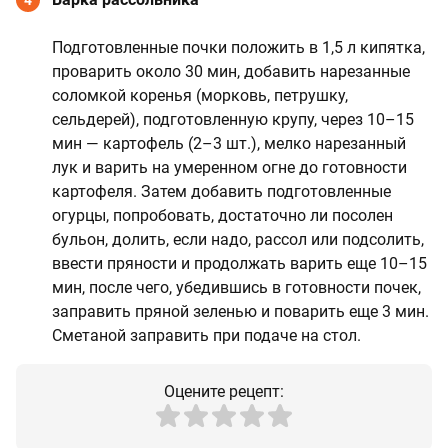
4
Подготовленные почки положить в 1,5 л кипятка,
проварить около 30 мин, добавить нарезанные
соломкой коренья (морковь, петрушку,
сельдерей), подготовленную крупу, через 10–15
мин — картофель (2–3 шт.), мелко нарезанный
лук и варить на умеренном огне до готовности
картофеля. Затем добавить подготовленные
огурцы, попробовать, достаточно ли посолен
бульон, долить, если надо, рассол или подсолить,
ввести пряности и продолжать варить еще 10–15
мин, после чего, убедившись в готовности почек,
заправить пряной зеленью и поварить еще 3 мин.
Сметаной заправить при подаче на стол.
Оцените рецепт: