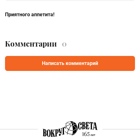
Приятного аппетита!
Комментарии
0
Написать комментарий