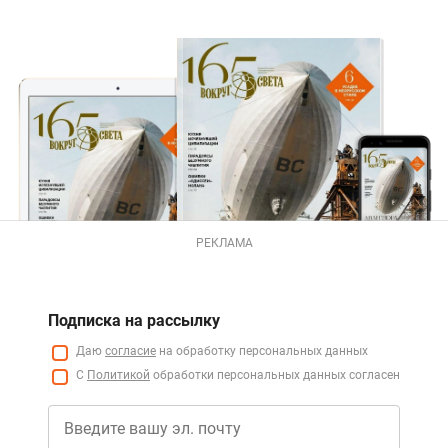
РЕКЛАМА
Подписка на рассылку
Даю
согласие
на обработку персональных данных
С
Политикой
обработки персональных данных согласен