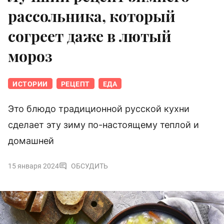
рассольника, который
согреет даже в лютый
мороз
ИСТОРИИ
РЕЦЕПТ
ЕДА
Это блюдо традиционной русской кухни
сделает эту зиму по-настоящему теплой и
домашней
15 января 2024
ОБСУДИТЬ