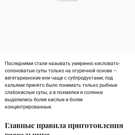
Последними стали называть умеренно кисловато-
солоноватые супы только на огуречной основе —
вегетарианские или чаще с субпродуктами; под
кальями принято было понимать только рыбные
слабокислые супы, а в похмелки и солянки
выделились более кислые и более
концентрированные.
Главные правила приготовления
рассольника