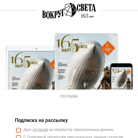
РЕКЛАМА
Подписка на рассылку
Даю
согласие
на обработку персональных данных
С
Политикой
обработки персональных данных согласен