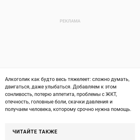
Алкоголик как будто весь тяжелеет: сложно думать,
двигаться, даже улыбаться. Добавляем к этом
сонливость, потерю аппетита, проблемы с ЖКТ,
отечность, головные боли, скачки давления и
получаем человека, которому срочно нужна помощь.
ЧИТАЙТЕ ТАКЖЕ