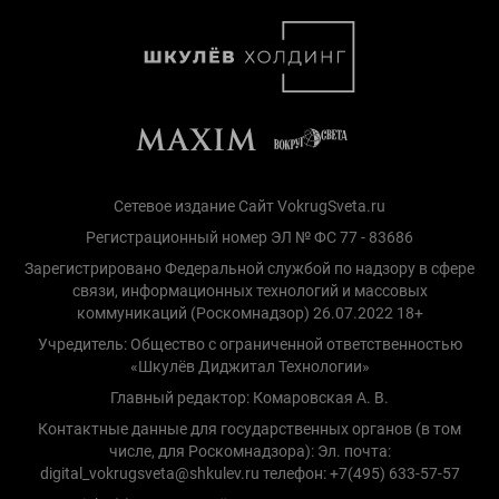
Сетевое издание Сайт VokrugSveta.ru
Регистрационный номер ЭЛ № ФС 77 - 83686
Зарегистрировано Федеральной службой по надзору в сфере
связи, информационных технологий и массовых
коммуникаций (Роскомнадзор) 26.07.2022 18+
Учредитель: Общество с ограниченной ответственностью
«Шкулёв Диджитал Технологии»
Главный редактор: Комаровская А. В.
Контактные данные для государственных органов (в том
числе, для Роскомнадзора): Эл. почта:
digital_vokrugsveta@shkulev.ru телефон: +7(495) 633-57-57