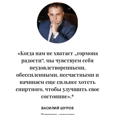
«Когда нам не хватает „гормона
радости“, мы чувствуем себя
неудовлетворенными,
обессиленными, несчастными и
начинаем еще сильнее хотеть
спиртного, чтобы улучшить свое
состояние».*
ВАСИЛИЙ ШУРОВ
Психиатр, нарколог