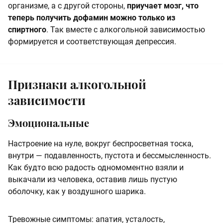
организме, а с другой стороны,
приучает мозг, что
теперь получить дофамин можно только из
спиртного
. Так вместе с алкогольной зависимостью
формируется и соответствующая депрессия.
Признаки алкогольной
зависимости
Эмоциональные
Настроение на нуле, вокруг беспросветная тоска,
внутри — подавленность, пустота и бессмысленность.
Как будто всю радость одномоментно взяли и
выкачали из человека, оставив лишь пустую
оболочку, как у воздушного шарика.
Тревожные симптомы: апатия, усталость,