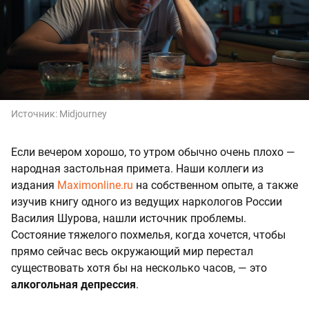
Источник:
Midjourney
Если вечером хорошо, то утром обычно очень плохо —
народная застольная примета. Наши коллеги из
издания
Maximonline.ru
на собственном опыте, а также
изучив книгу одного из ведущих наркологов России
Василия Шурова, нашли источник проблемы.
Состояние тяжелого похмелья, когда хочется, чтобы
прямо сейчас весь окружающий мир перестал
существовать хотя бы на несколько часов, — это
алкогольная депрессия
.