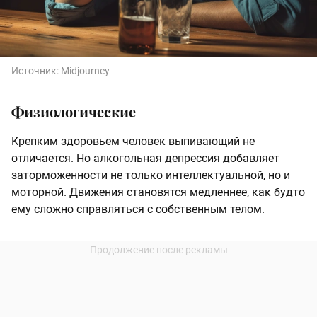
Источник:
Midjourney
Физиологические
Крепким здоровьем человек выпивающий не
отличается. Но алкогольная депрессия добавляет
заторможенности не только интеллектуальной, но и
моторной. Движения становятся медленнее, как будто
ему сложно справляться с собственным телом.