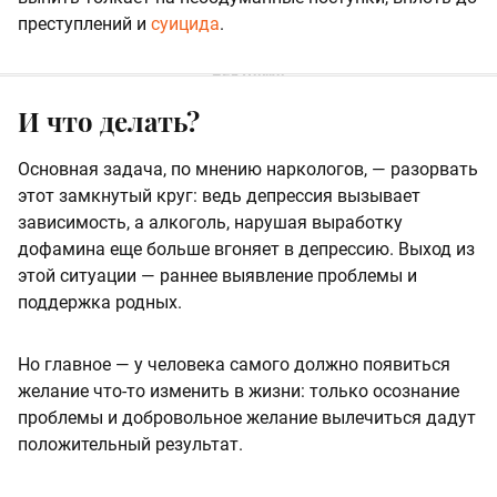
преступлений и
суицида
.
И что делать?
Основная задача, по мнению наркологов, — разорвать
этот замкнутый круг: ведь депрессия вызывает
зависимость, а алкоголь, нарушая выработку
дофамина еще больше вгоняет в депрессию. Выход из
этой ситуации — раннее выявление проблемы и
поддержка родных.
Но главное — у человека самого должно появиться
желание что-то изменить в жизни: только осознание
проблемы и добровольное желание вылечиться дадут
положительный результат.