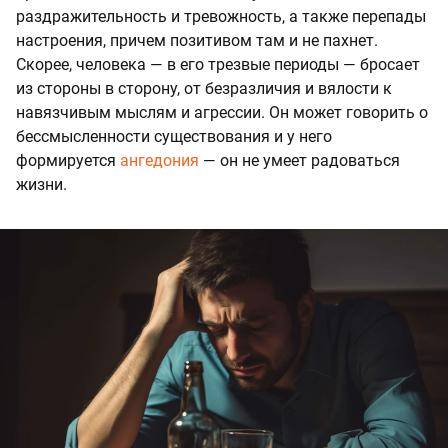
раздражительность и тревожность, а также перепады
настроения, причем позитивом там и не пахнет.
Скорее, человека — в его трезвые периоды — бросает
из стороны в сторону, от безразличия и вялости к
навязчивым мыслям и агрессии. Он может говорить о
бессмысленности существования и у него
формируется
ангедония
— он не умеет радоваться
жизни.