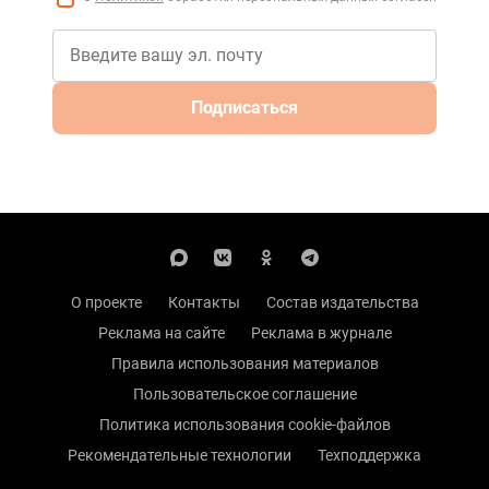
Подписаться
О проекте
Контакты
Состав издательства
Реклама на сайте
Реклама в журнале
Правила использования материалов
Пользовательское соглашение
Политика использования cookie-файлов
Рекомендательные технологии
Техподдержка