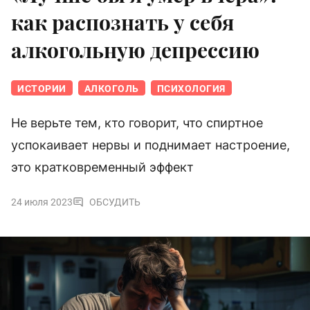
как распознать у себя
алкогольную депрессию
ИСТОРИИ
АЛКОГОЛЬ
ПСИХОЛОГИЯ
Не верьте тем, кто говорит, что спиртное
успокаивает нервы и поднимает настроение,
это кратковременный эффект
24 июля 2023
ОБСУДИТЬ