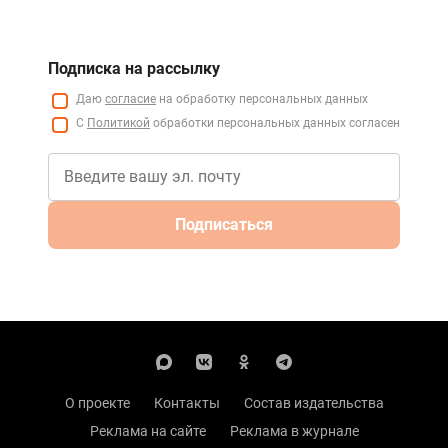
Подписка на рассылку
Даю
согласие
на обработку персональных данных
С
Политикой
обработки персональных данных согласен
Подписаться
О проекте
Контакты
Состав издательства
Реклама на сайте
Реклама в журнале