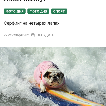
ФОТО ДНЯ
ФОТО ДНЯ
СПОРТ
Серфинг на четырех лапах
27 сентября 2021
ОБСУДИТЬ