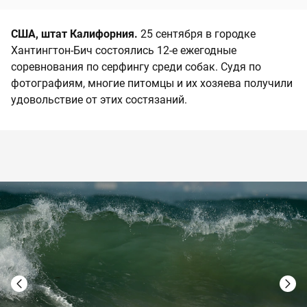
США, штат Калифорния.
25 сентября в городке
Хантингтон-Бич состоялись 12-е ежегодные
соревнования по серфингу среди собак. Судя по
фотографиям, многие питомцы и их хозяева получили
удовольствие от этих состязаний.