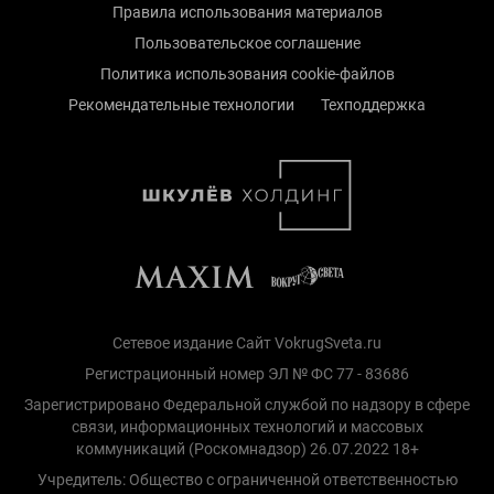
Правила использования материалов
Пользовательское соглашение
Политика использования cookie-файлов
Рекомендательные технологии
Техподдержка
Сетевое издание Сайт VokrugSveta.ru
Регистрационный номер ЭЛ № ФС 77 - 83686
Зарегистрировано Федеральной службой по надзору в сфере
связи, информационных технологий и массовых
коммуникаций (Роскомнадзор) 26.07.2022 18+
Учредитель: Общество с ограниченной ответственностью