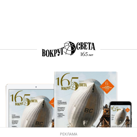
РЕКЛАМА