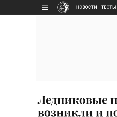
НОВОСТИ
ТЕСТЫ
Ледниковые п
возникли и п