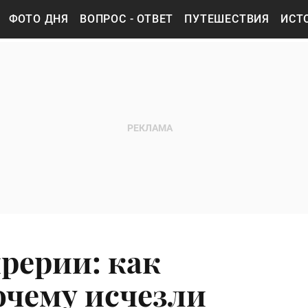
ФОТО ДНЯ
ВОПРОС - ОТВЕТ
ПУТЕШЕСТВИЯ
ИСТ
рерии: как
очему исчезли