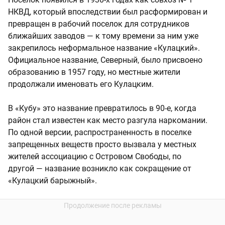
НКВД, который впоследствии был расформирован и
превращен в рабочий поселок для сотрудников
ближайших заводов — к тому времени за ним уже
закрепилось неформальное название «Кулацкий».
Официальное название, Северный, было присвоено
образованию в 1957 году, но местные жители
продолжали именовать его Кулацким.
В «Кубу» это название превратилось в 90-е, когда
район стал известен как место разгула наркомании.
По одной версии, распространенность в поселке
запрещенных веществ просто вызвала у местных
жителей ассоциацию с Островом Свободы, по
другой — название возникло как сокращение от
«Кулацкий барыжный».