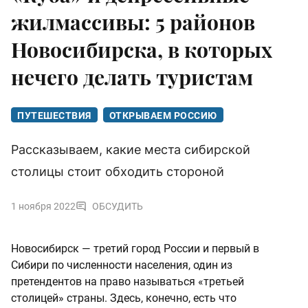
жилмассивы: 5 районов
Новосибирска, в которых
нечего делать туристам
ПУТЕШЕСТВИЯ
ОТКРЫВАЕМ РОССИЮ
Рассказываем, какие места сибирской
столицы стоит обходить стороной
1 ноября 2022
ОБСУДИТЬ
Новосибирск — третий город России и первый в
Сибири по численности населения, один из
претендентов на право называться «третьей
столицей» страны. Здесь, конечно, есть что