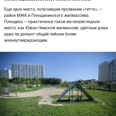
Еще одно место, получившее прозвание «гетто», —
район МЖК и Плющихинского жилмассива.
Плющиха — практически такое же неприглядное
место, как Южно-Чемской жилмассив: цветные дома
едва ли делают общий пейзаж более
жизнеутверждающим.