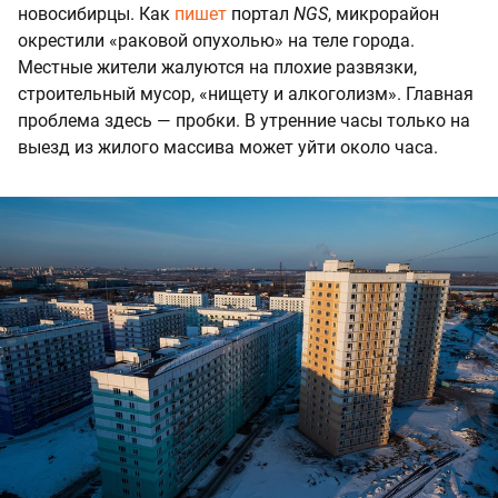
новосибирцы. Как
пишет
портал
NGS
, микрорайон
окрестили «раковой опухолью» на теле города.
Местные жители жалуются на плохие развязки,
строительный мусор, «нищету и алкоголизм». Главная
проблема здесь — пробки. В утренние часы только на
выезд из жилого массива может уйти около часа.