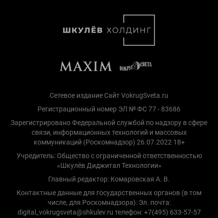
Сетевое издание Сайт VokrugSveta.ru
Регистрационный номер ЭЛ № ФС 77 - 83686
Зарегистрировано Федеральной службой по надзору в сфере
связи, информационных технологий и массовых
коммуникаций (Роскомнадзор) 26.07.2022 18+
Учредитель: Общество с ограниченной ответственностью
«Шкулёв Диджитал Технологии»
Главный редактор: Комаровская А. В.
Контактные данные для государственных органов (в том
числе, для Роскомнадзора): Эл. почта:
digital_vokrugsveta@shkulev.ru телефон: +7(495) 633-57-57