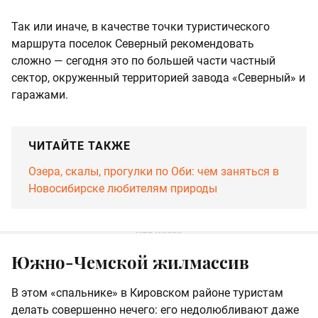
Так или иначе, в качестве точки туристического
маршрута поселок Северный рекомендовать
сложно — сегодня это по большей части частный
сектор, окруженный территорией завода «Северный» и
гаражами.
ЧИТАЙТЕ ТАКЖЕ
Озера, скалы, прогулки по Оби: чем заняться в
Новосибирске любителям природы
Южно-Чемской жилмассив
В этом «спальнике» в Кировском районе туристам
делать совершенно нечего: его недолюбливают даже