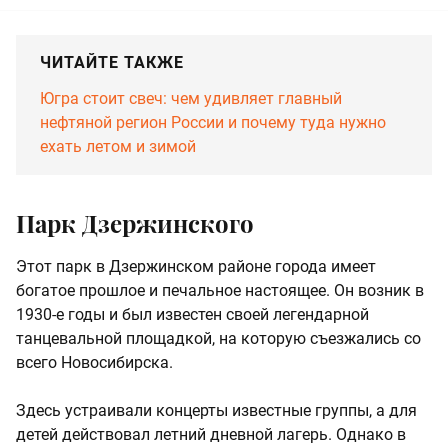
ЧИТАЙТЕ ТАКЖЕ
Югра стоит свеч: чем удивляет главный
нефтяной регион России и почему туда нужно
ехать летом и зимой
Парк Дзержинского
Этот парк в Дзержинском районе города имеет
богатое прошлое и печальное настоящее. Он возник в
1930-е годы и был известен своей легендарной
танцевальной площадкой, на которую съезжались со
всего Новосибирска.
Здесь устраивали концерты известные группы, а для
детей действовал летний дневной лагерь. Однако в