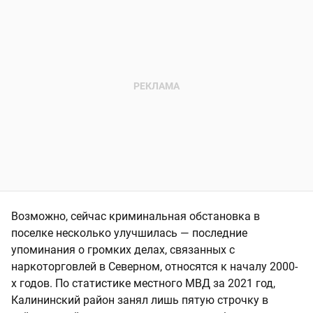
Возможно, сейчас криминальная обстановка в
поселке несколько улучшилась — последние
упоминания о громких делах, связанных с
наркоторговлей в Северном, относятся к началу 2000-
х годов. По статистике местного МВД за 2021 год,
Калининский район занял лишь пятую строчку в