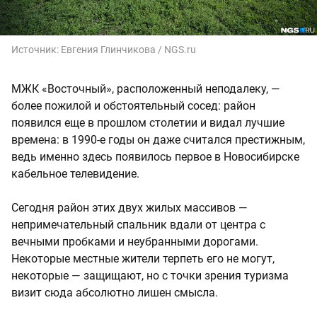
Источник:
Евгения Глинчикова / NGS.ru
МЖК «Восточный», расположенный неподалеку, —
более пожилой и обстоятельный сосед: район
появился еще в прошлом столетии и видал лучшие
времена: в 1990-е годы он даже считался престижным,
ведь именно здесь появилось первое в Новосибирске
кабельное телевидение.
Сегодня район этих двух жилых массивов —
непримечательный спальник вдали от центра с
вечными пробками и неубранными дорогами.
Некоторые местные жители терпеть его не могут,
некоторые — защищают, но с точки зрения туризма
визит сюда абсолютно лишен смысла.