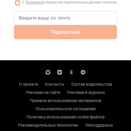
С
Политикой
обработки персональных данных согласен
Подписаться
О проекте
Контакты
Состав издательства
Реклама на сайте
Реклама в журнале
Правила использования материалов
Пользовательское соглашение
Политика использования cookie-файлов
Рекомендательные технологии
Техподдержка