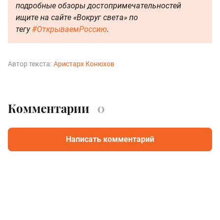
подробные обзоры достопримечательностей
ищите на сайте «Вокруг света» по
тегу
#ОткрываемРоссию
.
Автор текста:
Аристарх Конюхов
Комментарии
0
Написать комментарий