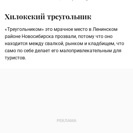
Хилокский треугольник
«Треугольником» это мрачное место в Ленинском
районе Новосибирска прозвали, потому что оно
находится между свалкой, рынком и кладбищем, что
само по себе делает его малопривлекательным для
туристов.