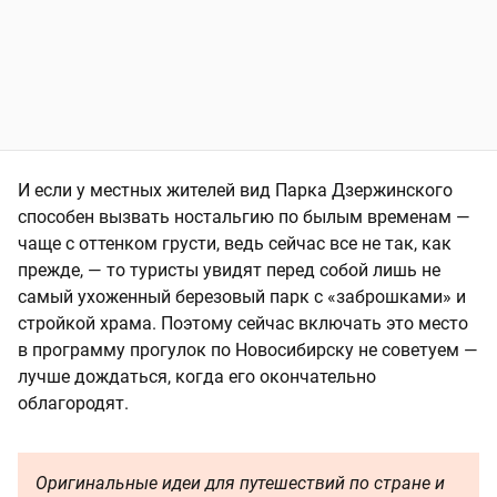
И если у местных жителей вид Парка Дзержинского
способен вызвать ностальгию по былым временам —
чаще с оттенком грусти, ведь сейчас все не так, как
прежде, — то туристы увидят перед собой лишь не
самый ухоженный березовый парк с «заброшками» и
стройкой храма. Поэтому сейчас включать это место
в программу прогулок по Новосибирску не советуем —
лучше дождаться, когда его окончательно
облагородят.
Оригинальные идеи для путешествий по стране и