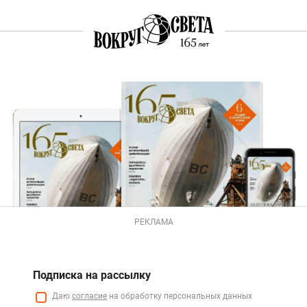
РЕКЛАМА
Подписка на рассылку
Даю
согласие
на обработку персональных данных