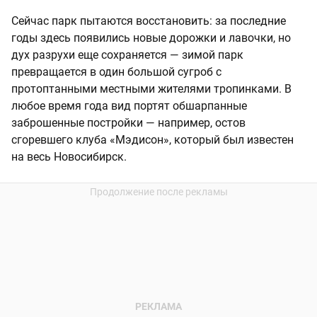
Сейчас парк пытаются восстановить: за последние
годы здесь появились новые дорожки и лавочки, но
дух разрухи еще сохраняется — зимой парк
превращается в один большой сугроб с
протоптанными местными жителями тропинками. В
любое время года вид портят обшарпанные
заброшенные постройки — например, остов
сгоревшего клуба «Мэдисон», который был известен
на весь Новосибирск.