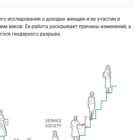
го исследования о доходах женщин и их участии в
им веков. Ее работа раскрывает причины изменений, а
гося гендерного разрыва.