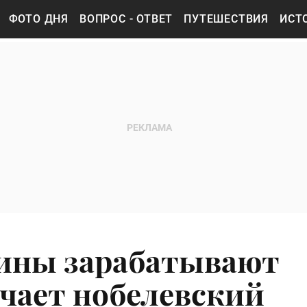
ФОТО ДНЯ
ВОПРОС - ОТВЕТ
ПУТЕШЕСТВИЯ
ИСТ
ины зарабатывают
чает нобелевский