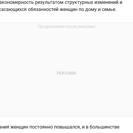
 закономерность результатом структурных изменений и
асающихся обязанностей женщин по дому и семье.
вания женщин постоянно повышался, и в большинстве