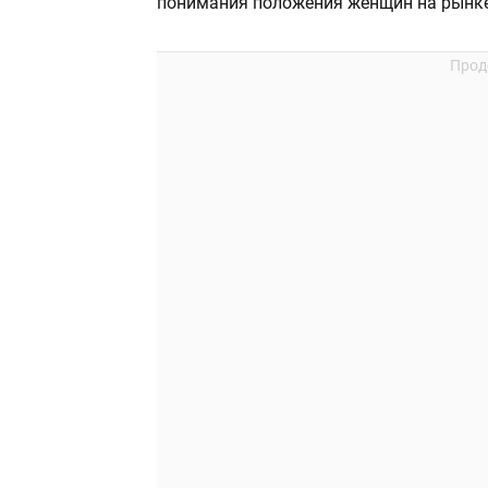
понимания положения женщин на рынке