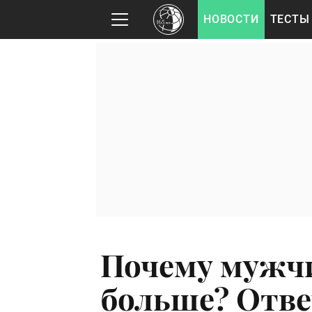
НОВОСТИ
ТЕСТЫ
Почему мужч
больше? Отве