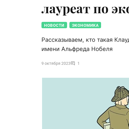
лауреат по э
НОВОСТИ
ЭКОНОМИКА
Рассказываем, кто такая Клау
имени Альфреда Нобеля
9 октября 2023
1