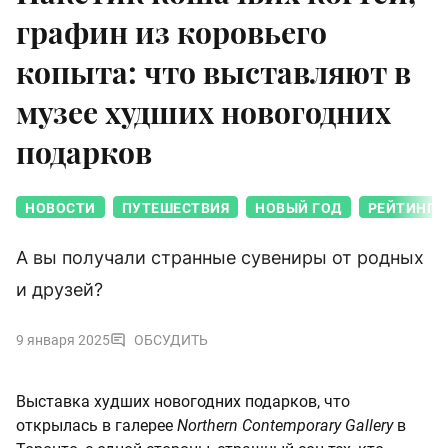
графин из коровьего
копыта: что выставляют в
музее худших новогодних
подарков
НОВОСТИ
ПУТЕШЕСТВИЯ
НОВЫЙ ГОД
РЕЙТИНГ
А вы получали странные сувениры от родных
и друзей?
9 января 2025
ОБСУДИТЬ
Выставка худших новогодних подарков, что
открылась в галерее
Northern Contemporary Gallery
в