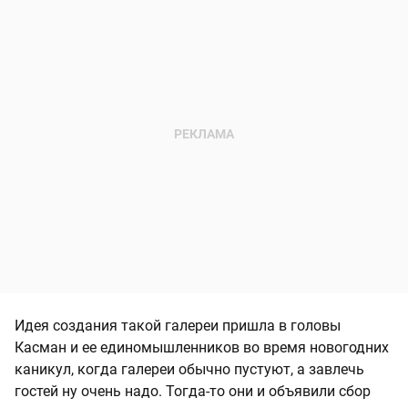
Идея создания такой галереи пришла в головы
Касман и ее единомышленников во время новогодних
каникул, когда галереи обычно пустуют, а завлечь
гостей ну очень надо. Тогда-то они и объявили сбор