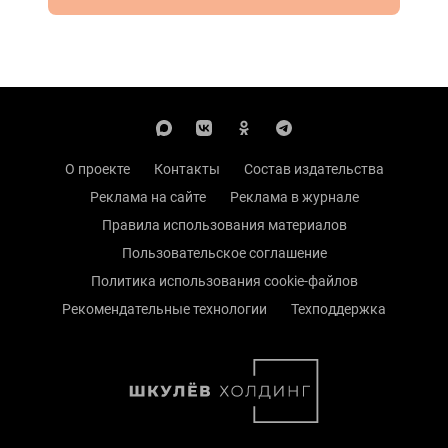
О проекте
Контакты
Состав издательства
Реклама на сайте
Реклама в журнале
Правила использования материалов
Пользовательское соглашение
Политика использования cookie-файлов
Рекомендательные технологии
Техподдержка