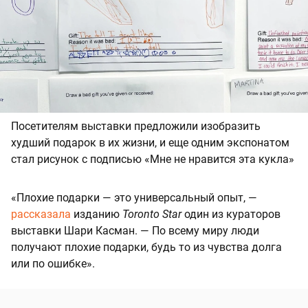
Посетителям выставки предложили изобразить
худший подарок в их жизни, и еще одним экспонатом
стал рисунок с подписью «Мне не нравится эта кукла»
«Плохие подарки — это универсальный опыт, —
рассказала
изданию
Toronto Star
один из кураторов
выставки Шари Касман. — По всему миру люди
получают плохие подарки, будь то из чувства долга
или по ошибке».