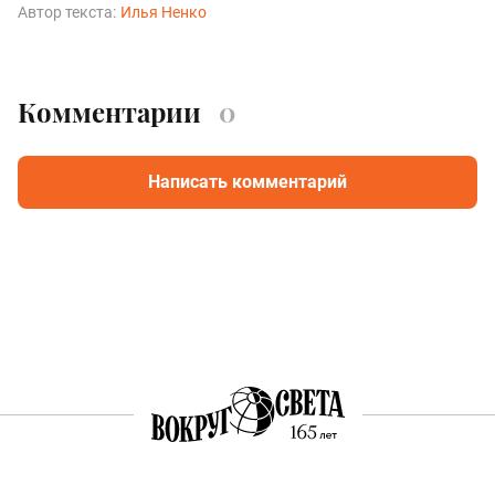
Автор текста:
Илья Ненко
Комментарии
0
Написать комментарий