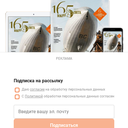
РЕКЛАМА
Подписка на рассылку
Даю
согласие
на обработку персональных данных
С
Политикой
обработки персональных данных согласен
Подписаться