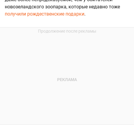
новозеландского зоопарка, которые недавно тоже
получили рождественские подарки
.