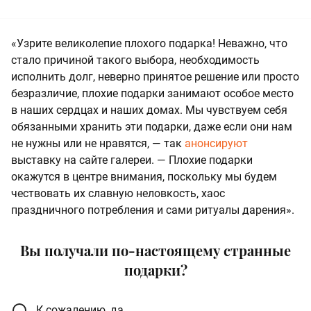
«Узрите великолепие плохого подарка! Неважно, что
стало причиной такого выбора, необходимость
исполнить долг, неверно принятое решение или просто
безразличие, плохие подарки занимают особое место
в наших сердцах и наших домах. Мы чувствуем себя
обязанными хранить эти подарки, даже если они нам
не нужны или не нравятся, — так
анонсируют
выставку на сайте галереи. — Плохие подарки
окажутся в центре внимания, поскольку мы будем
чествовать их славную неловкость, хаос
праздничного потребления и сами ритуалы дарения».
Вы получали по-настоящему странные
подарки?
К сожалению, да