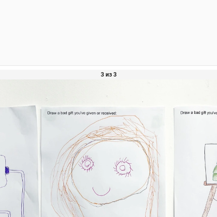
3 из 3