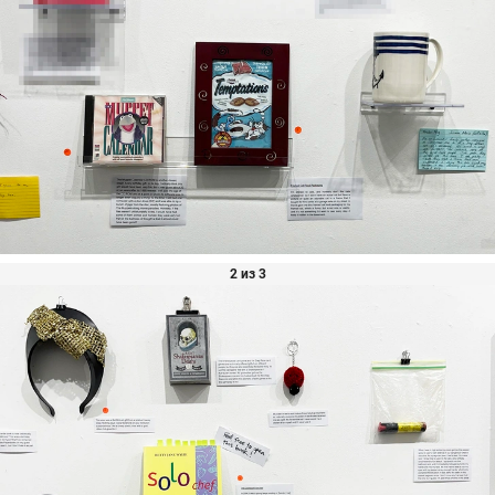
2 из 3