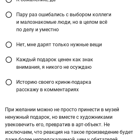
Пару раз ошибались с выбором коллеги
и малознакомые люди, но в целом всё
по делу и уместно
Нет, мне дарят только нужные вещи
Каждый подарок ценен как знак
внимания, я никого не осуждаю
Историю своего кринж-подарка
расскажу в комментариях
При желании можно не просто принести в музей
ненужный подарок, но вместе с художниками
увековечить его, превратив в арт-объект. Не
исключаем, что реакция на такое произведение будет
даже более непредсказуемой, чем у обитателей