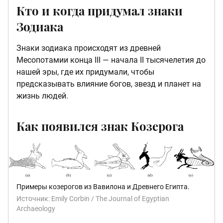
Кто и когда придумал знаки
Зодиака
Знаки зодиака происходят из древней
Месопотамии конца III — начала II тысячелетия до
нашей эры, где их придумали, чтобы
предсказывать влияние богов, звезд и планет на
жизнь людей.
Как появился знак Козерога
Примеры козерогов из Вавилона и Древнего Египта.
Источник:
Emily Corbin / The Journal of Egyptian
Archaeology