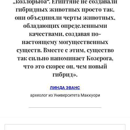
„козлорыба“. Египтяне не создавали
гибридных животных просто так,
они объединяли черты животных,
обладающих определенными
качествами, создавая по-
настоящему могущественных
существ. Вместе с этим, существо
так сильно напоминает Козерога,
что это скорее он, чем новый
гибрид».
ЛИНДА ЭВАНС
археолог из Университета Маккуори