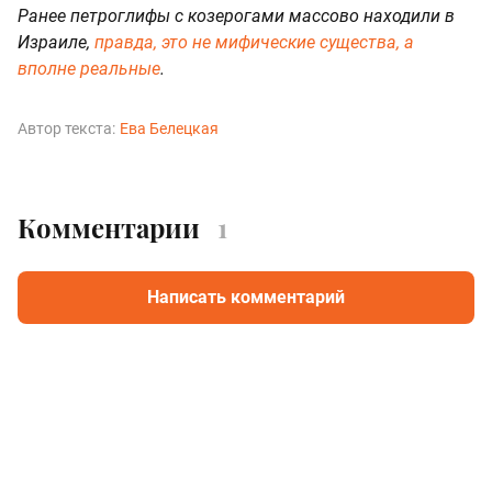
Ранее петроглифы с козерогами массово находили в
Израиле,
правда, это не мифические существа, а
вполне реальные
.
Автор текста:
Ева Белецкая
Комментарии
1
Написать комментарий