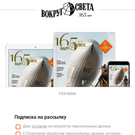
РЕКЛАМА
Подписка на рассылку
Даю
согласие
на обработку персональных данных
С
Политикой
обработки персональных данных согласен