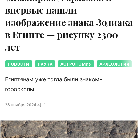
впервые нашли
изображение знака Зодиака
в Египте — рисунку 2300
лет
НОВОСТИ
НАУКА
АСТРОНОМИЯ
АРХЕОЛОГИЯ
Египтянам уже тогда были знакомы
гороскопы
28 ноября 2024
1