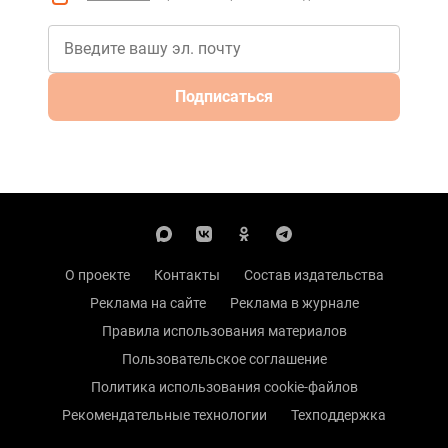
Подписаться
О проекте
Контакты
Состав издательства
Реклама на сайте
Реклама в журнале
Правила использования материалов
Пользовательское соглашение
Политика использования cookie-файлов
Рекомендательные технологии
Техподдержка