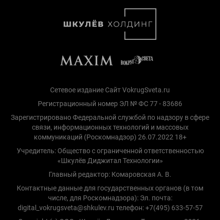
Сетевое издание Сайт VokrugSveta.ru
Регистрационный номер ЭЛ № ФС 77 - 83686
Зарегистрировано Федеральной службой по надзору в сфере
связи, информационных технологий и массовых
коммуникаций (Роскомнадзор) 26.07.2022 18+
Учредитель: Общество с ограниченной ответственностью
«Шкулёв Диджитал Технологии»
Главный редактор: Комаровская А. В.
Контактные данные для государственных органов (в том
числе, для Роскомнадзора): Эл. почта:
digital_vokrugsveta@shkulev.ru телефон: +7(495) 633-57-57