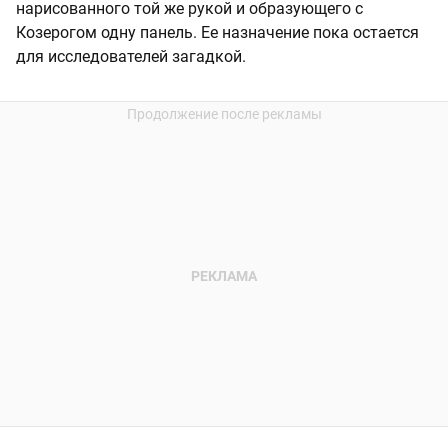
нарисованного той же рукой и образующего с
Козерогом одну панель. Ее назначение пока остается
для исследователей загадкой.