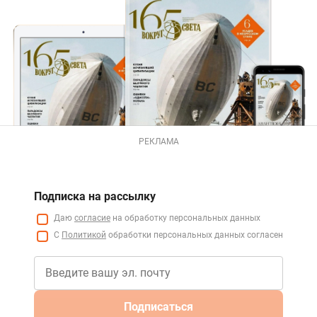
РЕКЛАМА
Подписка на рассылку
Даю
согласие
на обработку персональных данных
С
Политикой
обработки персональных данных согласен
Подписаться