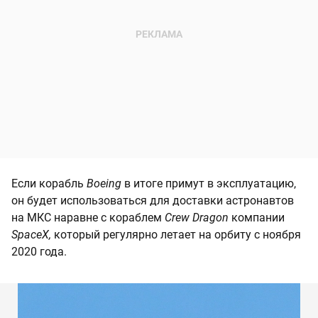
Если корабль
Boeing
в итоге примут в эксплуатацию,
он будет использоваться для доставки астронавтов
на МКС наравне с кораблем
Crew Dragon
компании
SpaceX,
который регулярно летает на орбиту с ноября
2020 года.