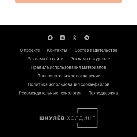
О проекте
Контакты
Состав издательства
Реклама на сайте
Реклама в журнале
Правила использования материалов
Пользовательское соглашение
Политика использования cookie-файлов
Рекомендательные технологии
Техподдержка