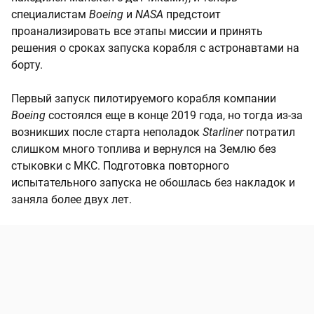
специалистам
Boeing
и
NASA
предстоит
проанализировать все этапы миссии и принять
решения о сроках запуска корабля с астронавтами на
борту.
Первый запуск пилотируемого корабля компании
Boeing
состоялся еще в конце 2019 года, но тогда из-за
возникших после старта неполадок
Starliner
потратил
слишком много топлива и вернулся на Землю без
стыковки с МКС. Подготовка повторного
испытательного запуска не обошлась без накладок и
заняла более двух лет.