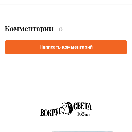
Комментарии
0
Написать комментарий