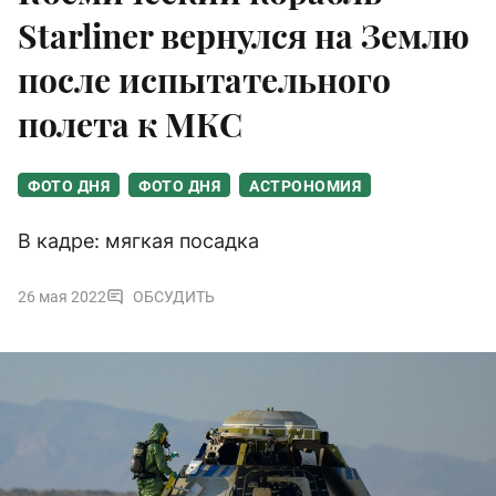
Starliner вернулся на Землю
после испытательного
полета к МКС
ФОТО ДНЯ
ФОТО ДНЯ
АСТРОНОМИЯ
В кадре: мягкая посадка
26 мая 2022
ОБСУДИТЬ