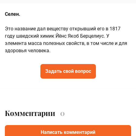
Селен.
Это название дал веществу открывший его в 1817
году шведский химик Йёнс Якоб Берцелиус. У
элемента масса полезных свойств, в том числе и для
здоровья человека.
Задать свой вопрос
Комментарии
0
Написать комментарий