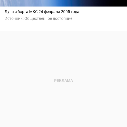
Луна с борта МКС 24 февраля 2005 года
Источник:
Общественное достояние