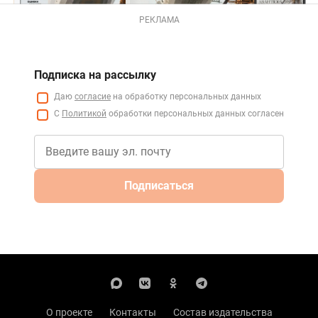
РЕКЛАМА
Подписка на рассылку
Даю
согласие
на обработку персональных данных
С
Политикой
обработки персональных данных согласен
Подписаться
О проекте
Контакты
Состав издательства