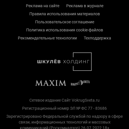
Реклама на сайте
Реклама в журнале
Правила использования материалов
Пользовательское соглашение
Политика использования cookie-файлов
Рекомендательные технологии
Техподдержка
Сетевое издание Сайт VokrugSveta.ru
Регистрационный номер ЭЛ № ФС 77 - 83686
Зарегистрировано Федеральной службой по надзору в сфере
связи, информационных технологий и массовых
коммуникаций (Роскомнадзор) 26.07.2022 18+