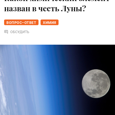
назван в честь Луны?
ВОПРОС–ОТВЕТ
ХИМИЯ
ОБСУДИТЬ