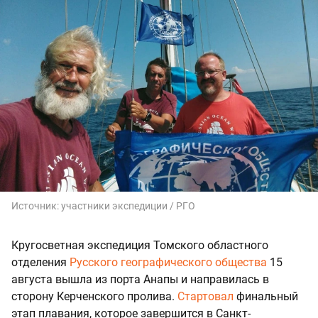
Источник:
участники экспедиции / РГО
Кругосветная экспедиция Томского областного
отделения
Русского географического общества
15
августа вышла из порта Анапы и направилась в
сторону Керченского пролива.
Стартовал
финальный
этап плавания, которое завершится в Санкт-