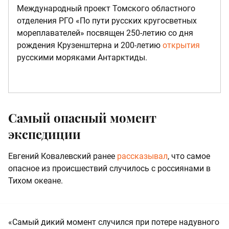
Международный проект Томского областного
отделения РГО «По пути русских кругосветных
мореплавателей» посвящен 250-летию со дня
рождения Крузенштерна и 200-летию
открытия
русскими моряками Антарктиды.
Самый опасный момент
экспедиции
Евгений Ковалевский ранее
рассказывал
, что самое
опасное из происшествий случилось с россиянами в
Тихом океане.
«Самый дикий момент случился при потере надувного