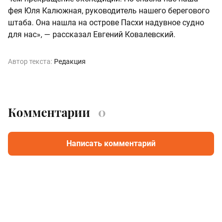
фея Юля Калюжная, руководитель нашего берегового
штаба. Она нашла на острове Пасхи надувное судно
для нас», — рассказал Евгений Ковалевский.
Автор текста:
Редакция
Комментарии
0
Написать комментарий