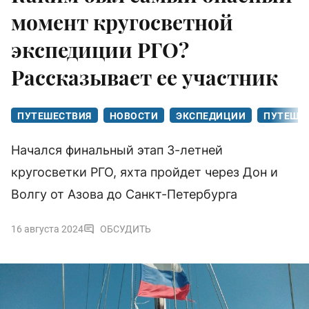
момент кругосветной
экспедиции РГО?
Рассказывает ее участник
ПУТЕШЕСТВИЯ
НОВОСТИ
ЭКСПЕДИЦИИ
ПУТЕШЕ
Начался финальный этап 3-летней
кругосветки РГО, яхта пройдет через Дон и
Волгу от Азова до Санкт-Петербурга
16 августа 2024
ОБСУДИТЬ