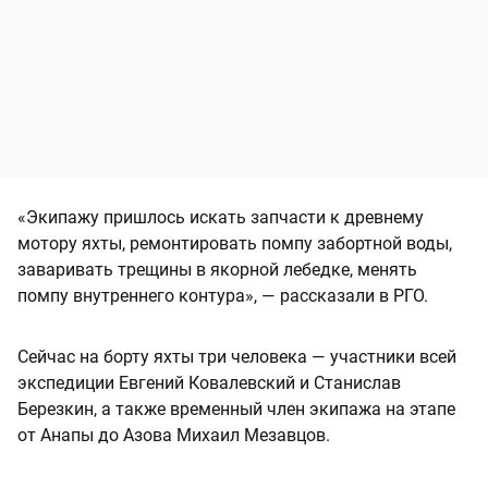
«Экипажу пришлось искать запчасти к древнему
мотору яхты, ремонтировать помпу забортной воды,
заваривать трещины в якорной лебедке, менять
помпу внутреннего контура», — рассказали в РГО.
Сейчас на борту яхты три человека — участники всей
экспедиции Евгений Ковалевский и Станислав
Березкин, а также временный член экипажа на этапе
от Анапы до Азова Михаил Мезавцов.