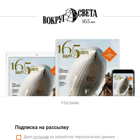
РЕКЛАМА
Подписка на рассылку
Даю
согласие
на обработку персональных данных