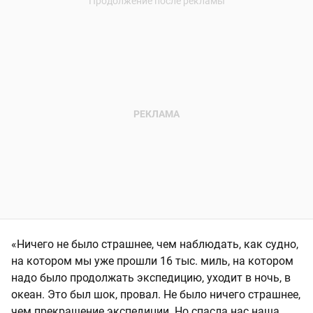
«Ничего не было страшнее, чем наблюдать, как судно,
на котором мы уже прошли 16 тыс. миль, на котором
надо было продолжать экспедицию, уходит в ночь, в
океан. Это был шок, провал. Не было ничего страшнее,
чем прекращение экспедиции. Но спасла нас наша