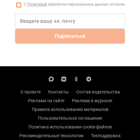
С
Политикой
обработки персональных данных согласен
Подписаться
О проекте
Контакты
Состав издательства
Реклама на сайте
Реклама в журнале
Правила использования материалов
Пользовательское соглашение
Политика использования cookie-файлов
Рекомендательные технологии
Техподдержка