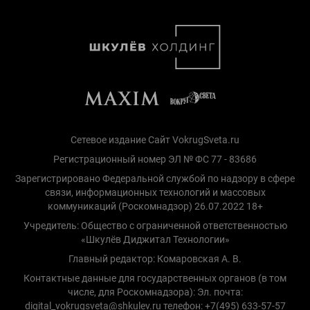
Сетевое издание Сайт VokrugSveta.ru
Регистрационный номер ЭЛ № ФС 77 - 83686
Зарегистрировано Федеральной службой по надзору в сфере
связи, информационных технологий и массовых
коммуникаций (Роскомнадзор) 26.07.2022 18+
Учредитель: Общество с ограниченной ответственностью
«Шкулёв Диджитал Технологии»
Главный редактор: Комаровская А. В.
Контактные данные для государственных органов (в том
числе, для Роскомнадзора): Эл. почта:
digital_vokrugsveta@shkulev.ru телефон: +7(495) 633-57-57