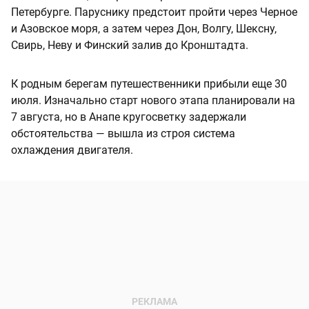
Петербурге. Паруснику предстоит пройти через Черное
и Азовское моря, а затем через Дон, Волгу, Шексну,
Свирь, Неву и Финский залив до Кронштадта.
К родным берегам путешественники прибыли еще 30
июля. Изначально старт нового этапа планировали на
7 августа, но в Анапе кругосветку задержали
обстоятельства — вышла из строя система
охлаждения двигателя.