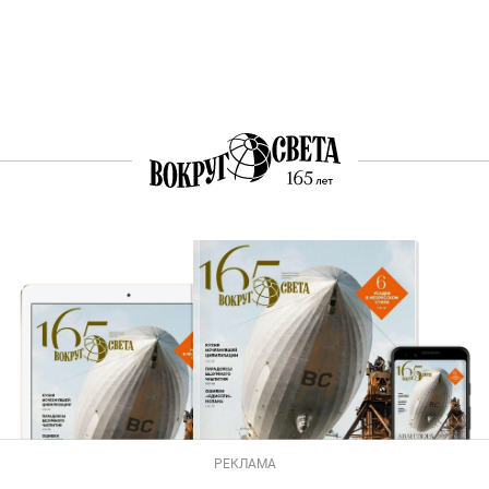
РЕКЛАМА