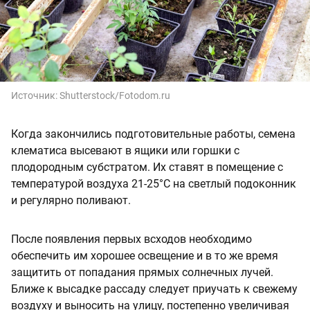
Источник:
Shutterstock/Fotodom.ru
Когда закончились подготовительные работы, семена
клематиса высевают в ящики или горшки с
плодородным субстратом. Их ставят в помещение с
температурой воздуха 21-25°С на светлый подоконник
и регулярно поливают.
После появления первых всходов необходимо
обеспечить им хорошее освещение и в то же время
защитить от попадания прямых солнечных лучей.
Ближе к высадке рассаду следует приучать к свежему
воздуху и выносить на улицу, постепенно увеличивая