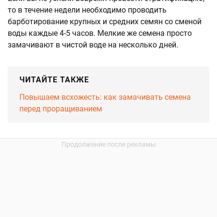
то в течение недели необходимо проводить
барботирование крупных и средних семян со сменой
воды каждые 4-5 часов. Мелкие же семена просто
замачивают в чистой воде на несколько дней.
ЧИТАЙТЕ ТАКЖЕ
Повышаем всхожесть: как замачивать семена
перед проращиванием