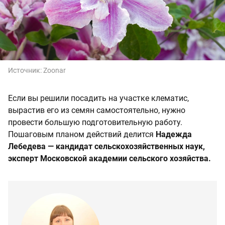
Источник:
Zoonar
Если вы решили посадить на участке клематис,
вырастив его из семян самостоятельно, нужно
провести большую подготовительную работу.
Пошаговым планом действий делится
Надежда
Лебедева — кандидат сельскохозяйственных наук,
эксперт Московской академии сельского хозяйства.