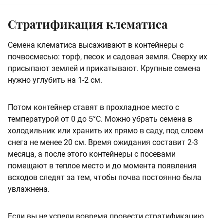
Стратификация клематиса
Семена клематиса высаживают в контейнеры с
почвосмесью: торф, песок и садовая земля. Сверху их
присыпают землей и прикатывают. Крупные семена
нужно углубить на 1-2 см.
Потом контейнер ставят в прохладное место с
температурой от 0 до 5°С. Можно убрать семена в
холодильник или хранить их прямо в саду, под слоем
снега не менее 20 см. Время ожидания составит 2-3
месяца, а после этого контейнеры с посевами
помещают в теплое место и до момента появления
всходов следят за тем, чтобы почва постоянно была
увлажнена.
Если вы не успели вовремя провести стратификацию,