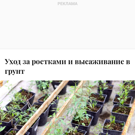
Уход за ростками и высаживание в
грунт