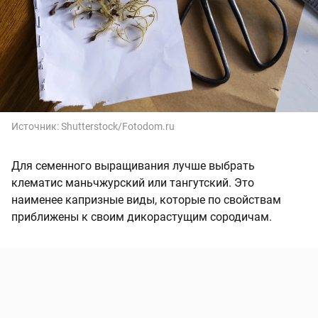
Источник:
Shutterstock/Fotodom.ru
Для семенного выращивания лучше выбрать
клематис маньчжурский или тангутский. Это
наименее капризные виды, которые по свойствам
приближены к своим дикорастущим сородичам.