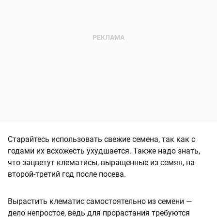
Старайтесь использовать свежие семена, так как с
годами их всхожесть ухудшается. Также надо знать,
что зацветут клематисы, выращенные из семян, на
второй-третий год после посева.
Вырастить клематис самостоятельно из семени —
дело непростое, ведь для прорастания требуются