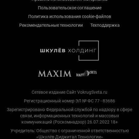
Пользовательское соглашение
Политика использования cookie-файлов
Рекомендательные технологии
Техподдержка
Сетевое издание Сайт VokrugSveta.ru
Регистрационный номер ЭЛ № ФС 77 - 83686
Зарегистрировано Федеральной службой по надзору в сфере
связи, информационных технологий и массовых
коммуникаций (Роскомнадзор) 26.07.2022 18+
Учредитель: Общество с ограниченной ответственностью
«Шкулёв Диджитал Технологии»