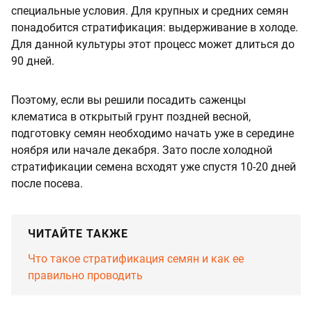
специальные условия. Для крупных и средних семян
понадобится стратификация: выдерживание в холоде.
Для данной культуры этот процесс может длиться до
90 дней.
Поэтому, если вы решили посадить саженцы
клематиса в открытый грунт поздней весной,
подготовку семян необходимо начать уже в середине
ноября или начале декабря. Зато после холодной
стратификации семена всходят уже спустя 10-20 дней
после посева.
ЧИТАЙТЕ ТАКЖЕ
Что такое стратификация семян и как ее
правильно проводить