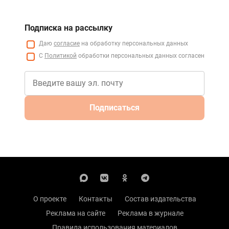
Подписка на рассылку
Даю
согласие
на обработку персональных данных
С
Политикой
обработки персональных данных согласен
Подписаться
О проекте
Контакты
Состав издательства
Реклама на сайте
Реклама в журнале
Правила использования материалов