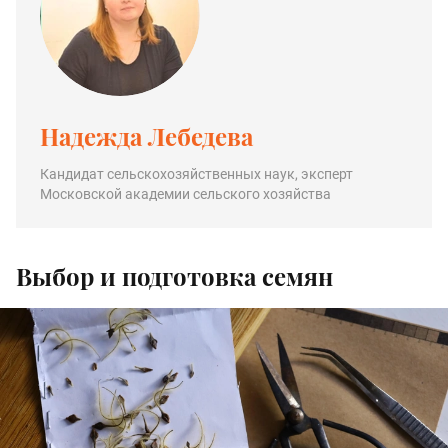
Надежда Лебедева
Кандидат сельскохозяйственных наук, эксперт
Московской академии сельского хозяйства
Выбор и подготовка семян