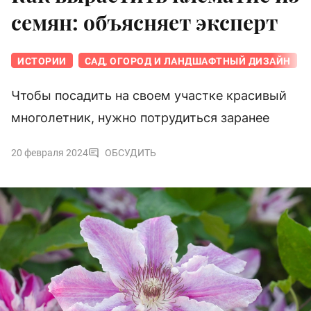
семян: объясняет эксперт
ИСТОРИИ
САД, ОГОРОД И ЛАНДШАФТНЫЙ ДИЗАЙН
Чтобы посадить на своем участке красивый
многолетник, нужно потрудиться заранее
20 февраля 2024
ОБСУДИТЬ