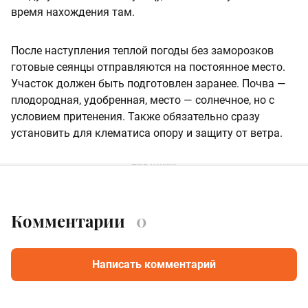
время нахождения там.
После наступления теплой погоды без заморозков
готовые сеянцы отправляются на постоянное место.
Участок должен быть подготовлен заранее. Почва —
плодородная, удобренная, место — солнечное, но с
условием притенения. Также обязательно сразу
установить для клематиса опору и защиту от ветра.
Комментарии
0
Написать комментарий