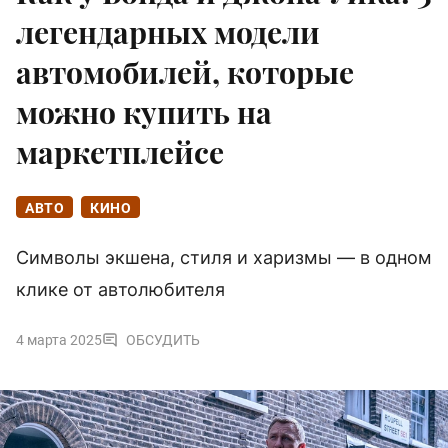
легендарных модели
автомобилей, которые
можно купить на
маркетплейсе
АВТО
КИНО
Символы экшена, стиля и харизмы — в одном
клике от автолюбителя
4 марта 2025
ОБСУДИТЬ