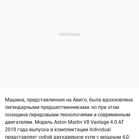
Машина, представленная на Авито, была вдохновлена
легендарными предшественниками, но при этом
оснащена передовыми технологиями и современным
двигателем. Модель Aston Martin V8 Vantage 4.0 AT
2018 года выпуска в комплектации Individual
представляет собой двухдверное купе с мощным 4,0-