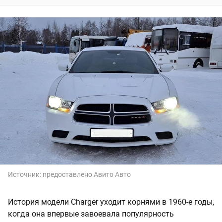
Источник:
предоставлено Авито Авто
История модели Charger уходит корнями в 1960-е годы,
когда она впервые завоевала популярность