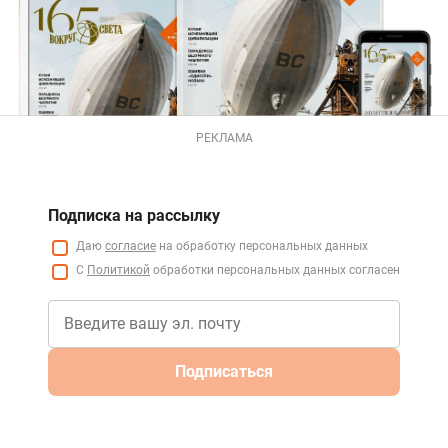
РЕКЛАМА
Подписка на рассылку
Даю
согласие
на обработку персональных данных
С
Политикой
обработки персональных данных согласен
Подписаться