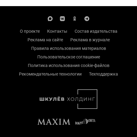
О проекте
Контакты
Состав издательства
Реклама на сайте
Реклама в журнале
Правила использования материалов
Пользовательское соглашение
Политика использования cookie-файлов
Рекомендательные технологии
Техподдержка