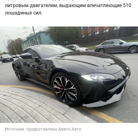
литровым двигателем, выдающим впечатляющие 510
лошадиных сил.
Источник:
предоставлено Авито Авто