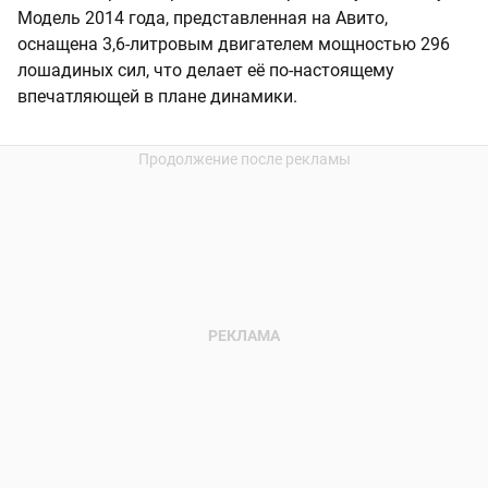
Модель 2014 года, представленная на Авито,
оснащена 3,6-литровым двигателем мощностью 296
лошадиных сил, что делает её по-настоящему
впечатляющей в плане динамики.