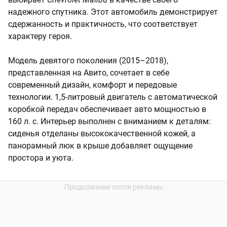
надежного спутника. Этот автомобиль демонстрирует
сдержанность и практичность, что соответствует
характеру героя.
Модель девятого поколения (2015–2018),
представленная на Авито, сочетает в себе
современный дизайн, комфорт и передовые
технологии. 1,5-литровый двигатель с автоматической
коробкой передач обеспечивает авто мощностью в
160 л. с. Интерьер выполнен с вниманием к деталям:
сиденья отделаны высококачественной кожей, а
панорамный люк в крыше добавляет ощущение
простора и уюта.