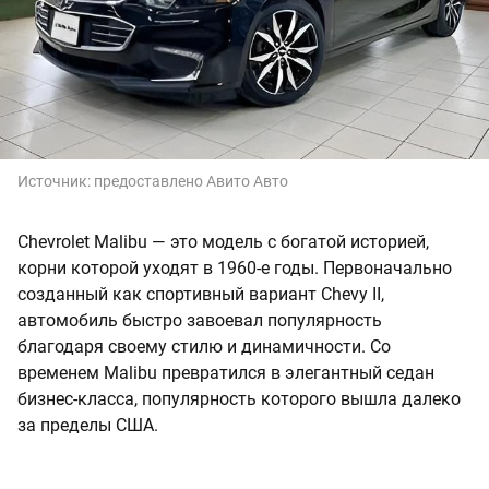
Источник:
предоставлено Авито Авто
Chevrolet Malibu — это модель с богатой историей,
корни которой уходят в 1960-е годы. Первоначально
созданный как спортивный вариант Chevy II,
автомобиль быстро завоевал популярность
благодаря своему стилю и динамичности. Со
временем Malibu превратился в элегантный седан
бизнес-класса, популярность которого вышла далеко
за пределы США.