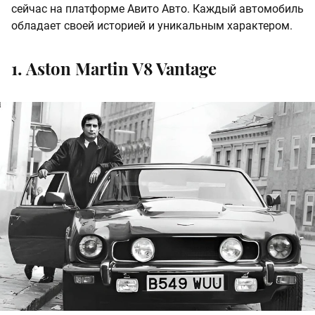
сейчас на платформе Авито Авто. Каждый автомобиль
обладает своей историей и уникальным характером.
1. Аston Martin V8 Vantage