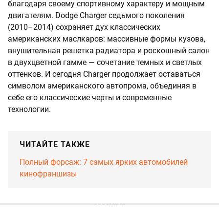
благодаря своему спортивному характеру и мощным
двигателям. Dodge Charger седьмого поколения
(2010–2014) сохраняет дух классических
американских маслкаров: массивные формы кузова,
внушительная решетка радиатора и роскошный салон
в двухцветной гамме — сочетание темных и светлых
оттенков. И сегодня Charger продолжает оставаться
символом американского автопрома, объединяя в
себе его классические черты и современные
технологии.
ЧИТАЙТЕ ТАКЖЕ
Полный форсаж: 7 самых ярких автомобилей
кинофраншизы