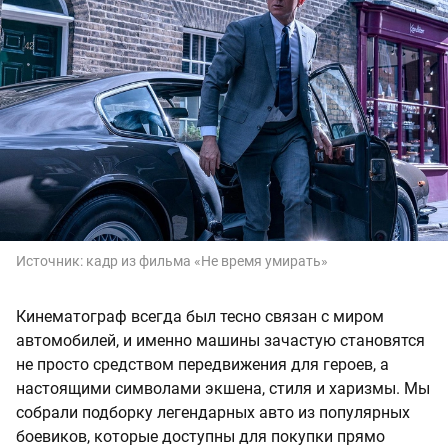
Источник:
кадр из фильма «Не время умирать»
Кинематограф всегда был тесно связан с миром
автомобилей, и именно машины зачастую становятся
не просто средством передвижения для героев, а
настоящими символами экшена, стиля и харизмы. Мы
собрали подборку легендарных авто из популярных
боевиков, которые доступны для покупки прямо