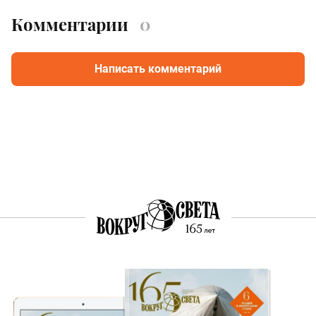
Комментарии
0
Написать комментарий