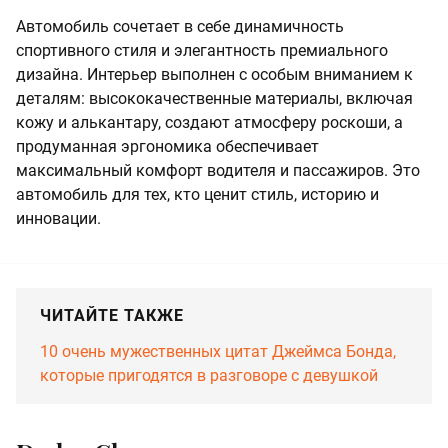
Автомобиль сочетает в себе динамичность
спортивного стиля и элегантность премиального
дизайна. Интерьер выполнен с особым вниманием к
деталям: высококачественные материалы, включая
кожу и алькантару, создают атмосферу роскоши, а
продуманная эргономика обеспечивает
максимальный комфорт водителя и пассажиров. Это
автомобиль для тех, кто ценит стиль, историю и
инновации.
ЧИТАЙТЕ ТАКЖЕ
10 очень мужественных цитат Джеймса Бонда,
которые пригодятся в разговоре с девушкой