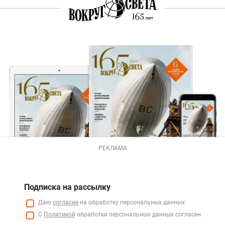
РЕКЛАМА
Подписка на рассылку
Даю
согласие
на обработку персональных данных
С
Политикой
обработки персональных данных согласен