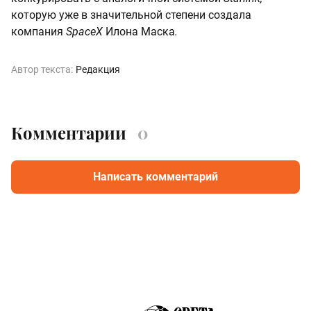
которую уже в значительной степени создала
компания
SpaceX
Илона Маска
.
Автор текста:
Редакция
Комментарии
0
Написать комментарий