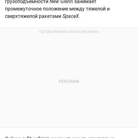
грузоподъемности
New Glenn
занимает
промежуточное положение между тяжелой и
сверхтяжелой ракетами
SpaceX.