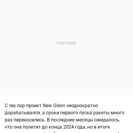
С тех пор проект
New Glenn
неоднократно
дорабатывался, а сроки первого пуска ракеты много
раз переносились. В последние месяцы ожидалось,
что она полетит до конца 2024 года, но в итоге