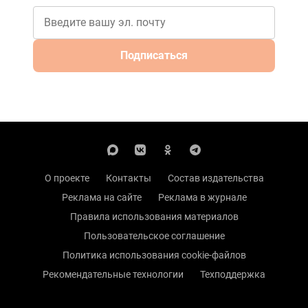
Подписаться
О проекте
Контакты
Состав издательства
Реклама на сайте
Реклама в журнале
Правила использования материалов
Пользовательское соглашение
Политика использования cookie-файлов
Рекомендательные технологии
Техподдержка