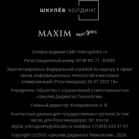
Сетевое издание Сайт VokrugSveta.ru
Регистрационный номер ЭЛ № ФС 77 - 83686
Зарегистрировано Федеральной службой по надзору в сфере
связи, информационных технологий и массовых
коммуникаций (Роскомнадзор) 26.07.2022 18+
Учредитель: Общество с ограниченной ответственностью
«Шкулёв Диджитал Технологии»
Главный редактор: Комаровская А. В.
Контактные данные для государственных органов (в том
числе, для Роскомнадзора): Эл. почта:
digital_vokrugsveta@shkulev.ru телефон: +7(495) 633-57-57
Copyright (с) ООО «Шкулёв Диджитал Технологии», 2026.