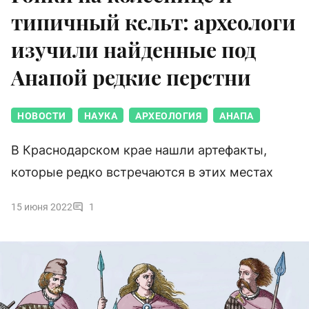
типичный кельт: археологи
изучили найденные под
Анапой редкие перстни
НОВОСТИ
НАУКА
АРХЕОЛОГИЯ
АНАПА
В Краснодарском крае нашли артефакты,
которые редко встречаются в этих местах
15 июня 2022
1