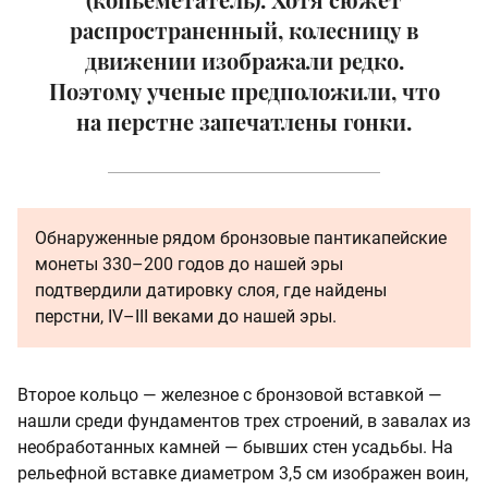
распространенный, колесницу в
движении изображали редко.
Поэтому ученые предположили, что
на перстне запечатлены гонки.
Обнаруженные рядом бронзовые пантикапейские
монеты 330–200 годов до нашей эры
подтвердили датировку слоя, где найдены
перстни, IV–III веками до нашей эры.
Второе кольцо — железное с бронзовой вставкой —
нашли среди фундаментов трех строений, в завалах из
необработанных камней — бывших стен усадьбы. На
рельефной вставке диаметром 3,5 см изображен воин,