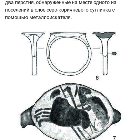
два перстня, обнаруженные на месте одного из
поселений в слое серо-коричневого суглинка с
помощью металлоискателя.