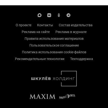
О проекте
Контакты
Состав издательства
Реклама на сайте
Реклама в журнале
Правила использования материалов
Пользовательское соглашение
Политика использования cookie-файлов
Рекомендательные технологии
Техподдержка