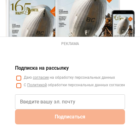
РЕКЛАМА
Подписка на рассылку
Даю
согласие
на обработку персональных данных
С
Политикой
обработки персональных данных согласен
Подписаться