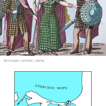
Источник:
Lanmas / Alamy