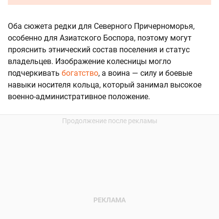
Оба сюжета редки для Северного Причерноморья,
особенно для Азиатского Боспора, поэтому могут
прояснить этнический состав поселения и статус
владельцев. Изображение колесницы могло
подчеркивать
богатство
, а воина — силу и боевые
навыки носителя кольца, который занимал высокое
военно-административное положение.