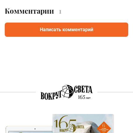
Комментарии
1
Написать комментарий