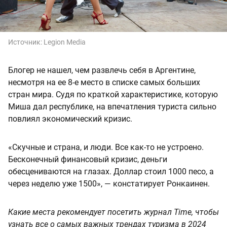
Источник:
Legion Media
Блогер не нашел, чем развлечь себя в Аргентине,
несмотря на ее 8-е место в списке самых больших
стран мира. Судя по краткой характеристике, которую
Миша дал республике, на впечатления туриста сильно
повлиял экономический кризис.
«Скучные и страна, и люди. Все как-то не устроено.
Бесконечный финансовый кризис, деньги
обесцениваются на глазах. Доллар стоил 1000 песо, а
через неделю уже 1500», — констатирует Ронкаинен.
Какие места рекомендует посетить журнал Time, чтобы
узнать все о самых важных трендах туризма в 2024