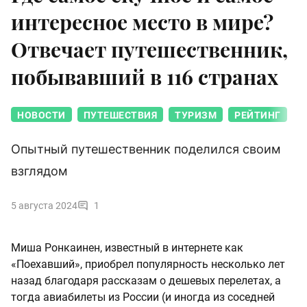
интересное место в мире?
Отвечает путешественник,
побывавший в 116 странах
НОВОСТИ
ПУТЕШЕСТВИЯ
ТУРИЗМ
РЕЙТИНГ
Опытный путешественник поделился своим
взглядом
5 августа 2024
1
Миша Ронкаинен, известный в интернете как
«Поехавший», приобрел популярность несколько лет
назад благодаря рассказам о дешевых перелетах, а
тогда авиабилеты из России (и иногда из соседней