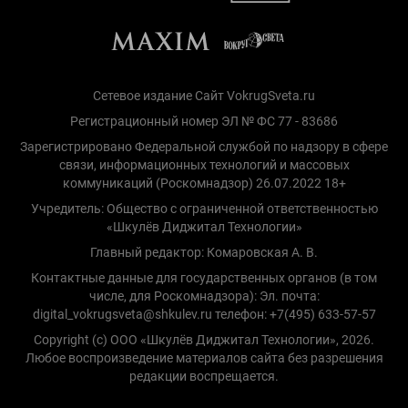
Сетевое издание Сайт VokrugSveta.ru
Регистрационный номер ЭЛ № ФС 77 - 83686
Зарегистрировано Федеральной службой по надзору в сфере
связи, информационных технологий и массовых
коммуникаций (Роскомнадзор) 26.07.2022 18+
Учредитель: Общество с ограниченной ответственностью
«Шкулёв Диджитал Технологии»
Главный редактор: Комаровская А. В.
Контактные данные для государственных органов (в том
числе, для Роскомнадзора): Эл. почта:
digital_vokrugsveta@shkulev.ru телефон: +7(495) 633-57-57
Copyright (с) ООО «Шкулёв Диджитал Технологии», 2026.
Любое воспроизведение материалов сайта без разрешения
редакции воспрещается.