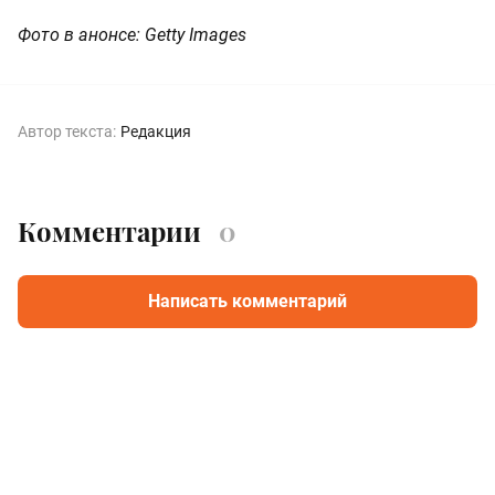
Фото в анонсе: Getty Images
Автор текста:
Редакция
Комментарии
0
Написать комментарий