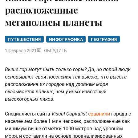
расположенные
мегаполисы планеты
ПУТЕШЕСТВИЯ
ИНФОГРАФИКА
ГЕОГРАФИЯ
1 февраля 2021
ОБСУДИТЬ
Выше гор могут быть только горы? Да, но порой люди
основывают свои поселения так высоко, что высота
расположения их городов над уровнем моря
оказывается больше, чем у иных известных
высокогорных пиков.
Специалисты сайта
Visual Capitalist
сравнили
города с
населением более 1 млн человек, расположенные как
минимум выше отметки 1000 метров над уровнем
моря, и составили на основе проанализированных