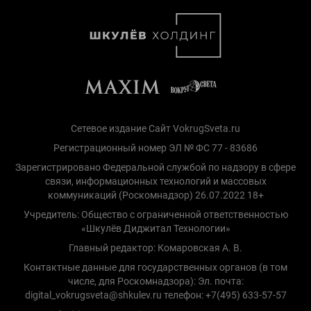
Сетевое издание Сайт VokrugSveta.ru
Регистрационный номер ЭЛ № ФС 77 - 83686
Зарегистрировано Федеральной службой по надзору в сфере
связи, информационных технологий и массовых
коммуникаций (Роскомнадзор) 26.07.2022 18+
Учредитель: Общество с ограниченной ответственностью
«Шкулёв Диджитал Технологии»
Главный редактор: Комаровская А. В.
Контактные данные для государственных органов (в том
числе, для Роскомнадзора): Эл. почта:
digital_vokrugsveta@shkulev.ru телефон: +7(495) 633-57-57