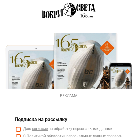
РЕКЛАМА
Подписка на рассылку
Даю
согласие
на обработку персональных данных
С
Политикой
обработки персональных данных согласен