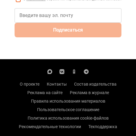
Подписаться
О проекте
Контакты
Состав издательства
Реклама на сайте
Реклама в журнале
Правила использования материалов
Пользовательское соглашение
Политика использования cookie-файлов
Рекомендательные технологии
Техподдержка