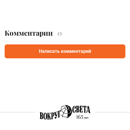
Комментарии
0
Написать комментарий