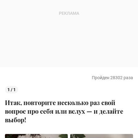
Пройден 28302 раза
1 / 1
Итак, повторите несколько раз свой
вопрос про себя или вслух — и делайте
выбор!