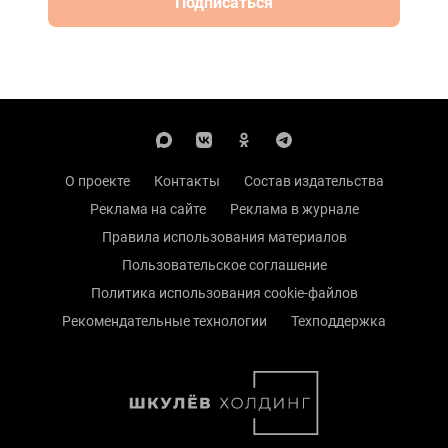
Подписаться
О проекте
Контакты
Состав издательства
Реклама на сайте
Реклама в журнале
Правила использования материалов
Пользовательское соглашение
Политика использования cookie-файлов
Рекомендательные технологии
Техподдержка