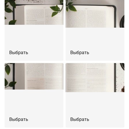
Выбрать
Выбрать
Выбрать
Выбрать