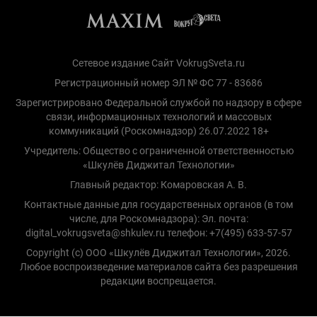
Сетевое издание Сайт VokrugSveta.ru
Регистрационный номер ЭЛ № ФС 77 - 83686
Зарегистрировано Федеральной службой по надзору в сфере
связи, информационных технологий и массовых
коммуникаций (Роскомнадзор) 26.07.2022 18+
Учредитель: Общество с ограниченной ответственностью
«Шкулёв Диджитал Технологии»
Главный редактор: Комаровская А. В.
Контактные данные для государственных органов (в том
числе, для Роскомнадзора): Эл. почта:
digital_vokrugsveta@shkulev.ru телефон: +7(495) 633-57-57
Copyright (с) ООО «Шкулёв Диджитал Технологии», 2026.
Любое воспроизведение материалов сайта без разрешения
редакции воспрещается.