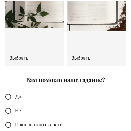
Выбрать
Выбрать
Вам помогло наше гадание?
Да
Нет
Пока сложно сказать