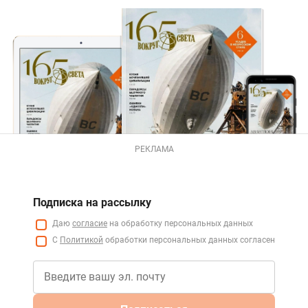
РЕКЛАМА
Подписка на рассылку
Даю
согласие
на обработку персональных данных
С
Политикой
обработки персональных данных согласен