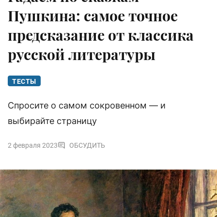
Пушкина: самое точное
предсказание от классика
русской литературы
ТЕСТЫ
Спросите о самом сокровенном — и
выбирайте страницу
2 февраля 2023
ОБСУДИТЬ