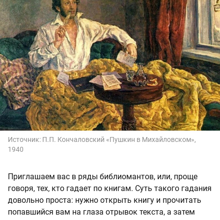
Источник:
П.П. Кончаловский «Пушкин в Михайловском»,
1940
Приглашаем вас в ряды библиомантов, или, проще
говоря, тех, кто гадает по книгам. Суть такого гадания
довольно проста: нужно открыть книгу и прочитать
попавшийся вам на глаза отрывок текста, а затем