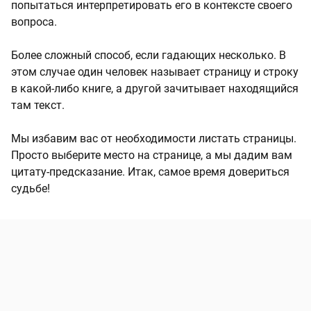
попытаться интерпретировать его в контексте своего
вопроса.
Более сложный способ, если гадающих несколько. В
этом случае один человек называет страницу и строку
в какой-либо книге, а другой зачитывает находящийся
там текст.
Мы избавим вас от необходимости листать страницы.
Просто выберите место на странице, а мы дадим вам
цитату-предсказание. Итак, самое время довериться
судьбе!