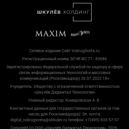
Сетевое издание Сайт VokrugSveta.ru
Регистрационный номер ЭЛ № ФС 77 - 83686
Зарегистрировано Федеральной службой по надзору в сфере
связи, информационных технологий и массовых
коммуникаций (Роскомнадзор) 26.07.2022 18+
Учредитель: Общество с ограниченной ответственностью
«Шкулёв Диджитал Технологии»
Главный редактор: Комаровская А. В.
Контактные данные для государственных органов (в том
числе, для Роскомнадзора): Эл. почта:
digital_vokrugsveta@shkulev.ru телефон: +7(495) 633-57-57
Copyright (с) ООО «Шкулёв Диджитал Технологии», 2026.