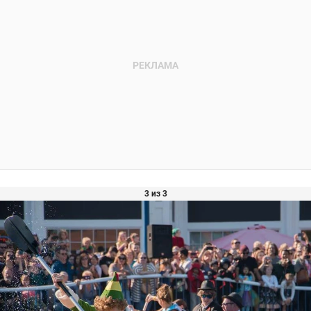
3 из 3