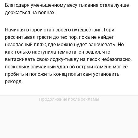
Благодаря уменьшенному весу тыквина стала лучше
держаться на волнах.
Начиная второй этап своего путешествия, Гэри
рассчитывал грести до тех пор, пока не найдет
безопасный пляж, где можно будет заночевать. Но
как только наступила темнота, он решил, что
вытаскивать свою лодку-тыкву на песок небезопасно,
поскольку случайный удар об острый камень мог ее
пробить и положить конец попыткам установить
рекорд.