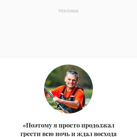
«Поэтому я просто продолжал
грести всю ночь и ждал восхода