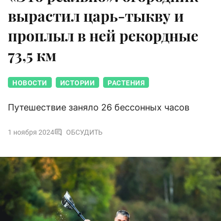
вырастил царь-тыкву и
проплыл в ней рекордные
73,5 км
НОВОСТИ
ИСТОРИИ
РАСТЕНИЯ
Путешествие заняло 26 бессонных часов
1 ноября 2024
ОБСУДИТЬ