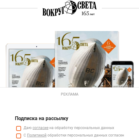
РЕКЛАМА
Подписка на рассылку
Даю
согласие
на обработку персональных данных
С
Политикой
обработки персональных данных согласен