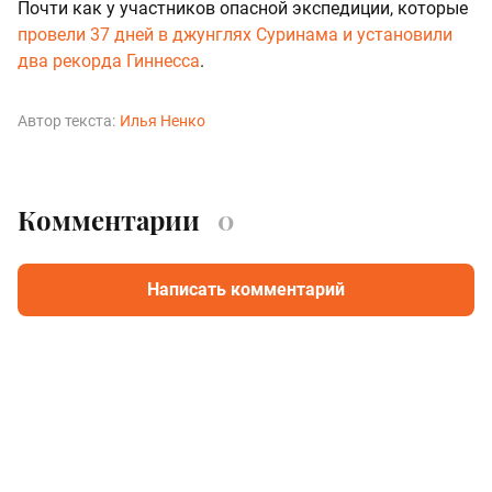
Почти как у участников опасной экспедиции, которые
провели 37 дней в джунглях Суринама и установили
два рекорда Гиннесса
.
Автор текста:
Илья Ненко
Комментарии
0
Написать комментарий