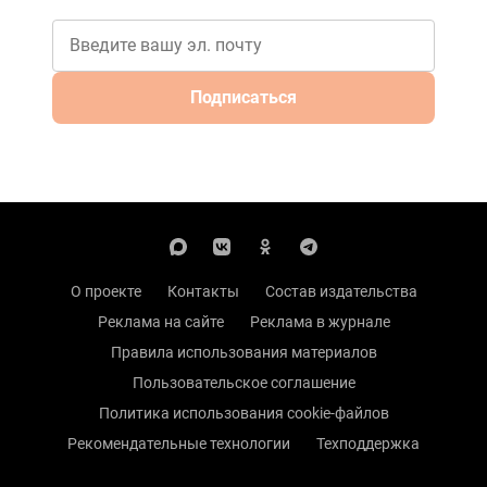
Подписаться
О проекте
Контакты
Состав издательства
Реклама на сайте
Реклама в журнале
Правила использования материалов
Пользовательское соглашение
Политика использования cookie-файлов
Рекомендательные технологии
Техподдержка