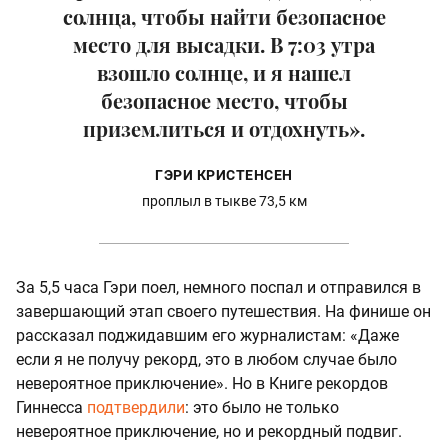
солнца, чтобы найти безопасное
место для высадки. В 7:03 утра
взошло солнце, и я нашел
безопасное место, чтобы
приземлиться и отдохнуть».
ГЭРИ КРИСТЕНСЕН
проплыл в тыкве 73,5 км
За 5,5 часа Гэри поел, немного поспал и отправился в
завершающий этап своего путешествия. На финише он
рассказал поджидавшим его журналистам: «Даже
если я не получу рекорд, это в любом случае было
невероятное приключение». Но в Книге рекордов
Гиннесса
подтвердили
: это было не только
невероятное приключение, но и рекордный подвиг.