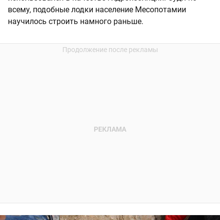
всему, подобные лодки население Месопотамии
научилось строить намного раньше.