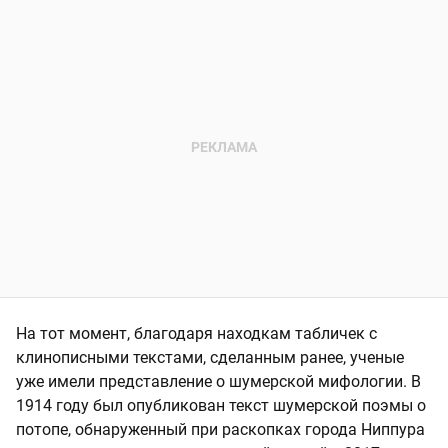
На тот момент, благодаря находкам табличек с
клинописными текстами, сделанным ранее, ученые
уже имели представление о шумерской мифологии. В
1914 году был опубликован текст шумерской поэмы о
потопе, обнаруженный при раскопках города Ниппура