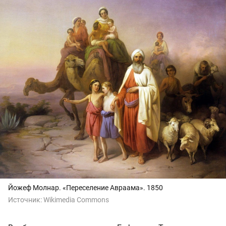
Йожеф Молнар. «Переселение Авраама». 1850
Источник:
Wikimedia Commons