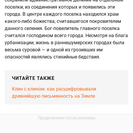
поселки, из соединения которых и появились эти
города. В центре каждого поселка находился храм
какого-либо божества, считавшегося покровителем
данного селения. Бог-повелитель главного поселка
считался господином всего города. Несмотря на блага
урбанизации, жизнь в раннешумерских городах была
весьма суровой — и одной из грозивших им
опасностей являлись стихийные бедствия.
ЧИТАЙТЕ ТАКЖЕ
Клин с клином: как расшифровывали
древнейшую письменность на Земле