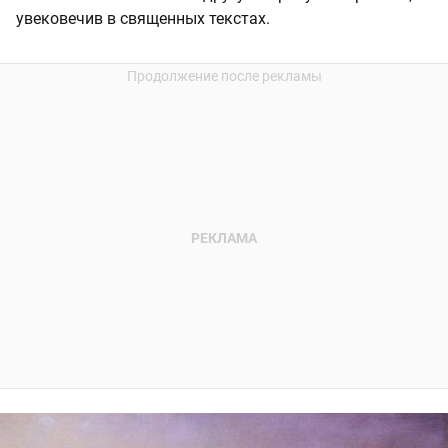
увековечив в священных текстах.