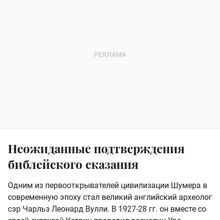
Неожиданные подтверждения
библейского сказания
Одним из первооткрывателей цивилизации Шумера в
современную эпоху стал великий английский археолог
сэр Чарльз Леонард Вулли. В 1927-28 гг. он вместе со