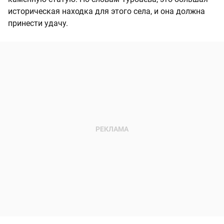
историческая находка для этого села, и она должна
принести удачу.