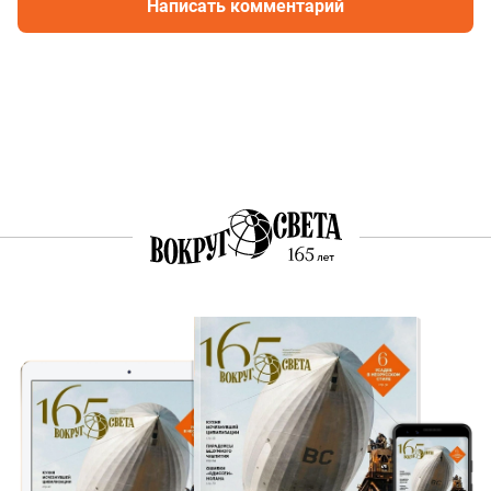
Написать комментарий