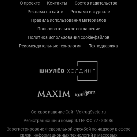
О проекте
Контакты
Состав издательства
Реклама на сайте
Реклама в журнале
Правила использования материалов
Пользовательское соглашение
Политика использования cookie-файлов
Рекомендательные технологии
Техподдержка
Сетевое издание Сайт VokrugSveta.ru
Регистрационный номер ЭЛ № ФС 77 - 83686
Зарегистрировано Федеральной службой по надзору в сфере
связи, информационных технологий и массовых