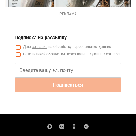
РЕКЛАМА
Подписка на рассылку
Даю
согласие
на обработку персональных данных
С
Политикой
обработки персональных данных согласен
Подписаться