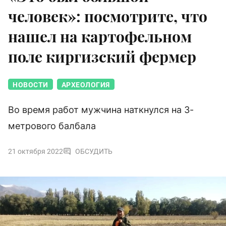
человек»: посмотрите, что
нашел на картофельном
поле киргизский фермер
НОВОСТИ
АРХЕОЛОГИЯ
Во время работ мужчина наткнулся на 3-
метрового балбала
21 октября 2022
ОБСУДИТЬ