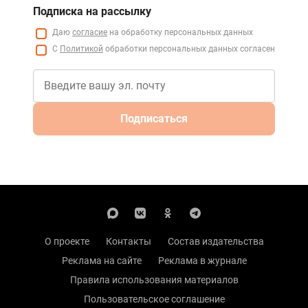
Подписка на рассылку
Даю
согласие
на обработку персональных данных
С
Политикой
обработки персональных данных согласен
Подписаться
О проекте
Контакты
Состав издательства
Реклама на сайте
Реклама в журнале
Правила использования материалов
Пользовательское соглашение