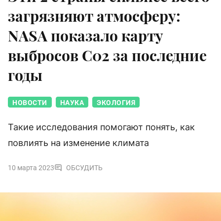
загрязняют атмосферу:
NASA показало карту
выбросов C02 за последние
годы
НОВОСТИ
НАУКА
ЭКОЛОГИЯ
Такие исследования помогают понять, как
повлиять на изменение климата
10 марта 2023
ОБСУДИТЬ