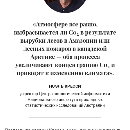
«Атмосфере все равно,
выбрасывается ли C0
в результате
2
вырубки лесов в Амазонии или
лесных пожаров в канадской
Арктике — оба процесса
увеличивают концентрацию C0
и
2
приводят к изменению климата».
НОЭЛЬ КРЕССИ
директор Центра экологической информатики
Национального института прикладных
статистических исследований Австралии