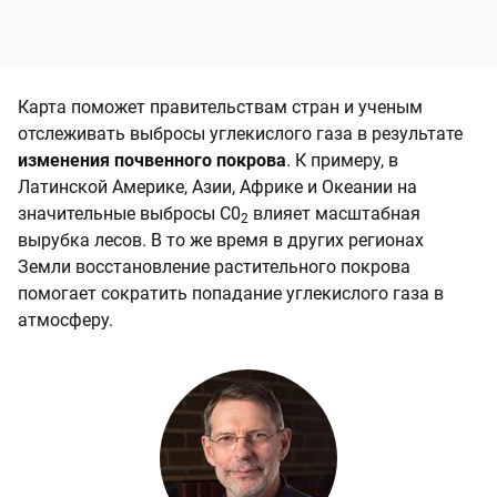
Карта поможет правительствам стран и ученым
отслеживать выбросы углекислого газа в результате
изменения почвенного покрова
. К примеру, в
Латинской Америке, Азии, Африке и Океании на
значительные выбросы C0
влияет масштабная
2
вырубка лесов. В то же время в других регионах
Земли восстановление растительного покрова
помогает сократить попадание углекислого газа в
атмосферу.