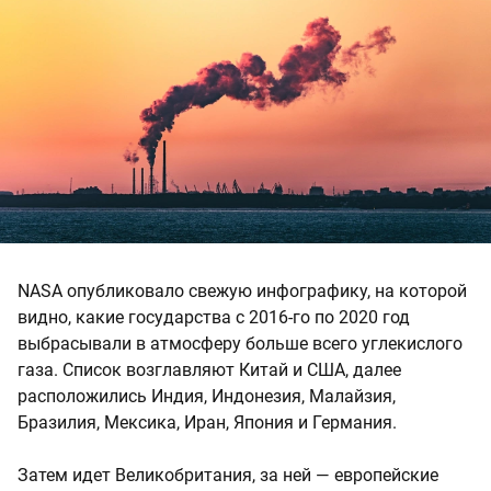
NASA опубликовало свежую инфографику, на которой
видно, какие государства с 2016-го по 2020 год
выбрасывали в атмосферу больше всего углекислого
газа. Список возглавляют Китай и США, далее
расположились Индия, Индонезия, Малайзия,
Бразилия, Мексика, Иран, Япония и Германия.
Затем идет Великобритания, за ней — европейские