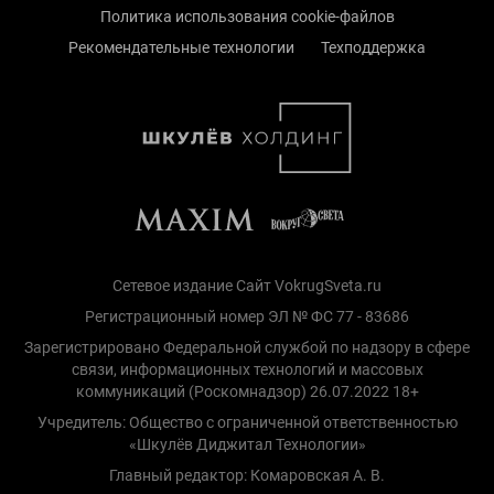
Политика использования cookie-файлов
Рекомендательные технологии
Техподдержка
Сетевое издание Сайт VokrugSveta.ru
Регистрационный номер ЭЛ № ФС 77 - 83686
Зарегистрировано Федеральной службой по надзору в сфере
связи, информационных технологий и массовых
коммуникаций (Роскомнадзор) 26.07.2022 18+
Учредитель: Общество с ограниченной ответственностью
«Шкулёв Диджитал Технологии»
Главный редактор: Комаровская А. В.