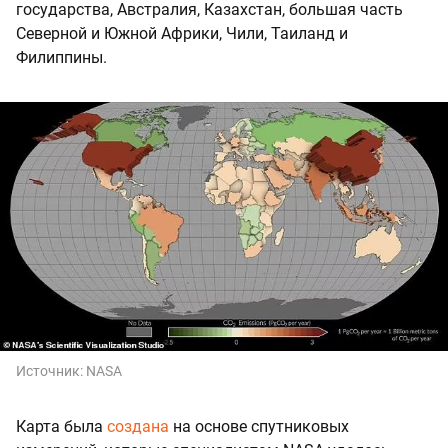
государства, Австралия, Казахстан, большая часть
Северной и Южной Африки, Чили, Таиланд и
Филиппины.
Источник:
NASA
Карта была
создана
на основе спутниковых