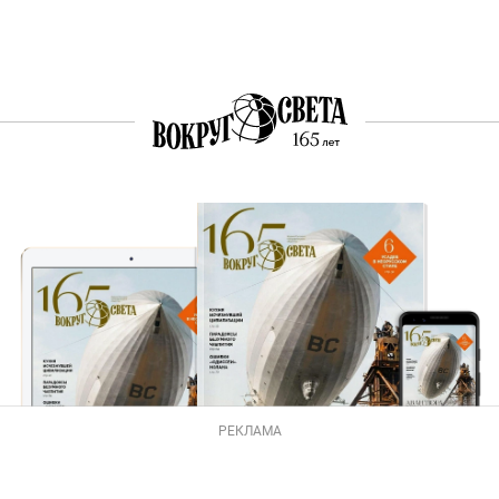
РЕКЛАМА