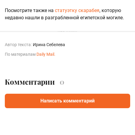
Посмотрите также на
статуэтку скарабея
, которую
недавно нашли в разграбленной египетской могиле.
Автор текста:
Ирина Себелева
По материалам
Daily Mail.
Комментарии
0
Написать комментарий