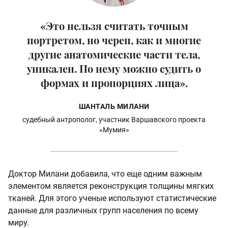
«Это нельзя считать точным
портретом, но череп, как и многие
другие анатомические части тела,
уникален. По нему можно судить о
формах и пропорциях лица».
ШАНТАЛЬ МИЛАНИ
судебный антрополог, участник Варшавского проекта
«Мумия»
Доктор Милани добавила, что еще одним важным
элементом является реконструкция толщины мягких
тканей. Для этого ученые используют статистические
данные для различных групп населения по всему
миру.