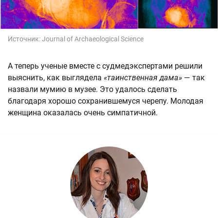
Источник:
Journal of Archaeological Science
А теперь ученые вместе с судмедэкспертами решили
выяснить, как выглядела
«таинственная дама»
— так
назвали мумию в музее. Это удалось сделать
благодаря хорошо сохранившемуся черепу. Молодая
женщина оказалась очень симпатичной.