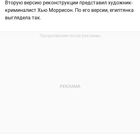
Вторую версию реконструкции представил художник-
криминалист Хью Моррисон. По его версии, египтянка
выглядела так.