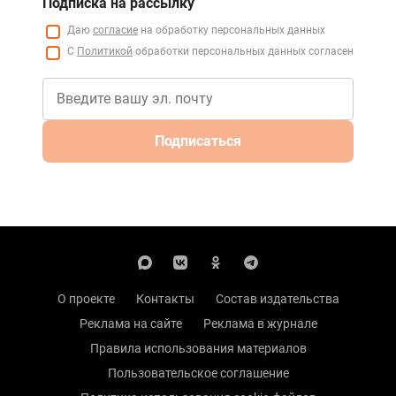
Подписка на рассылку
Даю
согласие
на обработку персональных данных
С
Политикой
обработки персональных данных согласен
Подписаться
О проекте
Контакты
Состав издательства
Реклама на сайте
Реклама в журнале
Правила использования материалов
Пользовательское соглашение