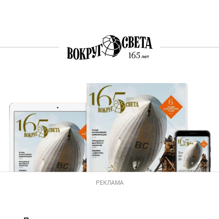
РЕКЛАМА