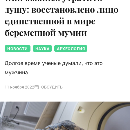
душу: восстановлено лицо
единственной в мире
беременной мумии
НОВОСТИ
НАУКА
АРХЕОЛОГИЯ
Долгое время ученые думали, что это
мужчина
11 ноября 2022
ОБСУДИТЬ