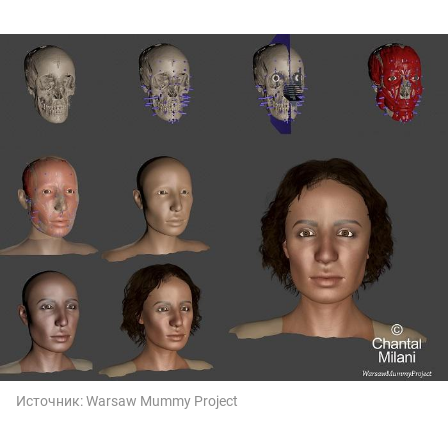
Источник:
Warsaw Mummy Project