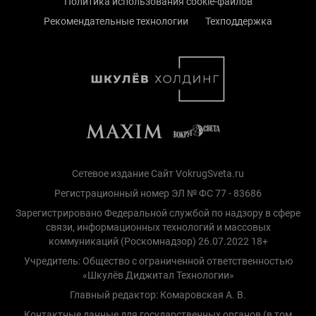
Политика использования cookie-файлов
Рекомендательные технологии
Техподдержка
Сетевое издание Сайт VokrugSveta.ru
Регистрационный номер ЭЛ № ФС 77 - 83686
Зарегистрировано Федеральной службой по надзору в сфере
связи, информационных технологий и массовых
коммуникаций (Роскомнадзор) 26.07.2022 18+
Учредитель: Общество с ограниченной ответственностью
«Шкулёв Диджитал Технологии»
Главный редактор: Комаровская А. В.
Контактные данные для государственных органов (в том