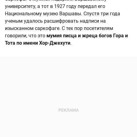
университету, а тот в 1927 году передал его
Национальному музею Варшавы. Спустя три года
ученым удалось расшифровать надписи на
изысканном саркофаге. С тех пор посетителям
говорили, что это
мумия писца и жреца богов Гора и
Тота по имени Хор-Джехути
.