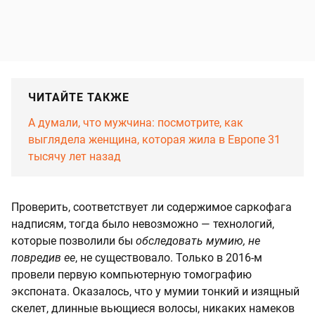
ЧИТАЙТЕ ТАКЖЕ
А думали, что мужчина: посмотрите, как
выглядела женщина, которая жила в Европе 31
тысячу лет назад
Проверить, соответствует ли содержимое саркофага
надписям, тогда было невозможно — технологий,
которые позволили бы
обследовать мумию, не
повредив ее
, не существовало. Только в 2016-м
провели первую компьютерную томографию
экспоната. Оказалось, что у мумии тонкий и изящный
скелет, длинные вьющиеся волосы, никаких намеков