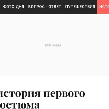
ФОТО ДНЯ
ВОПРОС - ОТВЕТ
ПУТЕШЕСТВИЯ
ИСТ
история первого
костюма