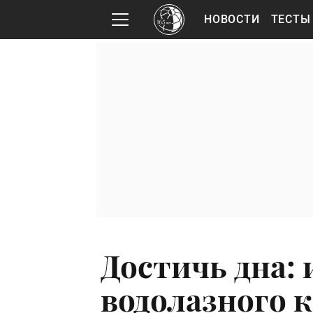
НОВОСТИ
ТЕСТЫ
Достичь дна: 
водолазного 