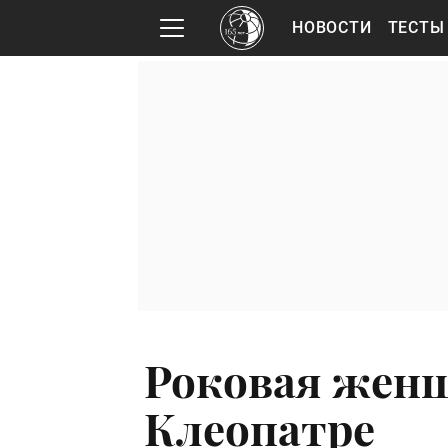
НОВОСТИ
ТЕСТЫ
Роковая женщ
Клеопатре