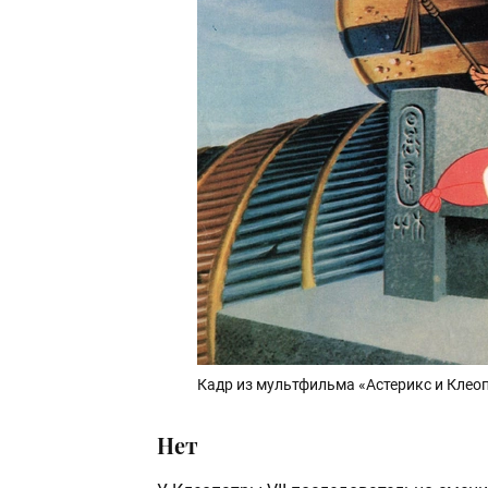
Кадр из мультфильма «Астерикс и Клеоп
Нет