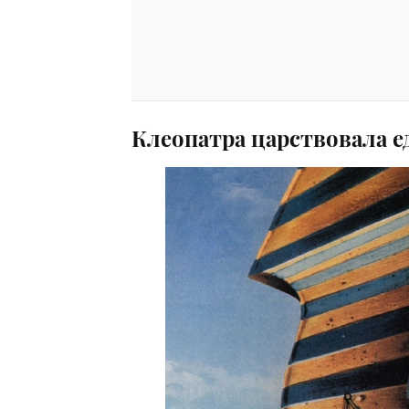
Клеопатра царствовала 