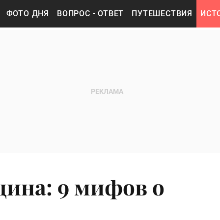
ФОТО ДНЯ
ВОПРОС - ОТВЕТ
ПУТЕШЕСТВИЯ
ИСТ
ина: 9 мифов о