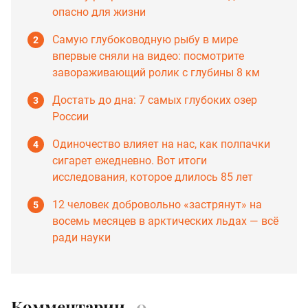
опасно для жизни
Самую глубоководную рыбу в мире
впервые сняли на видео: посмотрите
завораживающий ролик с глубины 8 км
Достать до дна: 7 самых глубоких озер
России
Одиночество влияет на нас, как полпачки
сигарет ежедневно. Вот итоги
исследования, которое длилось 85 лет
12 человек добровольно «застрянут» на
восемь месяцев в арктических льдах — всё
ради науки
Комментарии
0