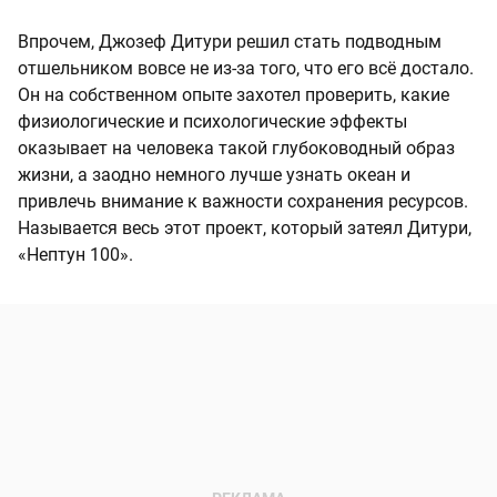
Впрочем, Джозеф Дитури решил стать подводным
отшельником вовсе не из-за того, что его всё достало.
Он на собственном опыте захотел проверить, какие
физиологические и психологические эффекты
оказывает на человека такой глубоководный образ
жизни, а заодно немного лучше узнать океан и
привлечь внимание к важности сохранения ресурсов.
Называется весь этот проект, который затеял Дитури,
«Нептун 100».