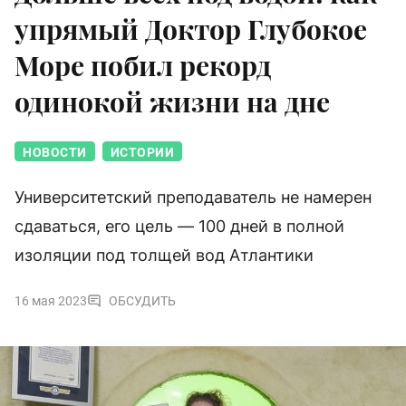
упрямый Доктор Глубокое
Море побил рекорд
одинокой жизни на дне
НОВОСТИ
ИСТОРИИ
Университетский преподаватель не намерен
сдаваться, его цель — 100 дней в полной
изоляции под толщей вод Атлантики
16 мая 2023
ОБСУДИТЬ