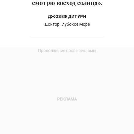
смотрю восход солнца».
ДЖОЗЕФ ДИТУРИ
Доктор Глубокое Море