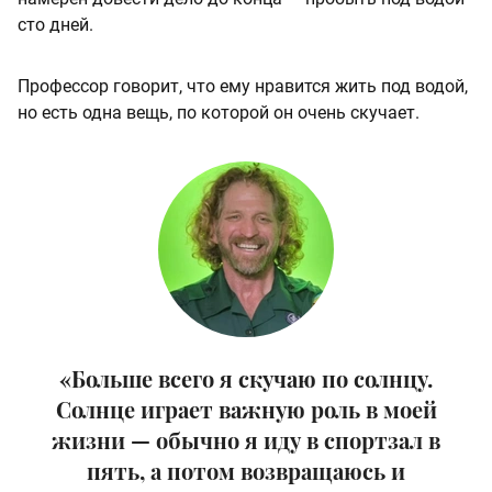
сто дней.
Профессор говорит, что ему нравится жить под водой,
но есть одна вещь, по которой он очень скучает.
«Больше всего я скучаю по солнцу.
Солнце играет важную роль в моей
жизни — обычно я иду в спортзал в
пять, а потом возвращаюсь и