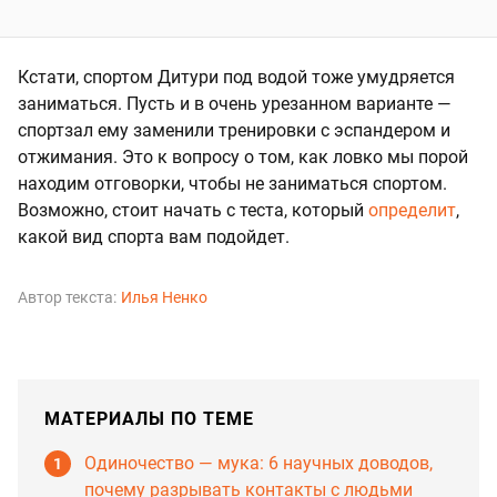
Кстати, спортом Дитури под водой тоже умудряется
заниматься. Пусть и в очень урезанном варианте —
спортзал ему заменили тренировки с эспандером и
отжимания. Это к вопросу о том, как ловко мы порой
находим отговорки, чтобы не заниматься спортом.
Возможно, стоит начать с теста, который
определит
,
какой вид спорта вам подойдет.
Автор текста:
Илья Ненко
МАТЕРИАЛЫ ПО ТЕМЕ
Одиночество — мука: 6 научных доводов,
почему разрывать контакты с людьми