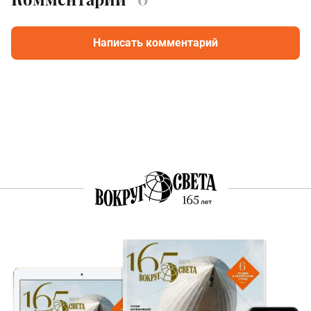
Написать комментарий