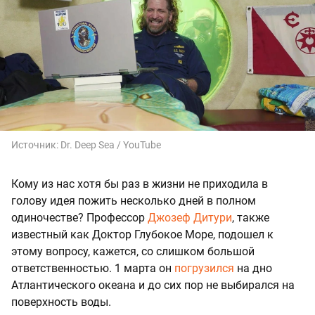
Источник:
Dr. Deep Sea / YouTube
Кому из нас хотя бы раз в жизни не приходила в
голову идея пожить несколько дней в полном
одиночестве? Профессор
Джозеф Дитури
, также
известный как Доктор Глубокое Море, подошел к
этому вопросу, кажется, со слишком большой
ответственностью. 1 марта он
погрузился
на дно
Атлантического океана и до сих пор не выбирался на
поверхность воды.