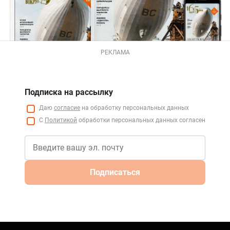
РЕКЛАМА
Подписка на рассылку
Даю
согласие
на обработку персональных данных
С
Политикой
обработки персональных данных согласен
Подписаться