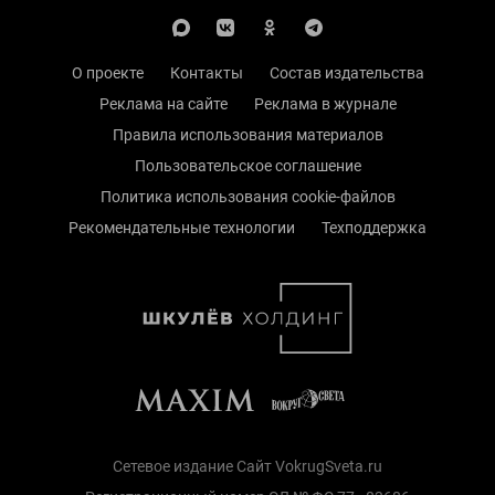
О проекте
Контакты
Состав издательства
Реклама на сайте
Реклама в журнале
Правила использования материалов
Пользовательское соглашение
Политика использования cookie-файлов
Рекомендательные технологии
Техподдержка
Сетевое издание Сайт VokrugSveta.ru