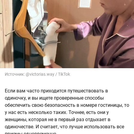
Источник:
@victorias.way / TikTok
Если вам часто приходится путешествовать в
одиночку, и вы ищете проверенные способы
обеспечить свою безопасность в номере гостиницы, то
у нас есть несколько таких. Точнее, есть они у
женщины, которая не в первый раз отдыхает в
одиночестве. И считает, что лучше использовать все
приемы одновременно.