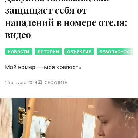
защищает себя от
нападений в номере отеля:
видео
НОВОСТИ
ИСТОРИИ
ОБЪЕКТИВ
БЕЗОПАСНОСТЬ
Мой номер — моя крепость
15 августа 2024
ОБСУДИТЬ