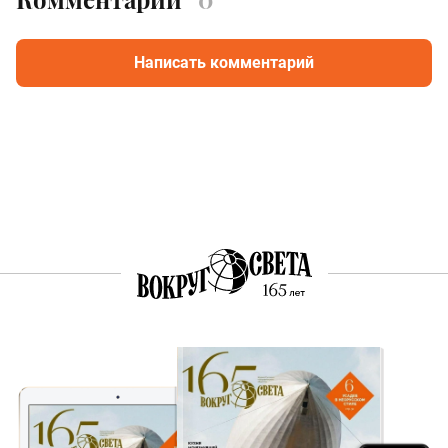
Написать комментарий