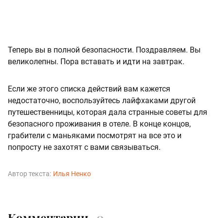
Теперь вы в полной безопасности. Поздравляем. Вы
великолепны. Пора вставать и идти на завтрак.
Если же этого списка действий вам кажется
недостаточно, воспользуйтесь лайфхаками другой
путешественницы, которая дала странные советы для
безопасного проживания в отеле. В конце концов,
грабители с маньяками посмотрят на все это и
попросту не захотят с вами связываться.
Автор текста:
Илья Ненко
Комментарии
0