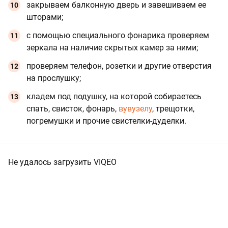
закрываем балконную дверь и завешиваем ее
шторами;
с помощью специального фонарика проверяем
зеркала на наличие скрытых камер за ними;
проверяем телефон, розетки и другие отверстия
на прослушку;
кладем под подушку, на которой собираетесь
спать, свисток, фонарь,
вувузелу
, трещотки,
погремушки и прочие свистелки-дуделки.
Не удалось загрузить VIQEO