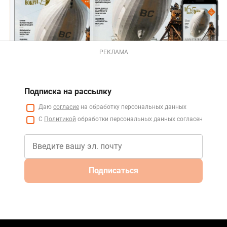
РЕКЛАМА
Подписка на рассылку
Даю
согласие
на обработку персональных данных
С
Политикой
обработки персональных данных согласен
Подписаться