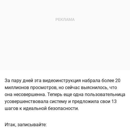
За пару дней эта видеоинструкция набрала более 20
миллионов просмотров, но сейчас выяснилось, что
она несовершенна. Теперь еще одна пользовательница
усовершенствовала систему и предложила свои 13
шагов к идеальной безопасности.
Итак, записывайте: