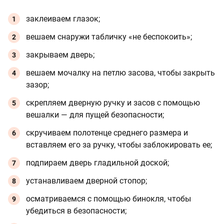
заклеиваем глазок;
вешаем снаружи табличку «не беспокоить»;
закрываем дверь;
вешаем мочалку на петлю засова, чтобы закрыть
зазор;
скрепляем дверную ручку и засов с помощью
вешалки — для пущей безопасности;
скручиваем полотенце среднего размера и
вставляем его за ручку, чтобы заблокировать ее;
подпираем дверь гладильной доской;
устанавливаем дверной стопор;
осматриваемся с помощью бинокля, чтобы
убедиться в безопасности;