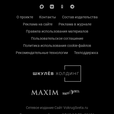
О проекте
Контакты
Состав издательства
Реклама на сайте
Реклама в журнале
Правила использования материалов
Пользовательское соглашение
Политика использования cookie-файлов
Рекомендательные технологии
Техподдержка
Сетевое издание Сайт VokrugSveta.ru