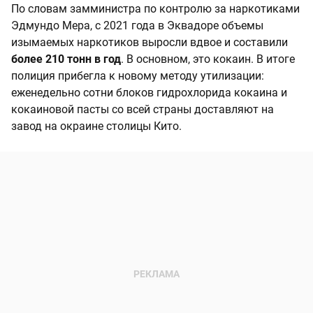
По словам замминистра по контролю за наркотиками
Эдмундо Мера, с 2021 года в Эквадоре объемы
изымаемых наркотиков выросли вдвое и составили
более 210 тонн в год
. В основном, это кокаин. В итоге
полиция прибегла к новому методу утилизации:
еженедельно сотни блоков гидрохлорида кокаина и
кокаиновой пасты со всей страны доставляют на
завод на окраине столицы Кито.