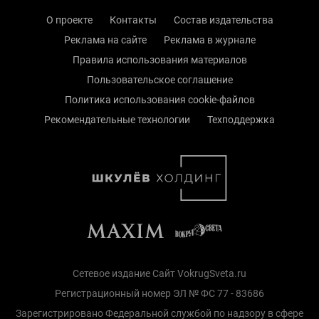
О проекте
Контакты
Состав издательства
Реклама на сайте
Реклама в журнале
Правила использования материалов
Пользовательское соглашение
Политика использования cookie-файлов
Рекомендательные технологии
Техподдержка
Сетевое издание Сайт VokrugSveta.ru
Регистрационный номер ЭЛ № ФС 77 - 83686
Зарегистрировано Федеральной службой по надзору в сфере