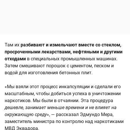
Там их
разбивают и измельчают вместе со стеклом,
просроченными лекарствами, нефтяными и другими
отходами
в специальных промышленных машинах.
Затем смешивают порошок с цементом, песком и
водой для изготовления бетонных плит.
«Мы взяли этот процесс инкапсуляции и сделали его
масштабным, чтобы добиться успеха в уничтожении
наркотиков. Мы были в отчаянии. Эта процедура
дешевле, занимает меньше времени и не влияет на
окружающую среду
», — рассказал Эдмундо Мера,
заместитель министра по контролю над наркотиками
МВД Эквадора.