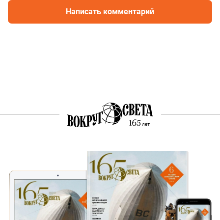
Написать комментарий