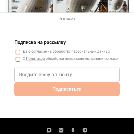
РЕКЛАМА
Подписка на рассылку
Даю
согласие
на обработку персональных данных
С
Политикой
обработки персональных данных согласен
Подписаться