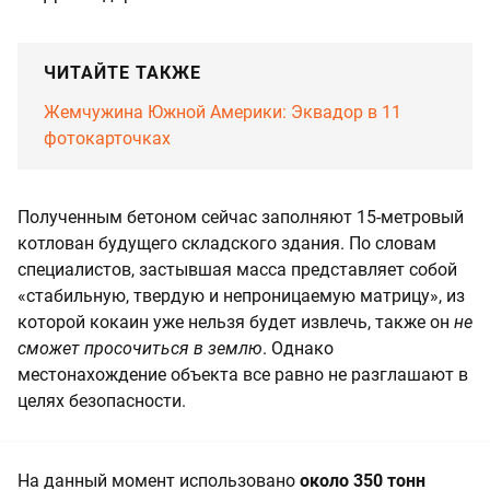
ЧИТАЙТЕ ТАКЖЕ
Жемчужина Южной Америки: Эквадор в 11
фотокарточках
Полученным бетоном сейчас заполняют 15-метровый
котлован будущего складского здания. По словам
специалистов, застывшая масса представляет собой
«стабильную, твердую и непроницаемую матрицу», из
которой кокаин уже нельзя будет извлечь, также он
не
сможет просочиться в землю
. Однако
местонахождение объекта все равно не разглашают в
целях безопасности.
На данный момент использовано
около 350 тонн