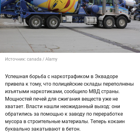
Источник:
canada / Alamy
Успешная борьба с наркотрафиком в Эквадоре
привела к тому, что полицейские склады переполнены
изъятыми наркотиками, сообщило МВД страны.
Мощностей печей для сжигания веществ уже не
хватает. Власти нашли неожиданный выход: они
обратились за помощью к заводу по переработке
мусора в строительные материалы. Теперь кокаин
буквально закатывают в бетон.