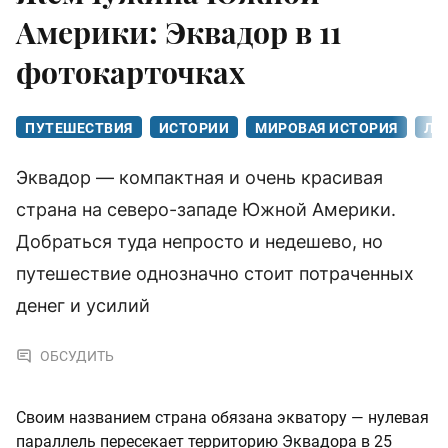
Америки: Эквадор в 11
фотокарточках
ПУТЕШЕСТВИЯ
ИСТОРИИ
МИРОВАЯ ИСТОРИЯ
ЛА
Эквадор — компактная и очень красивая
страна на северо-западе Южной Америки.
Добраться туда непросто и недешево, но
путешествие однозначно стоит потраченных
денег и усилий
ОБСУДИТЬ
Своим названием страна обязана экватору — нулевая
параллель пересекает территорию Эквадора в 25