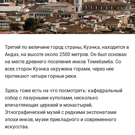
Третий по величине город страны, Куэнка, находится в
Андах, на высоте около 2500 метров. Он был основан
на месте древнего поселения инков Томебамба. Со
всех сторон Куэнка окружена горами, через нее
протекают четыре горные реки.
Здесь тоже есть на что посмотреть: кафедральный
собор с лазурными куполами, несколько
впечатляющих церквей и монастырей,
Этнографический музей с редкими экспонатами
эпохи инков, музеи прикладного и современного
искусства.