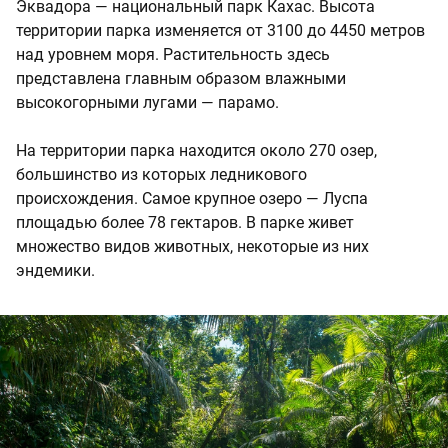
Эквадора — национальный парк Кахас. Высота
территории парка изменяется от 3100 до 4450 метров
над уровнем моря. Растительность здесь
представлена главным образом влажными
высокогорными лугами — парамо.
На территории парка находится около 270 озер,
большинство из которых ледникового
происхождения. Самое крупное озеро — Луспа
площадью более 78 гектаров. В парке живет
множество видов животных, некоторые из них
эндемики.