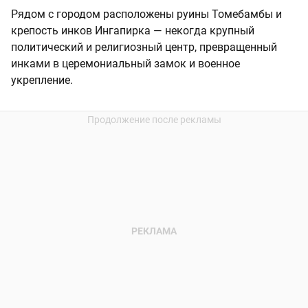
Рядом с городом расположены руины Томебамбы и
крепость инков Ингапирка — некогда крупный
политический и религиозный центр, превращенный
инками в церемониальный замок и военное
укрепление.