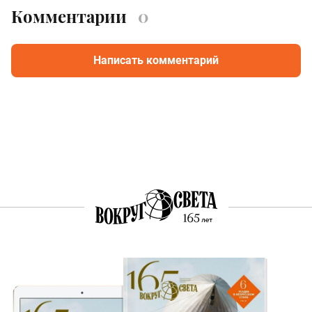
Комментарии
0
Написать комментарий