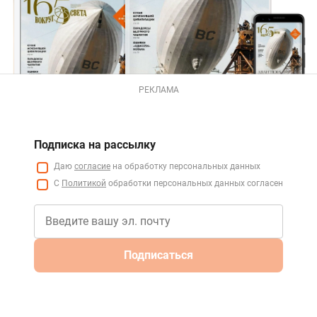
РЕКЛАМА
Подписка на рассылку
Даю
согласие
на обработку персональных данных
С
Политикой
обработки персональных данных согласен
Подписаться