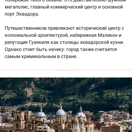
мегаполис, главный коммерческий центр и основной
порт Эквадора.
Путешественников привлекают исторический центр с
колониальной архитектурой, набережная Малекон и
репутация Гуаякиля как столицы эквадорской кухни.
Однако стоит быть начеку: город также считается
самым криминальным в стране.