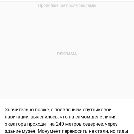
Значительно позже, с появлением спутниковой
навигации, выяснилось, что на самом деле линия
экватора проходит на 240 метров севернее, через
здание музея. Монумент переносить не стали, но гиды