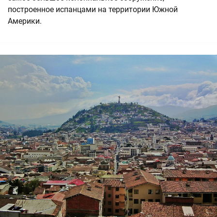
построенное испанцами на территории Южной
Америки.