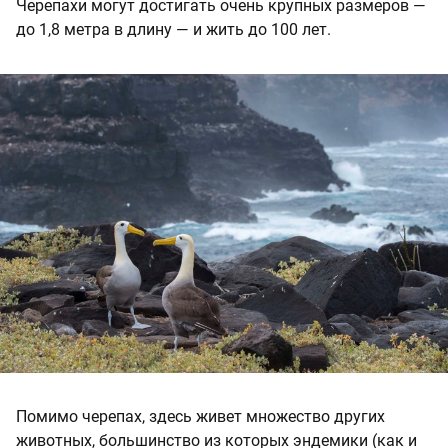
Черепахи могут достигать очень крупных размеров —
до 1,8 метра в длину — и жить до 100 лет.
Помимо черепах, здесь живет множество других
животных, большинство из которых эндемики (как и