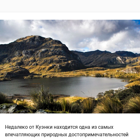
Недалеко от Куэнки находится одна из самых
впечатляющих природных достопримечательностей