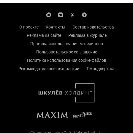
О проекте
Контакты
Состав издательства
Реклама на сайте
Реклама в журнале
Правила использования материалов
Пользовательское соглашение
Политика использования cookie-файлов
Рекомендательные технологии
Техподдержка
Сетевое издание Сайт VokrugSveta.ru