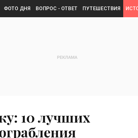
ФОТО ДНЯ
ВОПРОС - ОТВЕТ
ПУТЕШЕСТВИЯ
ИСТ
ку: 10 лучших
ограбления