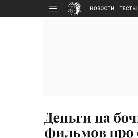
НОВОСТИ
ТЕСТЫ
Деньги на боч
фильмов про 