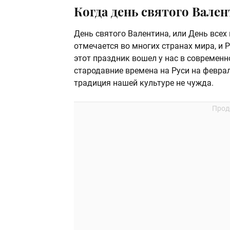
Когда день святого Вален
День святого Валентина, или День всех
отмечается во многих странах мира, и 
этот праздник вошел у нас в современно
стародавние времена на Руси на феврал
традиция нашей культуре не чужда.