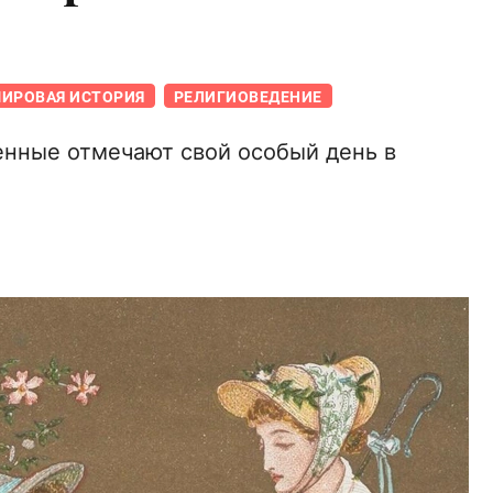
ИРОВАЯ ИСТОРИЯ
РЕЛИГИОВЕДЕНИЕ
нные отмечают свой особый день в