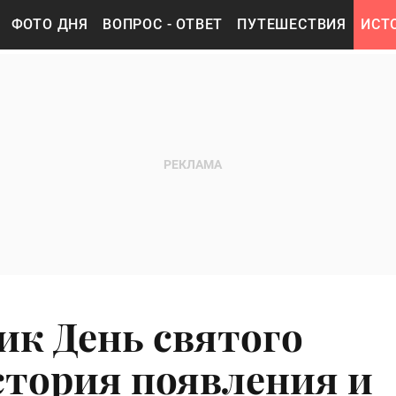
ФОТО ДНЯ
ВОПРОС - ОТВЕТ
ПУТЕШЕСТВИЯ
ИСТ
ик День святого
стория появления и