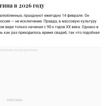
тина в 2026 году
 влюбленных, празднуют ежегодно 14 февраля. Он
Россия — не исключение. Правда, в массовую культуру
м виде только начиная с 90-х годов XX века. Однако в
ь как раз приходилось время свадеб, так что подобная