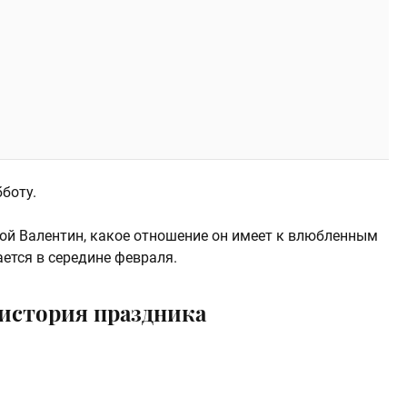
боту.
той Валентин, какое отношение он имеет к влюбленным
ется в середине февраля.
 история праздника