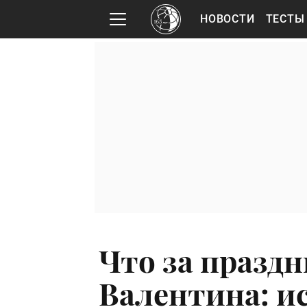
НОВОСТИ
ТЕСТЫ
Что за праздн
Валентина: и