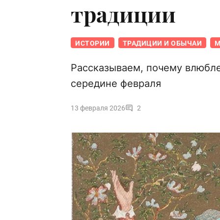
традиции
ИСТОРИИ
ТРАДИЦИИ И ОБЫЧАИ
М
Рассказываем, почему влюбле
середине февраля
13 февраля 2026
2