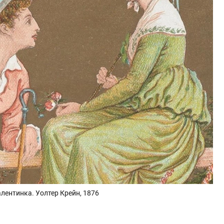
лентинка. Уолтер Крейн, 1876