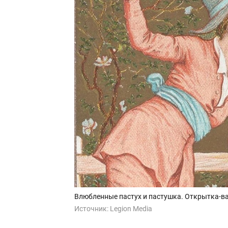
Влюбленные пастух и пастушка. Открытка-ва
Источник:
Legion Media