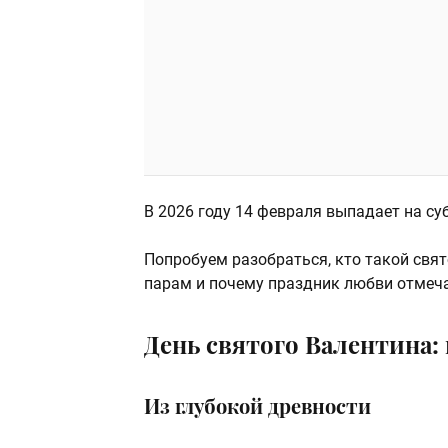
В 2026 году 14 февраля выпадает на суб
Попробуем разобраться, кто такой свя
парам и почему праздник любви отмеча
День святого Валентина:
Из глубокой древности