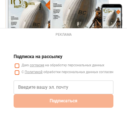
РЕКЛАМА
Подписка на рассылку
Даю
согласие
на обработку персональных данных
С
Политикой
обработки персональных данных согласен
Подписаться