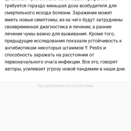
требуется гораздо меньшая доза возбудителя для
смертельного исхода болезни. Заражение может
иметь новые симптомы, из-за чего будут затруднены
своевременная диагностика и лечение, а раннее
лечение чумы важно для выживания. Кроме того,
предыдущие исследования показали устойчивость к
антибиотикам некоторых штаммов Y. Pestis и
способность заражать на расстоянии от
первоначального очага инфекции. Все это, говорят
авторы, усиливает угрозу новой пандемии в наши дни.