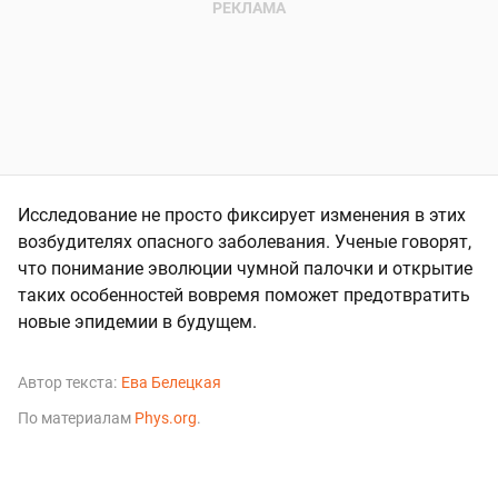
Исследование не просто фиксирует изменения в этих
возбудителях опасного заболевания. Ученые говорят,
что понимание эволюции чумной палочки и открытие
таких особенностей вовремя поможет предотвратить
новые эпидемии в будущем.
Автор текста:
Ева Белецкая
По материалам
Phys.org
.