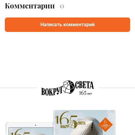
Комментарии
0
Написать комментарий