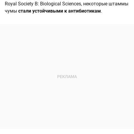
Royal Society B: Biological Sciences, некоторые штаммы
чумы
стали устойчивыми к антибиотикам
.