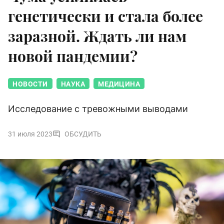
генетически и стала более
заразной. Ждать ли нам
новой пандемии?
НОВОСТИ
НАУКА
МЕДИЦИНА
Исследование с тревожными выводами
31 июля 2023
ОБСУДИТЬ