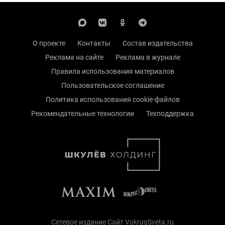
О проекте
Контакты
Состав издательства
Реклама на сайте
Реклама в журнале
Правила использования материалов
Пользовательское соглашение
Политика использования cookie-файлов
Рекомендательные технологии
Техподдержка
Сетевое издание Сайт VokrugSveta.ru