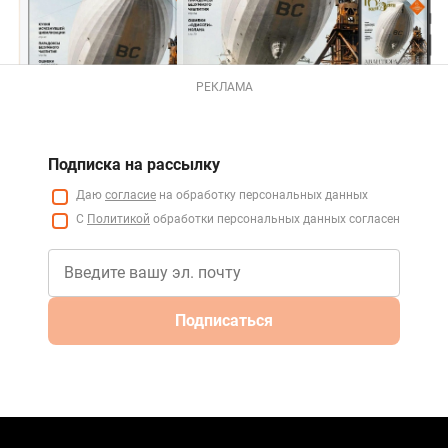
РЕКЛАМА
Подписка на рассылку
Даю
согласие
на обработку персональных данных
С
Политикой
обработки персональных данных согласен
Подписаться