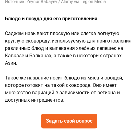
Источник:
Zeynur Babayev / Alamy via Legion Media
Блюдо и посуда для его приготовления
Саджем называют плоскую или слегка вогнутую
круглую сковороду, используемую для приготовления
различных блюд и выпекания хлебных лепешек на
Кавказе и Балканах, а также в некоторых странах
Азии.
Такое же название носит блюдо из мяса и овощей,
которое готовят на такой сковороде. Оно имеет
множество вариаций в зависимости от региона и
доступных ингредиентов.
Задать свой вопрос