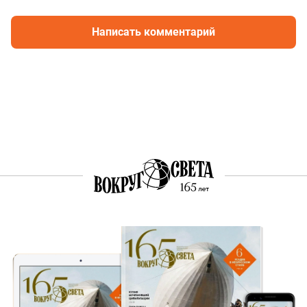
Написать комментарий