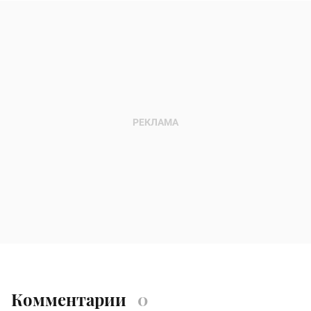
Комментарии
0