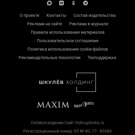
О проекте
Контакты
Состав издательства
Реклама на сайте
Реклама в журнале
Правила использования материалов
Пользовательское соглашение
Политика использования cookie-файлов
Рекомендательные технологии
Техподдержка
Сетевое издание Сайт VokrugSveta.ru
Регистрационный номер ЭЛ № ФС 77 - 83686