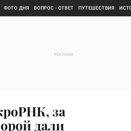
ФОТО ДНЯ
ВОПРОС - ОТВЕТ
ПУТЕШЕСТВИЯ
ИСТ
кроРНК, за
орой дали