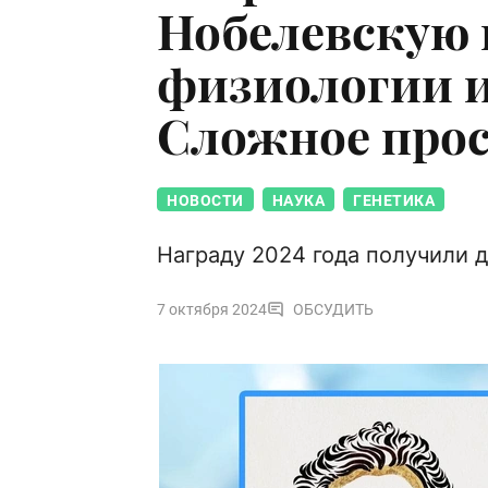
Нобелевскую
физиологии и
Сложное про
НОВОСТИ
НАУКА
ГЕНЕТИКА
Награду 2024 года получили 
7 октября 2024
ОБСУДИТЬ