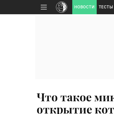
НОВОСТИ
ТЕСТЫ
Что такое ми
открытие кот