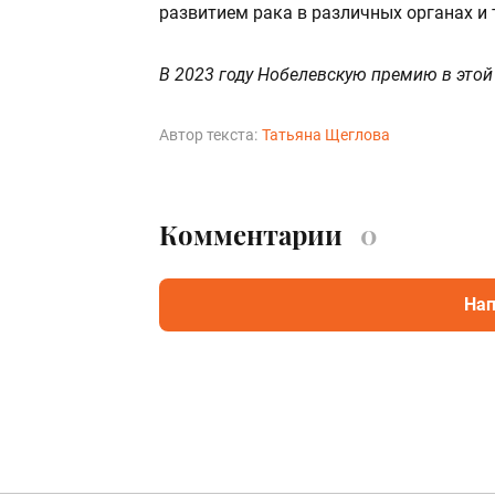
развитием рака в различных органах и 
В 2023 году Нобелевскую премию в этой
Автор текста:
Татьяна Щеглова
Комментарии
0
Нап