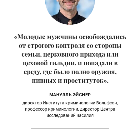
«Молодые мужчины освобождались
от строгого контроля со стороны
семьи, церковного прихода или
цеховой гильдии, и попадали в
среду, где было полно оружия,
пивных и проституток».
МАНУЭЛЬ ЭЙСНЕР
директор Института криминологии Вольфсон,
профессор криминологии, директор Центра
исследований насилия