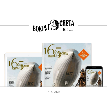
РЕКЛАМА