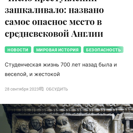
зашкаливало: названо
самое опасное место в
средневековой Англии
НОВОСТИ
МИРОВАЯ ИСТОРИЯ
БЕЗОПАСНОСТЬ
Студенческая жизнь 700 лет назад была и
веселой, и жестокой
28 сентября 2023
ОБСУДИТЬ