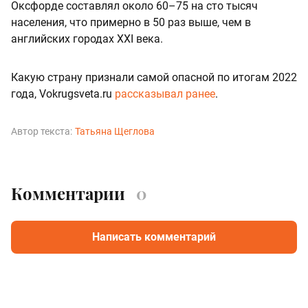
Оксфорде составлял около 60–75 на сто тысяч
населения, что примерно в 50 раз выше, чем в
английских городах XXI века.
Какую страну признали самой опасной по итогам 2022
года, Vokrugsveta.ru
рассказывал ранее
.
Автор текста:
Татьяна Щеглова
Комментарии
0
Написать комментарий