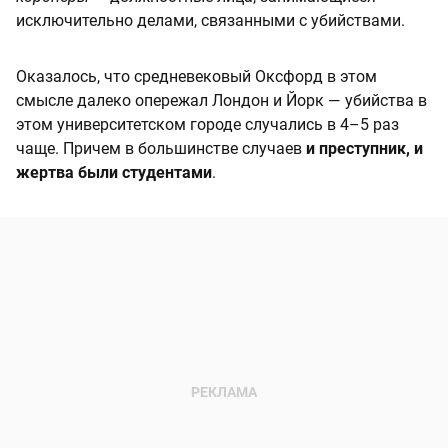
исключительно делами, связанными с убийствами.
Оказалось, что средневековый Оксфорд в этом
смысле далеко опережал Лондон и Йорк — убийства в
этом университетском городе случались в 4–5 раз
чаще. Причем в большинстве случаев
и преступник, и
жертва были студентами
.