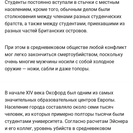
Студенты постоянно вступали в стычки с местным
населением, кроме того, обычным делом были
столкновения между членами разных студенческих
братств, а также между студентами, приехавшими из
разных частей Британских островов.
При этом в средневековом обществе любой конфликт
мог легко закончиться смертоубийством, поскольку
очень многие мужчины носили с собой холодное
оружие — ножи, сабли и даже топоры.
В начале XIV века Оксфорд был одним из самых
значительных образовательных центров Европы.
Население города составляло около семи тысяч
человек, из которых примерно полторы тысячи были
студентами университета. Согласно расчетам Эйснера
и его коллег, уровень убийств в средневековом