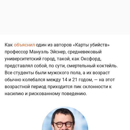
Как
объяснил
один из авторов «Карты убийств»
профессор Мануэль Эйснер, средневековый
университетский город, такой, как Оксфорд,
представлял собой, по сути, смертельный коктейль.
Все студенты были мужского пола, а их возраст
обычно колебался между 14 и 21 годом, — на этот
возрастной период приходится пик склонности к
насилию и рискованному поведению.