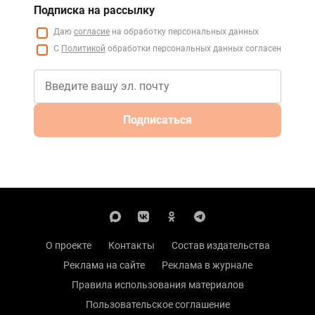
Подписка на рассылку
Даю
согласие
на обработку персональных данных
С
Политикой
обработки персональных данных согласен
Подписаться
О проекте
Контакты
Состав издательства
Реклама на сайте
Реклама в журнале
Правила использования материалов
Пользовательское соглашение