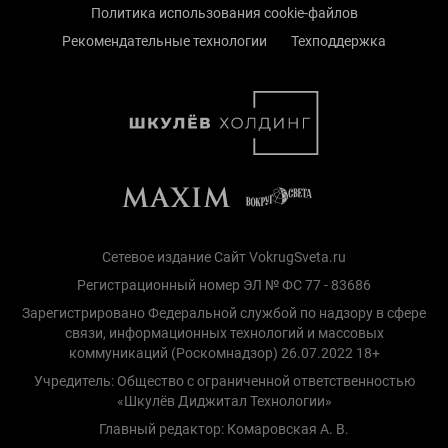
Политика использования cookie-файлов
Рекомендательные технологии
Техподдержка
Сетевое издание Сайт VokrugSveta.ru
Регистрационный номер ЭЛ № ФС 77 - 83686
Зарегистрировано Федеральной службой по надзору в сфере
связи, информационных технологий и массовых
коммуникаций (Роскомнадзор) 26.07.2022 18+
Учредитель: Общество с ограниченной ответственностью
«Шкулёв Диджитал Технологии»
Главный редактор: Комаровская А. В.