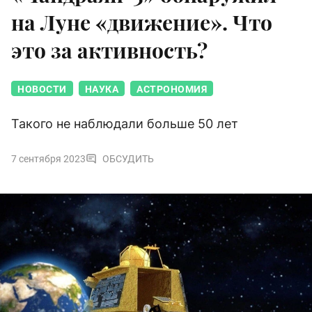
на Луне «движение». Что
это за активность?
НОВОСТИ
НАУКА
АСТРОНОМИЯ
Такого не наблюдали больше 50 лет
7 сентября 2023
ОБСУДИТЬ