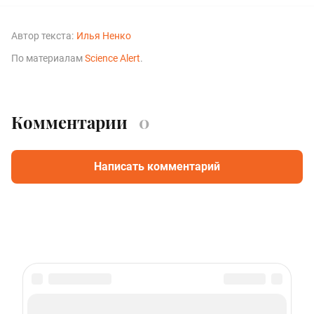
Автор текста:
Илья Ненко
По материалам
Science Alert
.
Комментарии
0
Написать комментарий