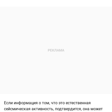
Если информация о том, что это естественная
сейсмическая активность, подтвердится, она может