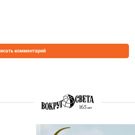
исать комментарий