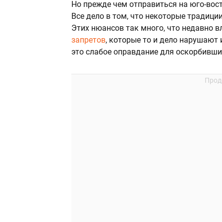
Но прежде чем отправиться на юго-вост
Все дело в том, что некоторые традиц
Этих нюансов так много, что недавно 
запретов
, которые то и дело нарушают
это слабое оправдание для оскорбивши