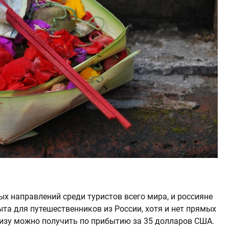
х направлений среди туристов всего мира, и россияне
та для путешественников из России, хотя и нет прямых
визу можно получить по прибытию за 35 долларов США.