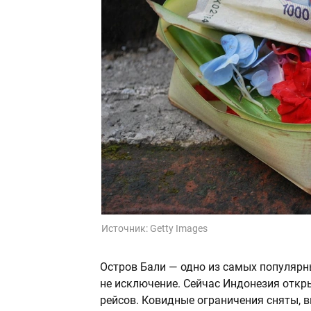
Источник:
Getty Images
Остров Бали — одно из самых популярны
не исключение. Сейчас Индонезия откры
рейсов. Ковидные ограничения сняты, 