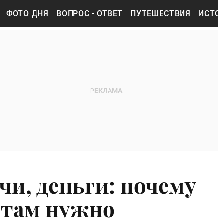
ФОТО ДНЯ
ВОПРОС - ОТВЕТ
ПУТЕШЕСТВИЯ
ИСТ
чи, деньги: почему
стам нужно