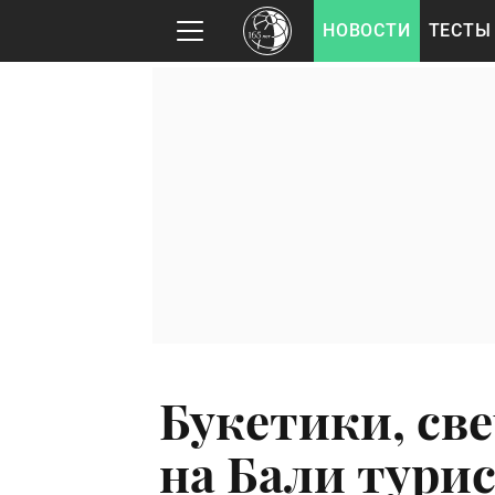
НОВОСТИ
ТЕСТЫ
Букетики, све
на Бали тури