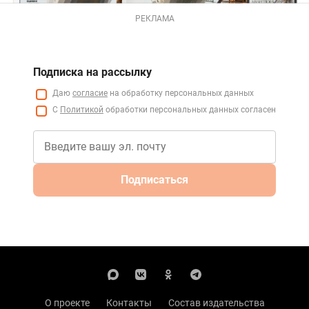
РЕКЛАМА
Подписка на рассылку
Даю
согласие
на обработку персональных данных
С
Политикой
обработки персональных данных согласен
Подписаться
О проекте
Контакты
Состав издательства