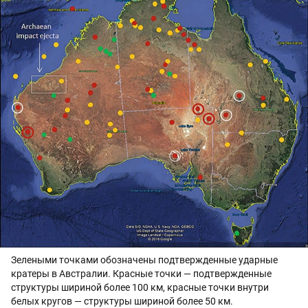
Зелеными точками обозначены подтвержденные ударные
кратеры в Австралии. Красные точки — подтвержденные
структуры шириной более 100 км, красные точки внутри
белых кругов — структуры шириной более 50 км.