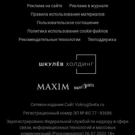
Реклама на сайте
Реклама в журнале
Правила использования материалов
Пользовательское соглашение
Политика использования cookie-файлов
Рекомендательные технологии
Техподдержка
Сетевое издание Сайт VokrugSveta.ru
Регистрационный номер ЭЛ № ФС 77 - 83686
Зарегистрировано Федеральной службой по надзору в сфере
связи, информационных технологий и массовых
коммуникаций (Роскомнадзор) 26.07.2022 18+