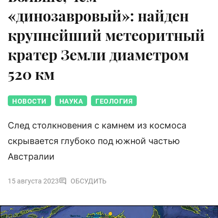
«динозавровый»: найден
крупнейший метеоритный
кратер Земли диаметром
520 км
НОВОСТИ
НАУКА
ГЕОЛОГИЯ
След столкновения с камнем из космоса
скрывается глубоко под южной частью
Австралии
15 августа 2023
ОБСУДИТЬ