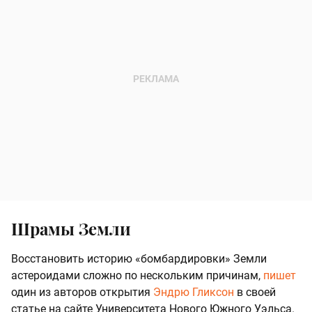
Шрамы Земли
Восстановить историю «бомбардировки» Земли
астероидами сложно по нескольким причинам,
пишет
один из авторов открытия
Эндрю Гликсон
в своей
статье на сайте Университета Нового Южного Уэльса.