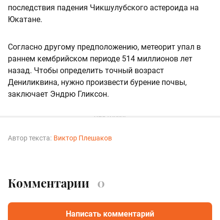
последствия падения Чикшулубского астероида на
Юкатане.
Согласно другому предположению, метеорит упал в
раннем кембрийском периоде 514 миллионов лет
назад. Чтобы определить точный возраст
Дениликвина, нужно произвести бурение почвы,
заключает Эндрю Гликсон.
Автор текста:
Виктор Плешаков
Комментарии
0
Написать комментарий