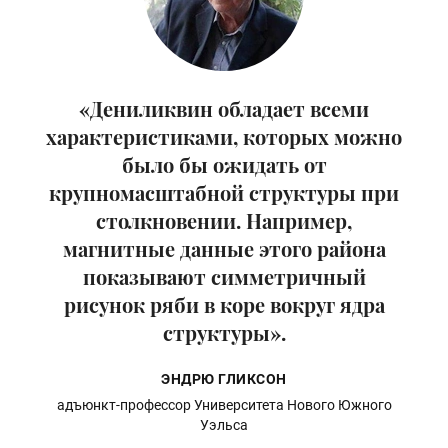
«Дениликвин обладает всеми
характеристиками, которых можно
было бы ожидать от
крупномасштабной структуры при
столкновении. Например,
магнитные данные этого района
показывают симметричный
рисунок ряби в коре вокруг ядра
структуры».
ЭНДРЮ ГЛИКСОН
адъюнкт-профессор Университета Нового Южного
Уэльса