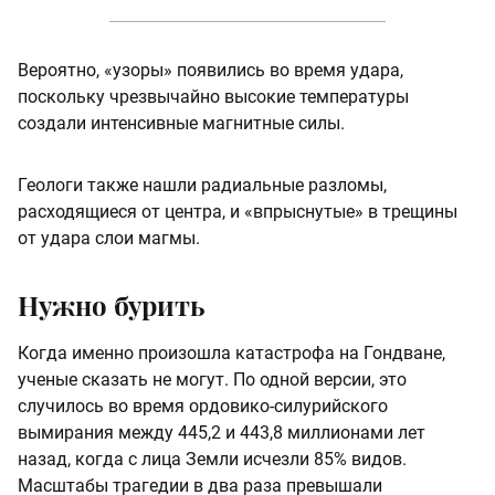
Вероятно, «узоры» появились во время удара,
поскольку чрезвычайно высокие температуры
создали интенсивные магнитные силы.
Геологи также нашли радиальные разломы,
расходящиеся от центра, и «впрыснутые» в трещины
от удара слои магмы.
Нужно бурить
Когда именно произошла катастрофа на Гондване,
ученые сказать не могут. По одной версии, это
случилось во время ордовико-силурийского
вымирания между 445,2 и 443,8 миллионами лет
назад, когда с лица Земли исчезли 85% видов.
Масштабы трагедии в два раза превышали