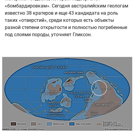
«бомбардировкам». Сегодня австралийским геологам
известно 38 кратеров и еще 43 кандидата на роль
таких «отверстий», среди которых есть объекты
разной степени открытости и полностью погребенные
под слоями породы, уточняет Гликсон.