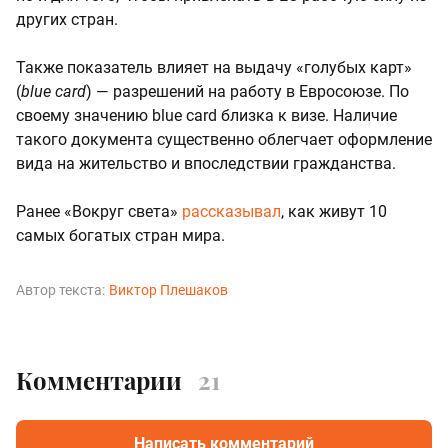
других стран.
Также показатель влияет на выдачу «голубых карт»
(
blue card
) — разрешений на работу в Евросоюзе. По
своему значению blue card близка к визе. Наличие
такого документа существенно облегчает оформление
вида на жительство и впоследствии гражданства.
Ранее «Вокруг света»
рассказывал
, как живут 10
самых богатых стран мира.
Автор текста:
Виктор Плешаков
Комментарии
21
Написать комментарий