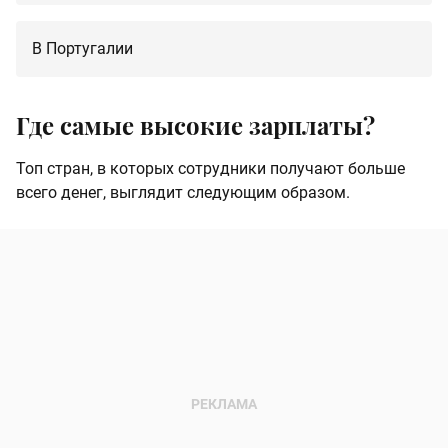
В Португалии
Где самые высокие зарплаты?
Топ стран, в которых сотрудники получают больше
всего денег, выглядит следующим образом.