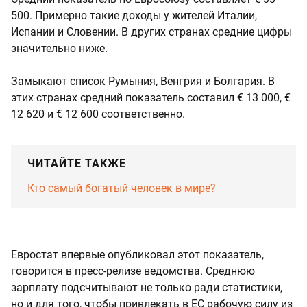
500. Примерно такие доходы у жителей Италии,
Испании и Словении. В других странах средние цифры
значительно ниже.
Замыкают список Румыния, Венгрия и Болгария. В
этих странах средний показатель составил € 13 000, €
12 620 и € 12 600 соответственно.
ЧИТАЙТЕ ТАКЖЕ
Кто самый богатый человек в мире?
Евростат впервые опубликовал этот показатель,
говорится в пресс-релизе ведомства. Среднюю
зарплату подсчитывают не только ради статистики,
но и для того, чтобы привлекать в ЕС рабочую силу из