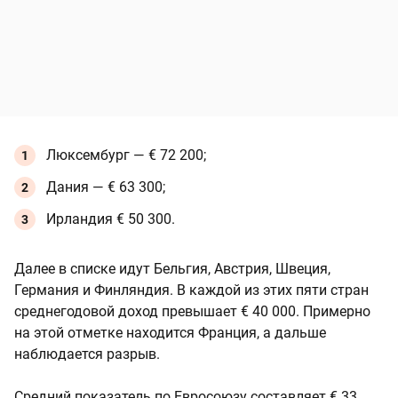
Люксембург — € 72 200;
Дания — € 63 300;
Ирландия € 50 300.
Далее в списке идут Бельгия, Австрия, Швеция,
Германия и Финляндия. В каждой из этих пяти стран
среднегодовой доход превышает € 40 000. Примерно
на этой отметке находится Франция, а дальше
наблюдается разрыв.
Средний показатель по Евросоюзу составляет € 33