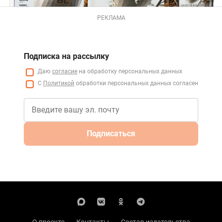
РЕКЛАМА
Подписка на рассылку
Даю
согласие
на обработку персональных данных
С
Политикой
обработки персональных данных согласен
Подписаться