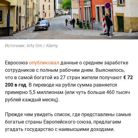
Источник:
Arty Om / Alamy
Евросоюз
опубликовал
данные о среднем заработке
сотрудников с полным рабочим днем. Выяснилось,
что в самой богатой из 27 стран жители получают
€ 72
200 в год
. В переводе на рубли сумма равняется
примерно 5,5 миллионам (или чуть больше 460 тысяч
рублей каждый месяц).
Прежде чем увидеть список, где представлены самые
богатые страны Европейского союза, предлагаем
угадать государство с наивысшими доходами.