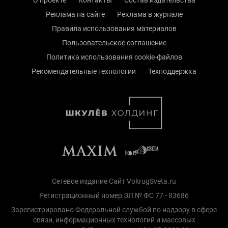
О проекте
Контакты
Состав издательства
Реклама на сайте
Реклама в журнале
Правила использования материалов
Пользовательское соглашение
Политика использования cookie-файлов
Рекомендательные технологии
Техподдержка
Сетевое издание Сайт VokrugSveta.ru
Регистрационный номер ЭЛ № ФС 77 - 83686
Зарегистрировано Федеральной службой по надзору в сфере
связи, информационных технологий и массовых