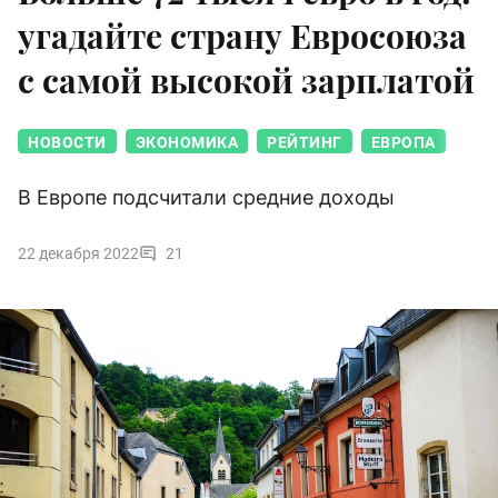
угадайте страну Евросоюза
с самой высокой зарплатой
НОВОСТИ
ЭКОНОМИКА
РЕЙТИНГ
ЕВРОПА
В Европе подсчитали средние доходы
22 декабря 2022
21