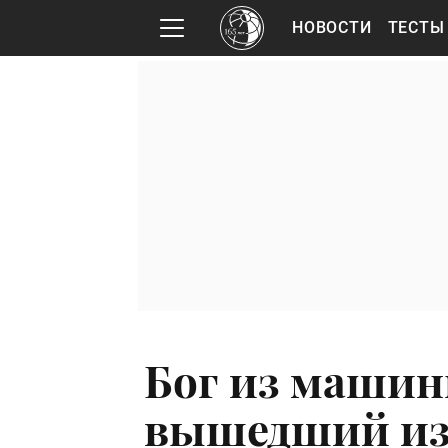
НОВОСТИ
ТЕСТЫ
Бог из машин
вышедший из