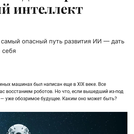
й интеллект
 самый опасный путь развития ИИ — дать
 себя
ных машинах был написан еще в XIX веке. Все
ас восстанием роботов. Но что, если вышедший из-под
 — уже обозримое будущее. Каким оно может быть?