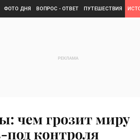
ФОТО ДНЯ
ВОПРОС - ОТВЕТ
ПУТЕШЕСТВИЯ
ИСТ
ы: чем грозит миру
-под контроля