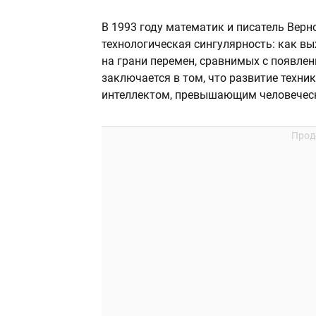
В 1993 году математик и писатель Вер
технологическая сингулярность: как вы
на грани перемен, сравнимых с появлен
заключается в том, что развитие техни
интеллектом, превышающим человечес