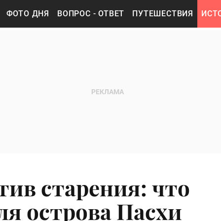
ФОТО ДНЯ
ВОПРОС - ОТВЕТ
ПУТЕШЕСТВИЯ
ИСТ
тив старения: что
ля острова Пасхи