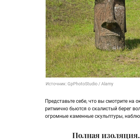
Источник:
GpPhotoStudio / Alamy
Представьте себе, что вы смотрите на 
ритмично бьются о скалистый берег вол
огромные каменные скульптуры, наблю
Полная изоляция.