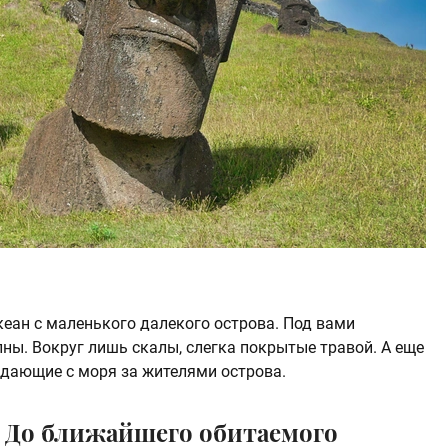
океан с маленького далекого острова. Под вами
ны. Вокруг лишь скалы, слегка покрытые травой. А еще
дающие с моря за жителями острова.
 До ближайшего обитаемого