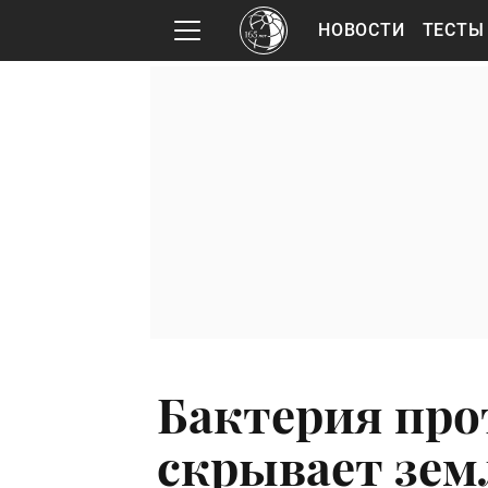
НОВОСТИ
ТЕСТЫ
Бактерия про
скрывает зем