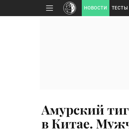
НОВОСТИ
ТЕСТЫ
Амурский тиг
в Китае. Муж