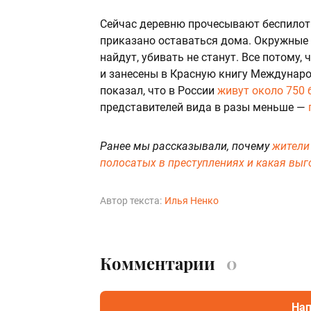
Сейчас деревню прочесывают беспилот
приказано оставаться дома. Окружные ч
найдут, убивать не станут. Все потому,
и занесены в Красную книгу Междунаро
показал, что в России
живут около 750
представителей вида в разы меньше —
Ранее мы рассказывали, почему
жители
полосатых в преступлениях и какая выг
Автор текста:
Илья Ненко
Комментарии
0
Нап