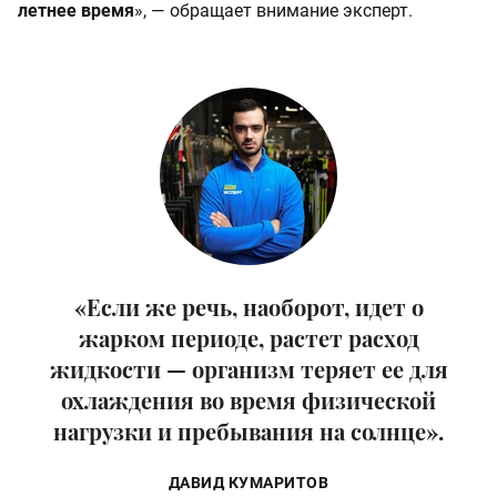
летнее время
», — обращает внимание эксперт.
«Если же речь, наоборот, идет о
жарком периоде, растет расход
жидкости — организм теряет ее для
охлаждения во время физической
нагрузки и пребывания на солнце».
ДАВИД КУМАРИТОВ