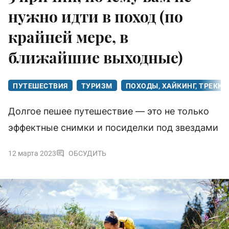
нужно идти в поход (по
крайней мере, в
ближайшие выходные)
ПУТЕШЕСТВИЯ
ТУРИЗМ
ПОХОДЫ, ХАЙКИНГ, ТРЕКК
Долгое пешее путешествие — это не только
эффектные снимки и посиделки под звездами
12 марта 2023
ОБСУДИТЬ