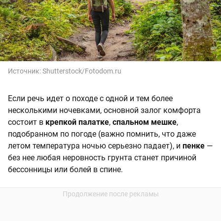
Источник:
Shutterstock/Fotodom.ru
Если речь идет о походе с одной и тем более
несколькими ночевками, основной залог комфорта
состоит в
крепкой палатке
,
спальном мешке
,
подобранном по погоде (важно помнить, что даже
летом температура ночью серьезно падает), и
пенке
—
без нее любая неровность грунта станет причиной
бессонницы или болей в спине.