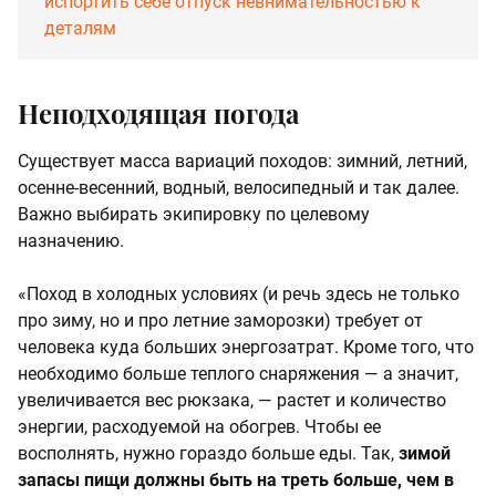
испортить себе отпуск невнимательностью к
деталям
Неподходящая погода
Существует масса вариаций походов: зимний, летний,
осенне-весенний, водный, велосипедный и так далее.
Важно выбирать экипировку по целевому
назначению.
«Поход в холодных условиях (и речь здесь не только
про зиму, но и про летние заморозки) требует от
человека куда больших энергозатрат. Кроме того, что
необходимо больше теплого снаряжения — а значит,
увеличивается вес рюкзака, — растет и количество
энергии, расходуемой на обогрев. Чтобы ее
восполнять, нужно гораздо больше еды. Так,
зимой
запасы пищи должны быть на треть больше, чем в