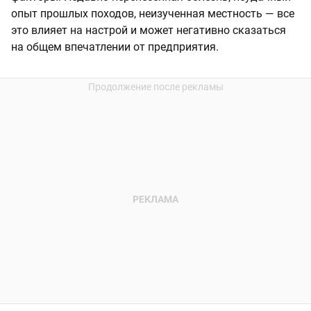
опыт прошлых походов, неизученная местность — все
это влияет на настрой и может негативно сказаться
на общем впечатлении от предприятия.