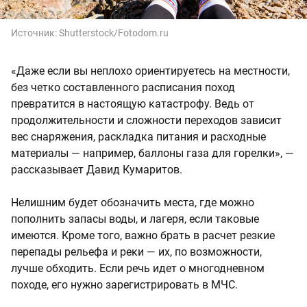
Источник:
Shutterstock/Fotodom.ru
«Даже если вы неплохо ориентируетесь на местности,
без четко составленного расписания поход
превратится в настоящую катастрофу. Ведь от
продолжительности и сложности переходов зависит
вес снаряжения, раскладка питания и расходные
материалы — например, баллоны газа для горелки», —
рассказывает Давид Кумаритов.
Нелишним будет обозначить места, где можно
пополнить запасы воды, и лагеря, если таковые
имеются. Кроме того, важно брать в расчет резкие
перепады рельефа и реки — их, по возможности,
лучше обходить. Если речь идет о многодневном
походе, его нужно зарегистрировать в МЧС.