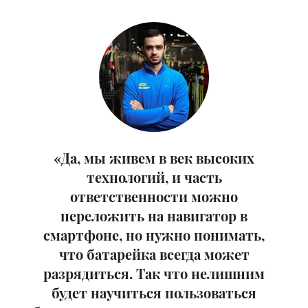
«Да, мы живем в век высоких
технологий, и часть
ответственности можно
переложить на навигатор в
смартфоне, но нужно понимать,
что батарейка всегда может
разрядиться. Так что нелишним
будет научиться пользоваться