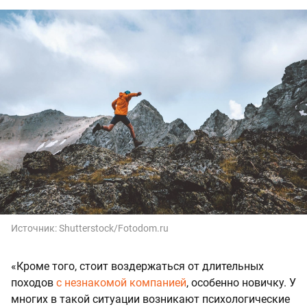
Источник:
Shutterstock/Fotodom.ru
«Кроме того, стоит воздержаться от длительных
походов
с незнакомой компанией
, особенно новичку. У
многих в такой ситуации возникают психологические