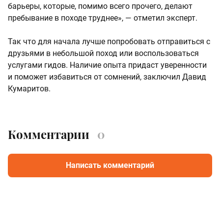
барьеры, которые, помимо всего прочего, делают
пребывание в походе труднее», — отметил эксперт.
Так что для начала лучше попробовать отправиться с
друзьями в небольшой поход или воспользоваться
услугами гидов. Наличие опыта придаст уверенности
и поможет избавиться от сомнений, заключил Давид
Кумаритов.
Комментарии
0
Написать комментарий