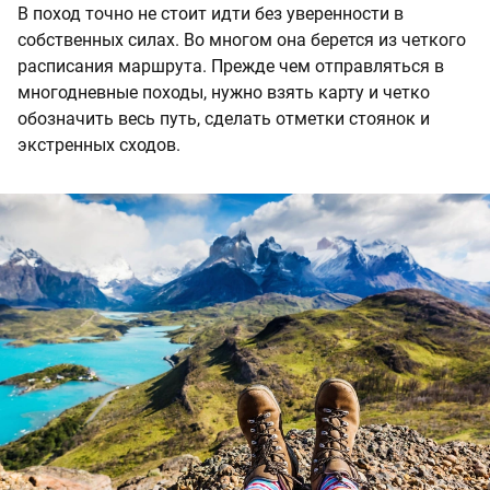
В поход точно не стоит идти без уверенности в
собственных силах. Во многом она берется из четкого
расписания маршрута. Прежде чем отправляться в
многодневные походы, нужно взять карту и четко
обозначить весь путь, сделать отметки стоянок и
экстренных сходов.