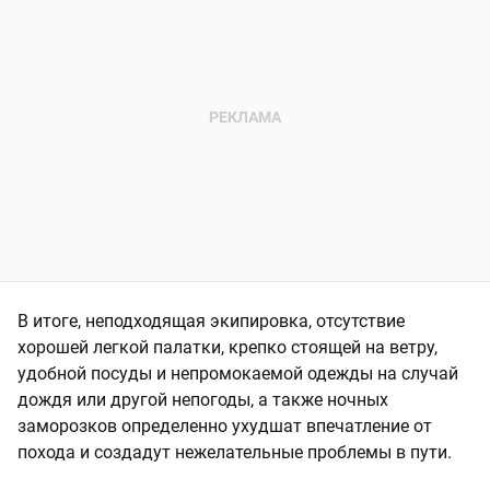
В итоге, неподходящая экипировка, отсутствие
хорошей легкой палатки, крепко стоящей на ветру,
удобной посуды и непромокаемой одежды на случай
дождя или другой непогоды, а также ночных
заморозков определенно ухудшат впечатление от
похода и создадут нежелательные проблемы в пути.