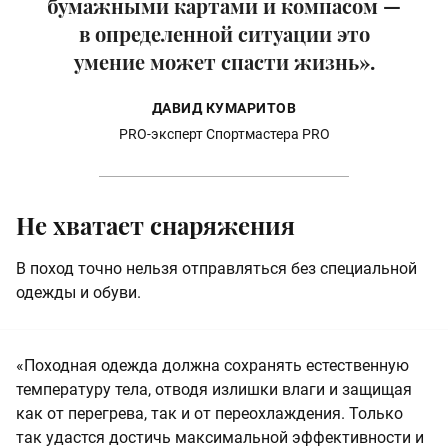
бумажными картами и компасом —
в определенной ситуации это
умение может спасти жизнь».
ДАВИД КУМАРИТОВ
PRO-эксперт Спортмастера PRO
Не хватает снаряжения
В поход точно нельзя отправляться без специальной
одежды и обуви.
«Походная одежда должна сохранять естественную
температуру тела, отводя излишки влаги и защищая
как от перегрева, так и от переохлаждения. Только
так удастся достичь максимальной эффективности и