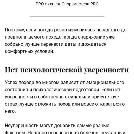
PRO-эксперт Спортмастера PRO
Поэтому, если погода резко изменилась незадолго до
предполагаемого похода, когда снаряжение уже
собрано, лучше перенести даты и дождаться
комфортных условий.
Нет психологической уверенности
Успех похода во многом зависит от эмоционального
состояния и психологической подготовки. Если нет
уверенности в собственных силах или присутствует
страх, лучше отложить поход или вовсе отказаться от
него.
Неуверенности могут добавить самые разные
факторы. Недавно перенесенная болезнь, неудачный