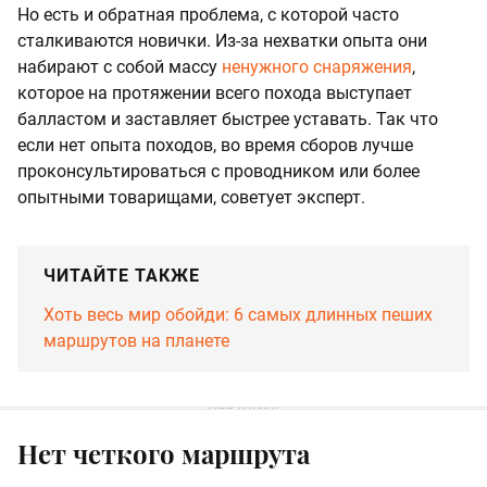
Но есть и обратная проблема, с которой часто
сталкиваются новички. Из-за нехватки опыта они
набирают с собой массу
ненужного снаряжения
,
которое на протяжении всего похода выступает
балластом и заставляет быстрее уставать. Так что
если нет опыта походов, во время сборов лучше
проконсультироваться с проводником или более
опытными товарищами, советует эксперт.
ЧИТАЙТЕ ТАКЖЕ
Хоть весь мир обойди: 6 самых длинных пеших
маршрутов на планете
Нет четкого маршрута