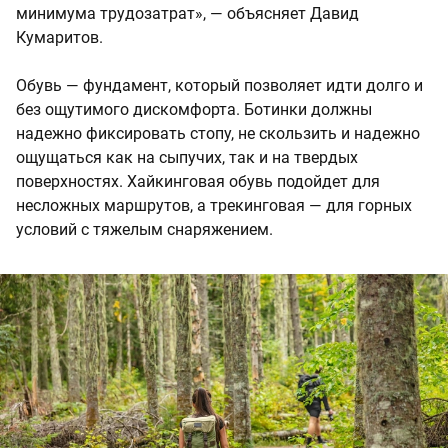
минимума трудозатрат», — объясняет Давид
Кумаритов.
Обувь — фундамент, который позволяет идти долго и
без ощутимого дискомфорта. Ботинки должны
надежно фиксировать стопу, не скользить и надежно
ощущаться как на сыпучих, так и на твердых
поверхностях. Хайкинговая обувь подойдет для
несложных маршрутов, а трекинговая — для горных
условий с тяжелым снаряжением.