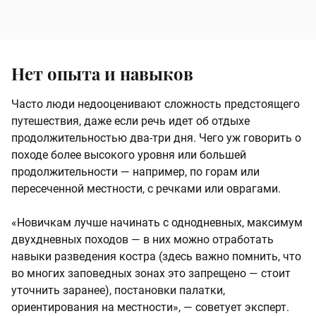
Нет опыта и навыков
Часто люди недооценивают сложность предстоящего
путешествия, даже если речь идет об отдыхе
продолжительностью два-три дня. Чего уж говорить о
походе более высокого уровня или большей
продолжительности — например, по горам или
пересеченной местности, с речками или оврагами.
«Новичкам лучше начинать с однодневных, максимум
двухдневных походов — в них можно отработать
навыки разведения костра (здесь важно помнить, что
во многих заповедных зонах это запрещено — стоит
уточнить заранее), постановки палатки,
ориентирования на местности», — советует эксперт.