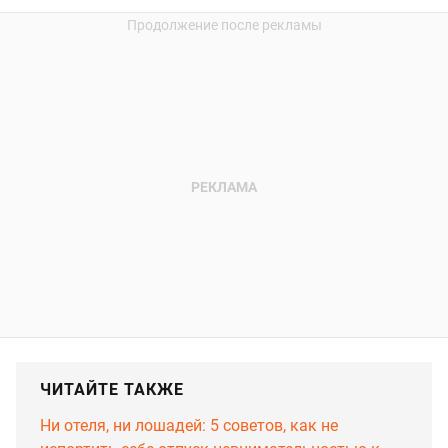
ЧИТАЙТЕ ТАКЖЕ
Ни отеля, ни лошадей: 5 советов, как не