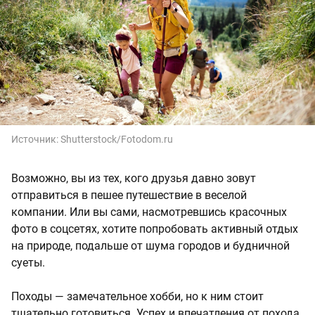
Источник:
Shutterstock/Fotodom.ru
Возможно, вы из тех, кого друзья давно зовут
отправиться в пешее путешествие в веселой
компании. Или вы сами, насмотревшись красочных
фото в соцсетях, хотите попробовать активный отдых
на природе, подальше от шума городов и будничной
суеты.
Походы — замечательное хобби, но к ним стоит
тщательно готовиться. Успех и впечатления от похода