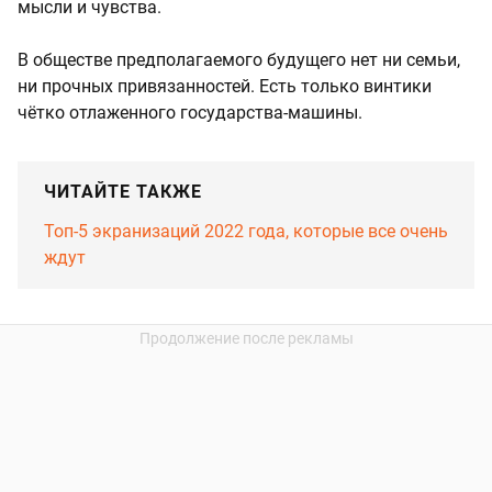
мысли и чувства.
В обществе предполагаемого будущего нет ни семьи,
ни прочных привязанностей. Есть только винтики
чётко отлаженного государства-машины.
ЧИТАЙТЕ ТАКЖЕ
Топ-5 экранизаций 2022 года, которые все очень
ждут