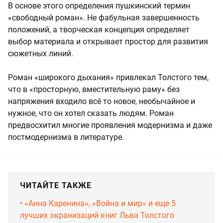
В основе этого определения пушкинский термин
«свободный роман». Не фабульная завершенность
положений, а творческая концепция определяет
выбор материала и открывает простор для развития
сюжетных линий.
Роман «широкого дыхания» привлекал Толстого тем,
что в «просторную, вместительную раму» без
напряжения входило всё то новое, необычайное и
нужное, что он хотел сказать людям. Роман
предвосхитил многие проявления модернизма и даже
постмодернизма в литературе.
ЧИТАЙТЕ ТАКЖЕ
• «Анна Каренина», «Война и мир» и еще 5
лучших экранизаций книг Льва Толстого