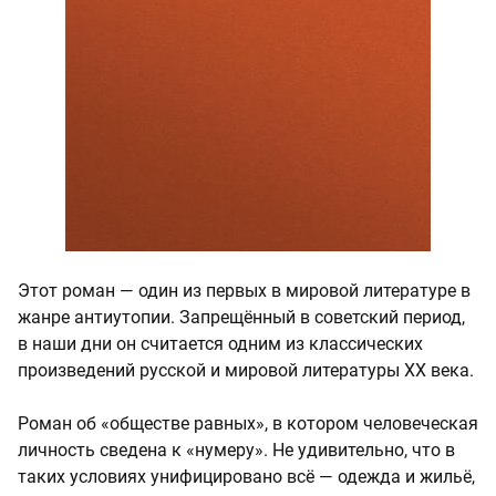
Этот роман — один из первых в мировой литературе в
жанре антиутопии. Запрещённый в советский период,
в наши дни он считается одним из классических
произведений русской и мировой литературы ХХ века.
Роман об «обществе равных», в котором человеческая
личность сведена к «нумеру». Не удивительно, что в
таких условиях унифицировано всё — одежда и жильё,