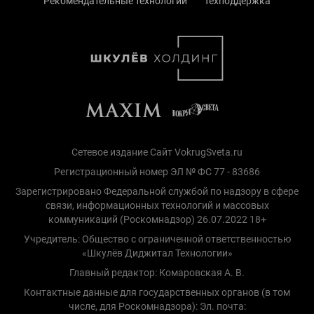
Рекомендательные технологии
Техподдержка
Сетевое издание Сайт VokrugSveta.ru
Регистрационный номер ЭЛ № ФС 77 - 83686
Зарегистрировано Федеральной службой по надзору в сфере
связи, информационных технологий и массовых
коммуникаций (Роскомнадзор) 26.07.2022 18+
Учредитель: Общество с ограниченной ответственностью
«Шкулёв Диджитал Технологии»
Главный редактор: Комаровская А. В.
Контактные данные для государственных органов (в том
числе, для Роскомнадзора): Эл. почта: