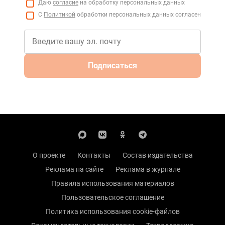
Даю
согласие
на обработку персональных данных
С
Политикой
обработки персональных данных согласен
Подписаться
О проекте
Контакты
Состав издательства
Реклама на сайте
Реклама в журнале
Правила использования материалов
Пользовательское соглашение
Политика использования cookie-файлов