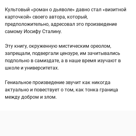
Культовый «роман о дьяволе» давно стал «визитной
карточкой» своего автора, который,
предположительно, адресовал это произведение
самому Иосифу Сталину.
Эту книгу, окруженную мистическим ореолом,
запрещали, подвергали цензуре, им зачитывались
подпольно в самиздате, а в наше время изучают в
школе и университетах.
Гениальное произведение звучит как никогда
актуально и повествует о том, как тонка граница
между добром и злом.