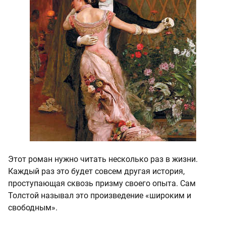
Этот роман нужно читать несколько раз в жизни.
Каждый раз это будет совсем другая история,
проступающая сквозь призму своего опыта. Сам
Толстой называл это произведение «широким и
свободным».