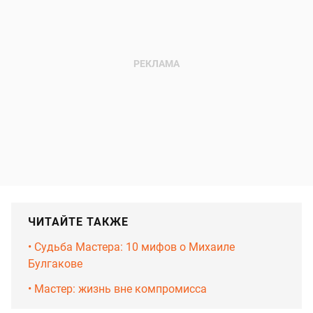
ЧИТАЙТЕ ТАКЖЕ
• Судьба Мастера: 10 мифов о Михаиле
Булгакове
• Мастер: жизнь вне компромисса