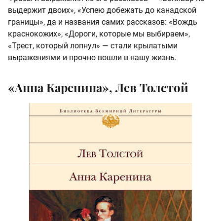
выдержит двоих», «Успею добежать до канадской
границы», да и названия самих рассказов: «Вождь
краснокожих», «Дороги, которые мы выбираем»,
«Трест, который лопнул» — стали крылатыми
выражениями и прочно вошли в нашу жизнь.
«Анна Каренина», Лев Толстой