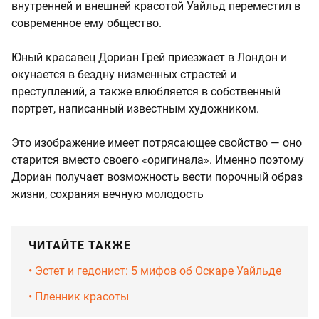
внутренней и внешней красотой Уайльд переместил в
современное ему общество.
Юный красавец Дориан Грей приезжает в Лондон и
окунается в бездну низменных страстей и
преступлений, а также влюбляется в собственный
портрет, написанный известным художником.
Это изображение имеет потрясающее свойство — оно
старится вместо своего «оригинала». Именно поэтому
Дориан получает возможность вести порочный образ
жизни, сохраняя вечную молодость
ЧИТАЙТЕ ТАКЖЕ
• Эстет и гедонист: 5 мифов об Оскаре Уайльде
• Пленник красоты