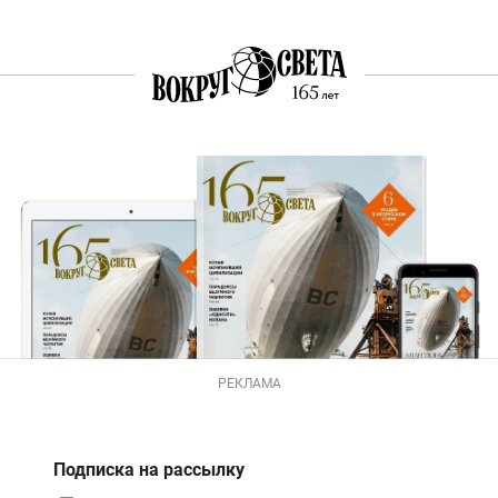
РЕКЛАМА
Подписка на рассылку