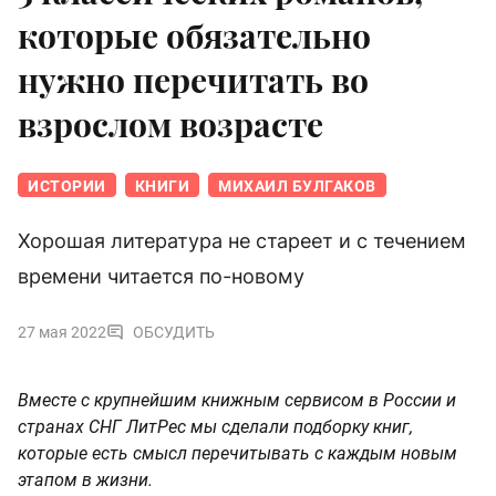
которые обязательно
нужно перечитать во
взрослом возрасте
ИСТОРИИ
КНИГИ
МИХАИЛ БУЛГАКОВ
Хорошая литература не стареет и с течением
времени читается по-новому
27 мая 2022
ОБСУДИТЬ
Вместе с крупнейшим книжным сервисом в России и
странах СНГ ЛитРес мы сделали подборку книг,
которые есть смысл перечитывать с каждым новым
этапом в жизни.