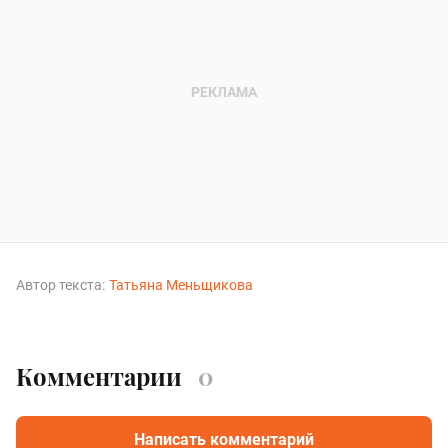
Автор текста:
Татьяна Меньщикова
Комментарии
0
Написать комментарий