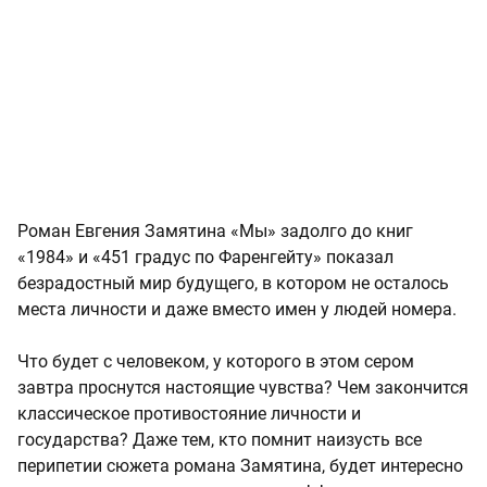
Роман Евгения Замятина «Мы» задолго до книг
«1984» и «451 градус по Фаренгейту» показал
безрадостный мир будущего, в котором не осталось
места личности и даже вместо имен у людей номера.
Что будет с человеком, у которого в этом сером
завтра проснутся настоящие чувства? Чем закончится
классическое противостояние личности и
государства? Даже тем, кто помнит наизусть все
перипетии сюжета романа Замятина, будет интересно