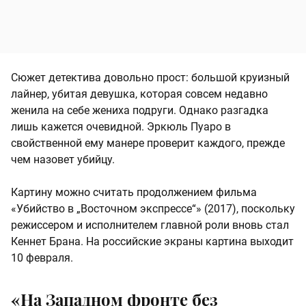
Сюжет детектива довольно прост: большой круизный
лайнер, убитая девушка, которая совсем недавно
женила на себе жениха подруги. Однако разгадка
лишь кажется очевидной. Эркюль Пуаро в
свойственной ему манере проверит каждого, прежде
чем назовет убийцу.
Картину можно считать продолжением фильма
«Убийство в „Восточном экспрессе“» (2017), поскольку
режиссером и исполнителем главной роли вновь стал
Кеннет Брана. На российские экраны картина выходит
10 февраля.
«На Западном фронте без