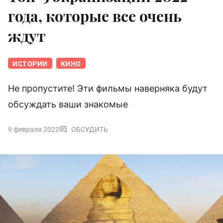
года, которые все очень
ждут
ИСТОРИИ
КИНО
Не пропустите! Эти фильмы наверняка будут
обсуждать ваши знакомые
9 февраля 2022
ОБСУДИТЬ