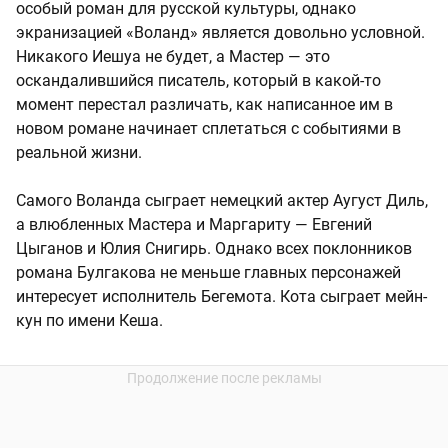
особый роман для русской культуры, однако
экранизацией «Воланд» является довольно условной.
Никакого Иешуа не будет, а Мастер — это
оскандалившийся писатель, который в какой-то
момент перестал различать, как написанное им в
новом романе начинает сплетаться с событиями в
реальной жизни.
Самого Воланда сыграет немецкий актер Аугуст Диль,
а влюбленных Мастера и Маргариту — Евгений
Цыганов и Юлия Снигирь. Однако всех поклонников
романа Булгакова не меньше главных персонажей
интересует исполнитель Бегемота. Кота сыграет мейн-
кун по имени Кеша.