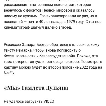
рассказывает «потерянном поколении», которое
вернулось с фронтов Первой мировой и оказалось
никому не нужным. Его экранизировали не раз, но в
последний — почти 40 лет назад, в 1979 году. С тех пор
кинематограф шагнул далеко вперед.
Режиссер Эдвард Бергер обратился к классическому
тексту Ремарка, чтобы вновь поговорить о
бессмысленности и безрассудстве войн. Похоже, эта
тема потеряет актуальность еще не скоро. Посмотреть
картину можно будет во второй половине 2022 года на
Netflix
.
«Мы» Гамлета Дульяна
Не удалось загрузить VIQEO