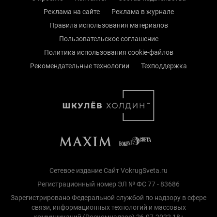
Реклама на сайте
Реклама в журнале
Правила использования материалов
Пользовательское соглашение
Политика использования cookie-файлов
Рекомендательные технологии
Техподдержка
Сетевое издание Сайт VokrugSveta.ru
Регистрационный номер ЭЛ № ФС 77 - 83686
Зарегистрировано Федеральной службой по надзору в сфере
связи, информационных технологий и массовых
коммуникаций (Роскомнадзор) 26.07.2022 18+