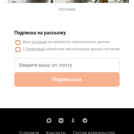
РЕКЛАМА
Подписка на рассылку
Даю
согласие
на обработку персональных данных
С
Политикой
обработки персональных данных согласен
Подписаться
О проекте
Контакты
Состав издательства