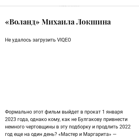
«Воланд» Михаила Локшина
Не удалось загрузить VIQEO
Формально этот фильм выйдет в прокат 1 января
2023 года, однако кому, как не Булгакову привнести
немного чертовщины в эту подборку и продлить 2022
год еще на один день? «Мастер и Маргарита» —