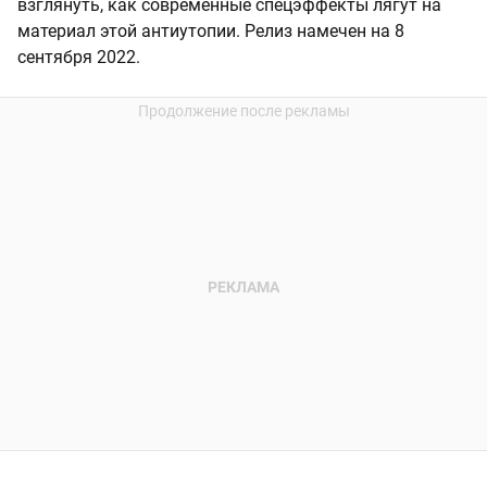
взглянуть, как современные спецэффекты лягут на
материал этой антиутопии. Релиз намечен на 8
сентября 2022.