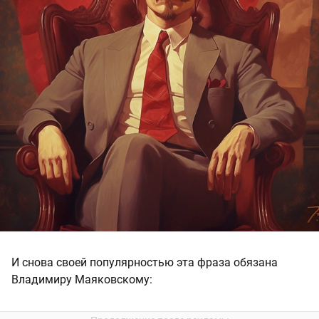
И снова своей популярностью эта фраза обязана
Владимиру Маяковскому: