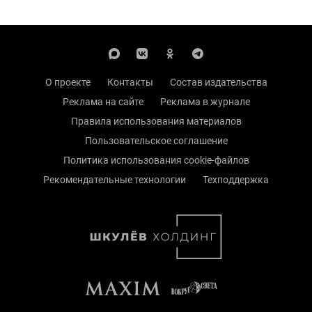
О проекте
Контакты
Состав издательства
Реклама на сайте
Реклама в журнале
Правила использования материалов
Пользовательское соглашение
Политика использования cookie-файлов
Рекомендательные технологии
Техподдержка