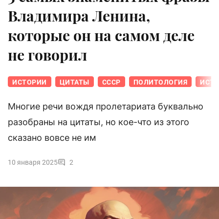
Владимира Ленина,
которые он на самом деле
не говорил
ИСТОРИИ
ЦИТАТЫ
СССР
ПОЛИТОЛОГИЯ
ИСТО
Многие речи вождя пролетариата буквально
разобраны на цитаты, но кое-что из этого
сказано вовсе не им
10 января 2025
2