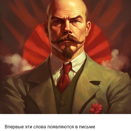
Впервые эти слова появляются в письме