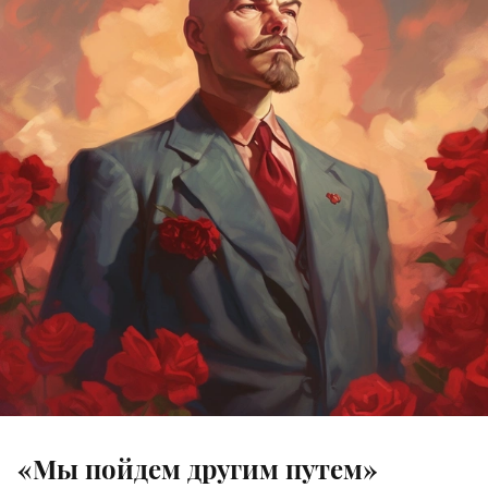
«Мы пойдем другим путем»