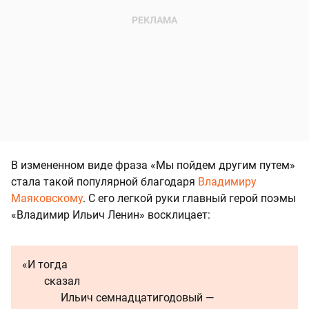
В измененном виде фраза «Мы пойдем другим путем»
стала такой популярной благодаря
Владимиру
Маяковскому
. С его легкой руки главный герой поэмы
«Владимир Ильич Ленин» восклицает:
«И тогда
сказал
Ильич семнадцатигодовый —