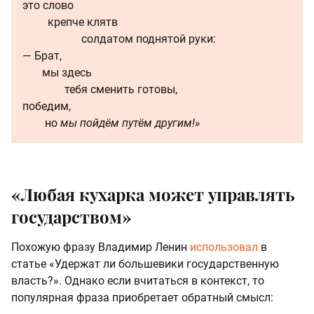
это слово
крепче клятв
солдатом поднятой руки:
— Брат,
мы здесь
тебя сменить готовы,
победим,
но
мы пойдём путём другим!»
«Любая кухарка может управлять
государством»
Похожую фразу Владимир Ленин
использовал
в
статье «Удержат ли большевики государственную
власть?». Однако если вчитаться в контекст, то
популярная фраза приобретает обратный смысл: