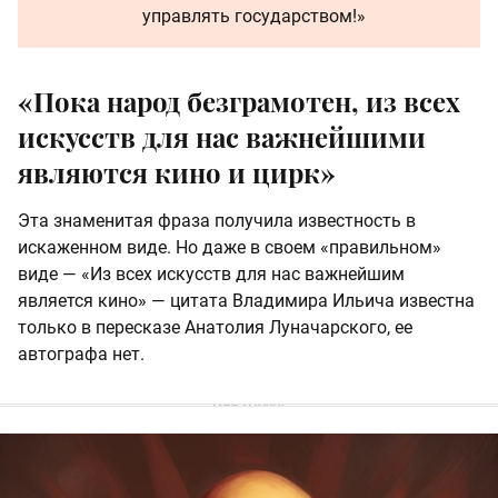
управлять государством!»
«Пока народ безграмотен, из всех
искусств для нас важнейшими
являются кино и цирк»
Эта знаменитая фраза получила известность в
искаженном виде. Но даже в своем «правильном»
виде — «Из всех искусств для нас важнейшим
является кино»
— цитата Владимира Ильича известна
только в пересказе Анатолия Луначарского, ее
автографа нет.