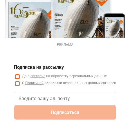
РЕКЛАМА
Подписка на рассылку
Даю
согласие
на обработку персональных данных
С
Политикой
обработки персональных данных согласен
Подписаться