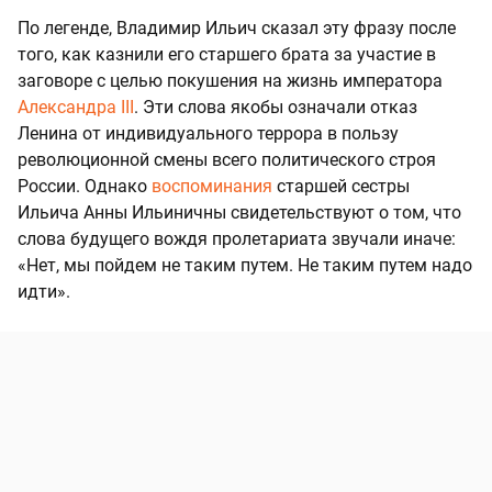
По легенде, Владимир Ильич сказал эту фразу после
того, как казнили его старшего брата за участие в
заговоре с целью покушения на жизнь императора
Александра III
. Эти слова якобы означали отказ
Ленина от индивидуального террора в пользу
революционной смены всего политического строя
России. Однако
воспоминания
старшей сестры
Ильича Анны Ильиничны свидетельствуют о том, что
слова будущего вождя пролетариата звучали иначе:
«Нет, мы пойдем не таким путем. Не таким путем надо
идти».