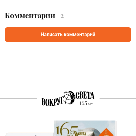
Комментарии
2
Написать комментарий