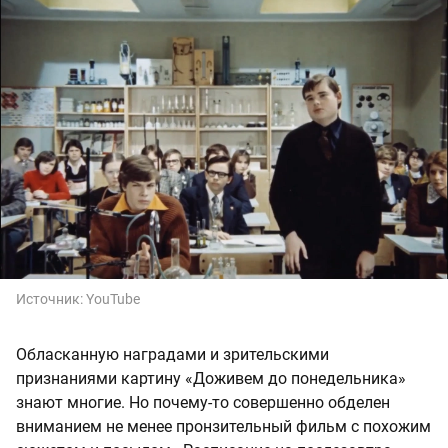
Источник:
YouTube
Обласканную наградами и зрительскими
признаниями картину «Доживем до понедельника»
знают многие. Но почему-то совершенно обделен
вниманием не менее пронзительный фильм с похожим