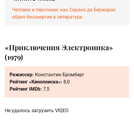
Человек и персонаж: как Сирано де Бержерак
обрел бессмертие в литературе
«Приключения Электроника»
(1979)
Режиссер:
Константин Бромберг
Рейтинг «Кинопоиска»:
8,0
Рейтинг
IMDb
:
7,5
Не удалось загрузить VIQEO