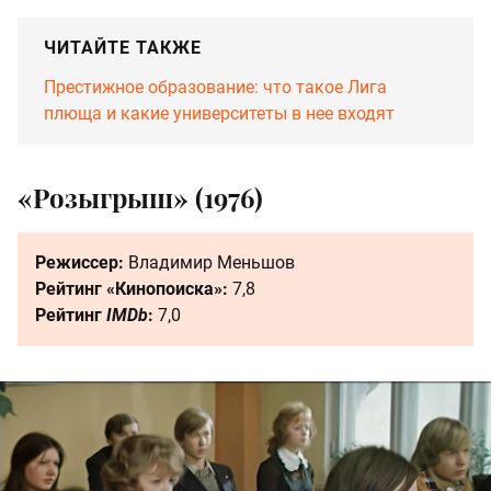
ЧИТАЙТЕ ТАКЖЕ
Престижное образование: что такое Лига
плюща и какие университеты в нее входят
«Розыгрыш» (1976)
Режиссер:
Владимир Меньшов
Рейтинг «Кинопоиска»:
7,8
Рейтинг
IMDb
:
7,0