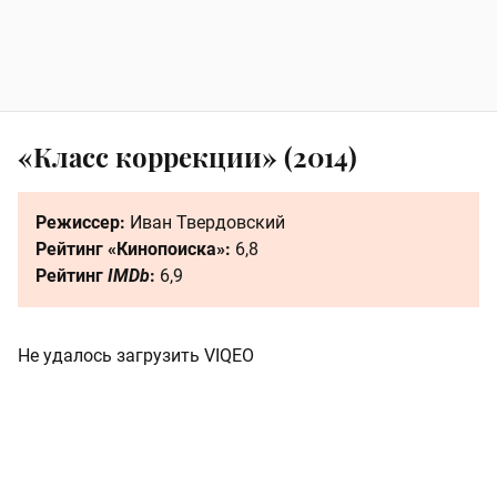
«Класс коррекции» (2014)
Режиссер:
Иван Твердовский
Рейтинг «Кинопоиска»:
6,8
Рейтинг
IMDb
:
6,9
Не удалось загрузить VIQEO