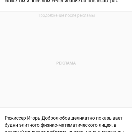
сюжетом и посылом «Расписание на послезавтра»
Режиссер Игорь Добролюбов деликатно показывает
будни элитного физико-математического лицея, в