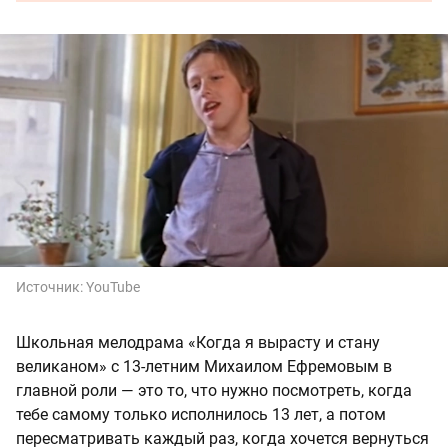
Источник:
YouTube
Школьная мелодрама «Когда я вырасту и стану
великаном» с 13-летним Михаилом Ефремовым в
главной роли — это то, что нужно посмотреть, когда
тебе самому только исполнилось 13 лет, а потом
пересматривать каждый раз, когда хочется вернуться