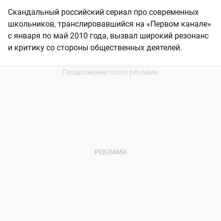
Скандальный российский сериал про современных
школьников, транслировавшийся на «Первом канале»
с января по май 2010 года, вызвал широкий резонанс
и критику со стороны общественных деятелей.