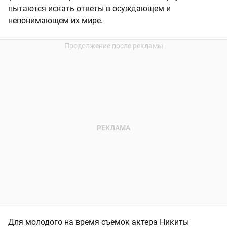
пытаются искать ответы в осуждающем и
непонимающем их мире.
Для молодого на время съемок актера Никиты