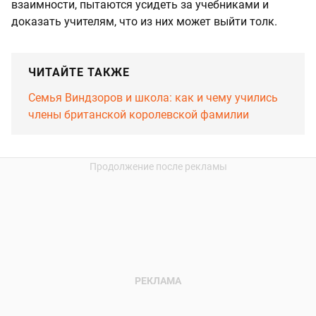
взаимности, пытаются усидеть за учебниками и
доказать учителям, что из них может выйти толк.
ЧИТАЙТЕ ТАКЖЕ
Семья Виндзоров и школа: как и чему учились
члены британской королевской фамилии