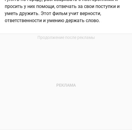
просить у них помощи, отвечать за свои поступки и
уметь дружить. Этот фильм учит верности,
ответственности и умению держать слово.