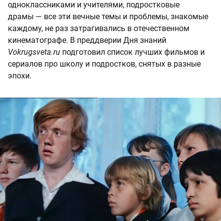
одноклассниками и учителями, подростковые
драмы — все эти вечные темы и проблемы, знакомые
каждому, не раз затрагивались в отечественном
кинематографе. В преддверии Дня знаний
Vokrugsveta.ru
подготовил список лучших фильмов и
сериалов про школу и подростков, снятых в разные
эпохи.