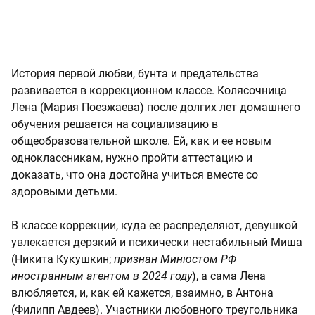
История первой любви, бунта и предательства
развивается в коррекционном классе. Колясочница
Лена (Мария Поезжаева) после долгих лет домашнего
обучения решается на социализацию в
общеобразовательной школе. Ей, как и ее новым
одноклассникам, нужно пройти аттестацию и
доказать, что она достойна учиться вместе со
здоровыми детьми.
В классе коррекции, куда ее распределяют, девушкой
увлекается дерзкий и психически нестабильный Миша
(Никита Кукушкин;
признан Минюстом РФ
иностранным агентом в 2024 году
), а сама Лена
влюбляется, и, как ей кажется, взаимно, в Антона
(Филипп Авдеев). Участники любовного треугольника