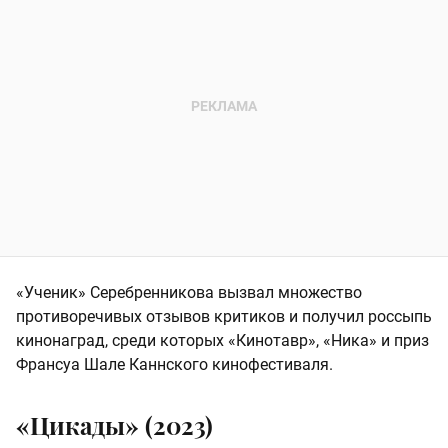
«Ученик» Серебренникова вызвал множество
противоречивых отзывов критиков и получил россыпь
кинонаград, среди которых «Кинотавр», «Ника» и приз
Франсуа Шале Каннского кинофестиваля.
«Цикады» (2023)