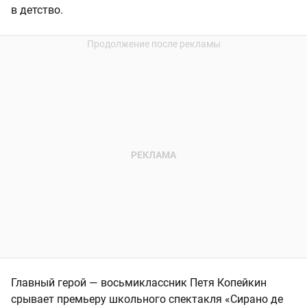
в детство.
Главный герой — восьмиклассник Петя Копейкин
срывает премьеру школьного спектакля «Сирано де