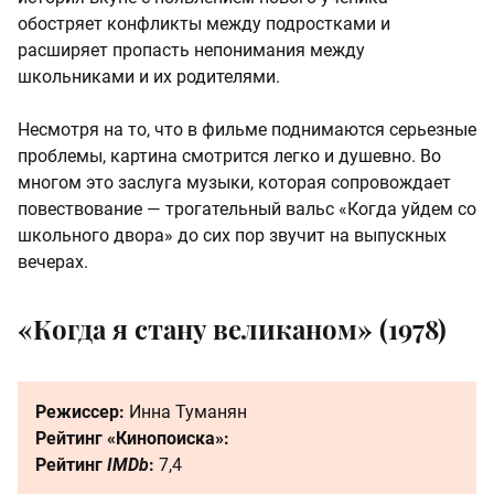
обостряет конфликты между подростками и
расширяет пропасть непонимания между
школьниками и их родителями.
Несмотря на то, что в фильме поднимаются серьезные
проблемы, картина смотрится легко и душевно. Во
многом это заслуга музыки, которая сопровождает
повествование — трогательный вальс «Когда уйдем со
школьного двора» до сих пор звучит на выпускных
вечерах.
«Когда я стану великаном» (1978)
Режиссер:
Инна Туманян
Рейтинг «Кинопоиска»:
Рейтинг
IMDb
:
7,4