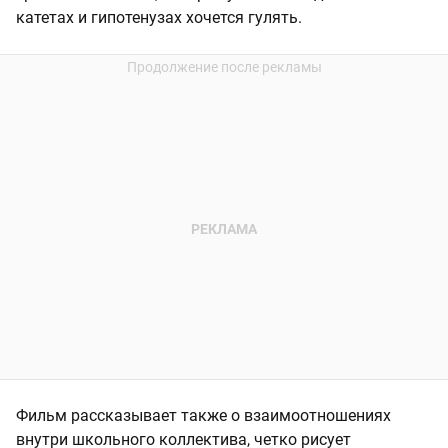
катетах и гипотенузах хочется гулять.
Фильм рассказывает также о взаимоотношениях
внутри школьного коллектива, четко рисует